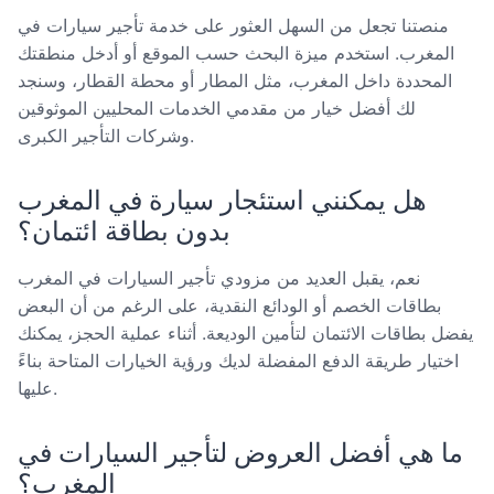
منصتنا تجعل من السهل العثور على خدمة تأجير سيارات في
المغرب. استخدم ميزة البحث حسب الموقع أو أدخل منطقتك
المحددة داخل المغرب، مثل المطار أو محطة القطار، وسنجد
لك أفضل خيار من مقدمي الخدمات المحليين الموثوقين
وشركات التأجير الكبرى.
هل يمكنني استئجار سيارة في المغرب
بدون بطاقة ائتمان؟
نعم، يقبل العديد من مزودي تأجير السيارات في المغرب
بطاقات الخصم أو الودائع النقدية، على الرغم من أن البعض
يفضل بطاقات الائتمان لتأمين الوديعة. أثناء عملية الحجز، يمكنك
اختيار طريقة الدفع المفضلة لديك ورؤية الخيارات المتاحة بناءً
عليها.
ما هي أفضل العروض لتأجير السيارات في
المغرب؟