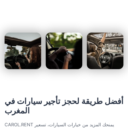
أفضل طريقة لحجز تأجير سيارات في
المغرب
CAROL.RENT يمنحك المزيد من خيارات السيارات، تسعير