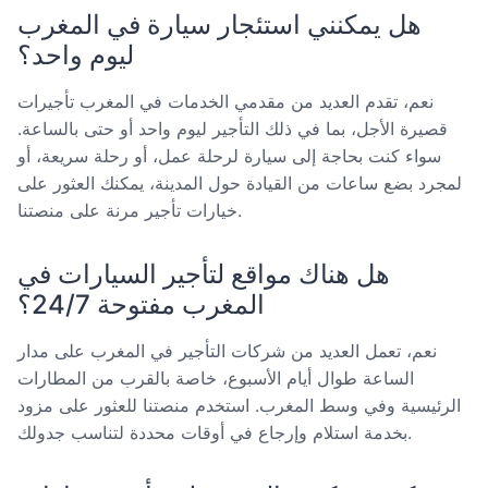
هل يمكنني استئجار سيارة في المغرب
ليوم واحد؟
نعم، تقدم العديد من مقدمي الخدمات في المغرب تأجيرات
قصيرة الأجل، بما في ذلك التأجير ليوم واحد أو حتى بالساعة.
سواء كنت بحاجة إلى سيارة لرحلة عمل، أو رحلة سريعة، أو
لمجرد بضع ساعات من القيادة حول المدينة، يمكنك العثور على
خيارات تأجير مرنة على منصتنا.
هل هناك مواقع لتأجير السيارات في
المغرب مفتوحة 24/7؟
نعم، تعمل العديد من شركات التأجير في المغرب على مدار
الساعة طوال أيام الأسبوع، خاصة بالقرب من المطارات
الرئيسية وفي وسط المغرب. استخدم منصتنا للعثور على مزود
بخدمة استلام وإرجاع في أوقات محددة لتناسب جدولك.