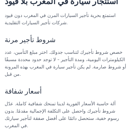
استئجار سيارة في المغرب بلا قيود
استمتع بحرية تأجير السيارات المرن في المغرب دون قيود
شركات تأجير السيارات التقليدية.
شروط تأجير مرنة
خصص شروط تأجيرك لتناسب جدولك. اختر مبلغ التأمين، عدد
الكيلومترات اليومية، ومدة التأجير - لا توجد حدود محددة مسبقًا
أو شروط صارمة. لم يكن تأجير سيارة في المغرب بهذه المرونة
من قبل.
أسعار شفافة
آلة حاسبة الأسعار الفورية لدينا تمنحك شفافية كاملة. عدّل
شروط تأجيرك واحصل على التكلفة الإجمالية مقدمًا. بدون
رسوم خفية، ستحصل دائمًا على أفضل صفقة لتأجير سيارتك
في المغرب.