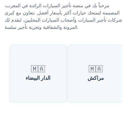
مرحباً بك في منصة تأجير السيارات الرائدة في المغرب،
المصممة لتمنحك خيارات أكثر بأسعار أفضل. نتعاون مع كبرى
شركات تأجير السيارات وأصحاب السيارات المحليين، لنقدم لك
المرونة والشفافية وتجربة تأجير سلسة.
مدن شهيرة في المغرب
🇲🇦
🇲🇦
مراكش
الدار البيضاء