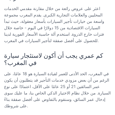
اعثر على عروض رائعة من خلال مقارنة مقدمي الخدمات
المحليين والعلامات التجارية الكبرى. يقدم المغرب مجموعة
واسعة من خيارات تأجير السيارات بأسعار معقولة، حيث تبدأ
السيارات الاقتصادية من 15 دولارًا في اليوم - خاصة خلال
فترات خارج الذروة. استخدم آلة حاسبة الأسعار الفورية لدينا
للحصول على أفضل صفقة لتأجير السيارات في المغرب.
كم عمري يجب أن أكون لاستئجار سيارة
في المغرب؟
في المغرب، الحد الأدنى للعمر لقيادة السيارة هو 18 عامًا، على
الرغم من أن بعض مزودي خدمات التأجير قد يتطلبون أن يكون
عمر السائقين 21 أو 25 عامًا على الأقل، اعتمادًا على نوع
السيارة. من خلال نظام الاختيار الذكي الخاص بنا، ما عليك سوى
إدخال عمر السائق، وسنقوم بالتفاوض على أفضل صفقة بناءً
على شروطك.