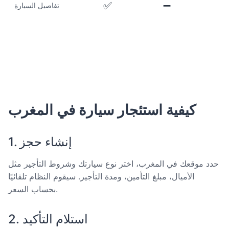
✅
➖
تفاصيل السيارة
كيفية استئجار سيارة في المغرب
1. إنشاء حجز
حدد موقعك في المغرب، اختر نوع سيارتك وشروط التأجير مثل
الأميال، مبلغ التأمين، ومدة التأجير. سيقوم النظام تلقائيًا
بحساب السعر.
2. استلام التأكيد