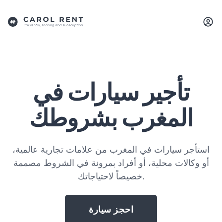
تأجير سيارات في
المغرب بشروطك
استأجر سيارات في المغرب من علامات تجارية عالمية،
أو وكالات محلية، أو أفراد بمرونة في الشروط مصممة
خصيصاً لاحتياجاتك.
احجز سيارة