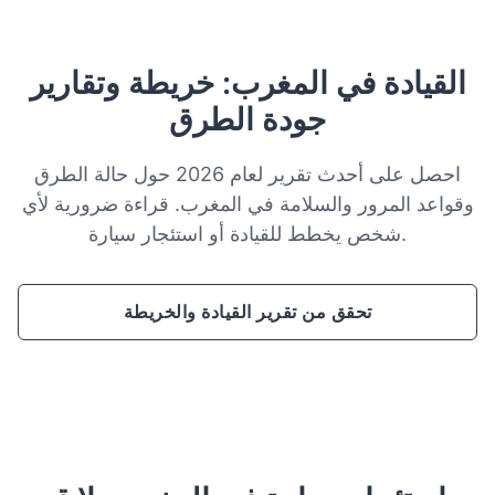
القيادة في المغرب: خريطة وتقارير
جودة الطرق
احصل على أحدث تقرير لعام 2026 حول حالة الطرق
وقواعد المرور والسلامة في المغرب. قراءة ضرورية لأي
شخص يخطط للقيادة أو استئجار سيارة.
تحقق من تقرير القيادة والخريطة