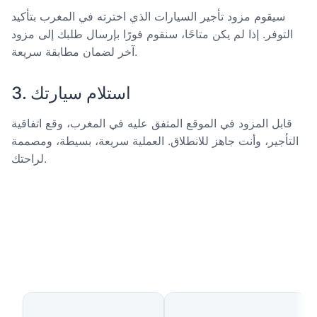
سيقوم مزود تأجير السيارات الذي اخترته في المغرب بتأكيد
التوفر. إذا لم يكن متاحًا، سنقوم فورًا بإرسال طلبك إلى مزود
آخر لضمان مطابقة سريعة.
3. استلام سيارتك
قابل المزود في الموقع المتفق عليه في المغرب، وقع اتفاقية
التأجير، وأنت جاهز للانطلاق. العملية سريعة، بسيطة، ومصممة
لراحتك.