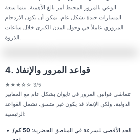
الوعي بالمرور المحيط أمر بالغ الأهمية. بينما سعة
المسارات جيدة بشكل عام، يمكن أن يكون الازدحام
المروري عاملاً في وحول المدن الكبرى خلال ساعات
الذروة.
4. قواعد المرور والإنفاذ
★★★☆☆
3/5
تتماشى قوانين المرور في تايوان بشكل عام مع المعايير
الدولية، ولكن الإنفاذ قد يكون غير متسق. تشمل القواعد
الرئيسية:
الحد الأقصى للسرعة في المناطق الحضرية:
50 كم/