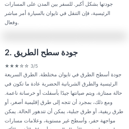
جودتها بشكل أكبر. للسفر بين المدن على المسارات
الرئيسية، فإن التنقل في تايوان بالسيارة أمر مباشر
وفعال.
2. جودة سطح الطريق
★★★☆☆
3/5
جودة أسطح الطرق في تايوان مختلطة. الطرق السريعة
الرئيسية والطرق الشريانية الحضرية عادة ما تكون في
حالة ممتازة، ويتم صيانتها جيدًا بأسفلت أو خرسانة ناعمة.
ومع ذلك، بمجرد أن تتجه إلى طرق إقليمية أصغر، أو
طرق ريفية، أو طرق جبلية، يمكن أن تتدهور الحالة. يمكن
مواجهة حفر، وأسطح غير مستوية، وعلامات مسارات