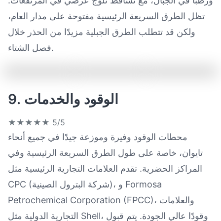
ورطبًا في الجبال، مع تساقط ثلوج عرضي في المرتفعات.
تظل الطرق السريعة الرئيسية مفتوحة على مدار العام،
ولكن قد تتطلب الطرق الجبلية مزيدًا من الحذر خلال
فصل الشتاء.
9. الوقود والخدمات
★★★★★
5/5
محطات الوقود وفيرة وموزعة جيدًا في جميع أنحاء
تايوان، خاصة على طول الطرق السريعة الرئيسية وفي
المراكز الحضرية. تقدم العلامات التجارية الرئيسية مثل
CPC (شركة البترول الصينية)، و Formosa
Petrochemical Corporation (FPCC)، والعلامات
التجارية الدولية مثل Shell، وقودًا عالي الجودة. يتم قبول