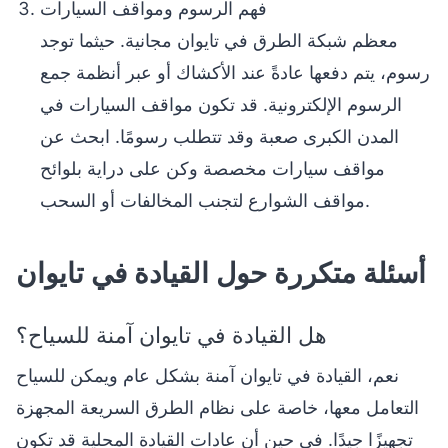
فهم الرسوم ومواقف السيارات
معظم شبكة الطرق في تايوان مجانية. حيثما توجد
رسوم، يتم دفعها عادةً عند الأكشاك أو عبر أنظمة جمع
الرسوم الإلكترونية. قد تكون مواقف السيارات في
المدن الكبرى صعبة وقد تتطلب رسومًا. ابحث عن
مواقف سيارات مخصصة وكن على دراية بلوائح
مواقف الشوارع لتجنب المخالفات أو السحب.
أسئلة متكررة حول القيادة في تايوان
هل القيادة في تايوان آمنة للسياح؟
نعم، القيادة في تايوان آمنة بشكل عام ويمكن للسياح
التعامل معها، خاصة على نظام الطرق السريعة المجهزة
تجهيزًا جيدًا. في حين أن عادات القيادة المحلية قد تكون