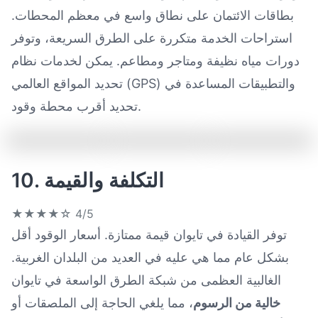
بطاقات الائتمان على نطاق واسع في معظم المحطات.
استراحات الخدمة متكررة على الطرق السريعة، وتوفر
دورات مياه نظيفة ومتاجر ومطاعم. يمكن لخدمات نظام
تحديد المواقع العالمي (GPS) والتطبيقات المساعدة في
تحديد أقرب محطة وقود.
10. التكلفة والقيمة
★★★★☆
4/5
توفر القيادة في تايوان قيمة ممتازة. أسعار الوقود أقل
بشكل عام مما هي عليه في العديد من البلدان الغربية.
الغالبية العظمى من شبكة الطرق الواسعة في تايوان
خالية من الرسوم
، مما يلغي الحاجة إلى الملصقات أو