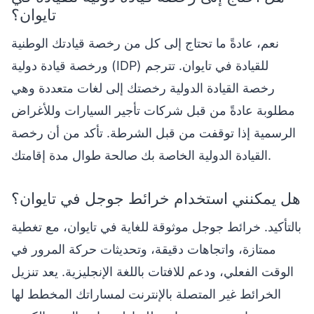
تايوان؟
نعم، عادةً ما تحتاج إلى كل من رخصة قيادتك الوطنية
ورخصة قيادة دولية (IDP) للقيادة في تايوان. تترجم
رخصة القيادة الدولية رخصتك إلى لغات متعددة وهي
مطلوبة عادةً من قبل شركات تأجير السيارات وللأغراض
الرسمية إذا توقفت من قبل الشرطة. تأكد من أن رخصة
القيادة الدولية الخاصة بك صالحة طوال مدة إقامتك.
هل يمكنني استخدام خرائط جوجل في تايوان؟
بالتأكيد. خرائط جوجل موثوقة للغاية في تايوان، مع تغطية
ممتازة، واتجاهات دقيقة، وتحديثات حركة المرور في
الوقت الفعلي، ودعم للافتات باللغة الإنجليزية. يعد تنزيل
الخرائط غير المتصلة بالإنترنت لمساراتك المخطط لها