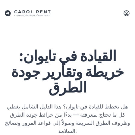
القيادة في تايوان:
خريطة وتقارير جودة
الطرق
هل تخطط للقيادة في تايوان؟ هذا الدليل الشامل يغطي
كل ما تحتاج لمعرفته — بدءًا من خرائط جودة الطرق
وظروف الطرق السريعة وصولاً إلى قواعد المرور ونصائح
السلامة.