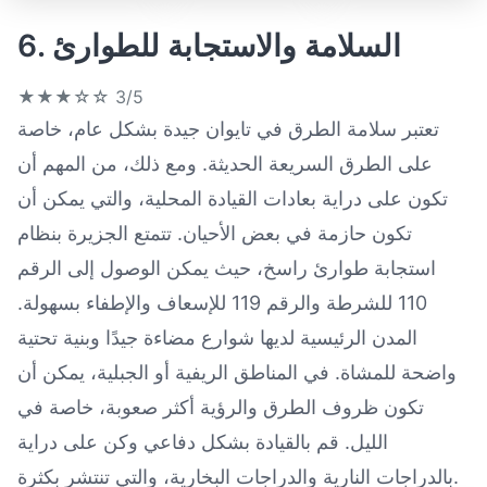
6. السلامة والاستجابة للطوارئ
★★★☆☆
3/5
تعتبر سلامة الطرق في تايوان جيدة بشكل عام، خاصة
على الطرق السريعة الحديثة. ومع ذلك، من المهم أن
تكون على دراية بعادات القيادة المحلية، والتي يمكن أن
تكون حازمة في بعض الأحيان. تتمتع الجزيرة بنظام
استجابة طوارئ راسخ، حيث يمكن الوصول إلى الرقم
110 للشرطة والرقم 119 للإسعاف والإطفاء بسهولة.
المدن الرئيسية لديها شوارع مضاءة جيدًا وبنية تحتية
واضحة للمشاة. في المناطق الريفية أو الجبلية، يمكن أن
تكون ظروف الطرق والرؤية أكثر صعوبة، خاصة في
الليل. قم بالقيادة بشكل دفاعي وكن على دراية
بالدراجات النارية والدراجات البخارية، والتي تنتشر بكثرة.