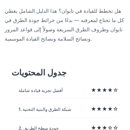
هل تخطط للقيادة في تايوان؟ هذا الدليل الشامل يغطي
كل ما تحتاج لمعرفته — بدءًا من خرائط جودة الطرق في
في تايوان: خريطة وتقارير جودة الطرق
تايوان وظروف الطرق السريعة وصولاً إلى قواعد المرور
ونصائح السلامة ونصائح القيادة الموسمية.
جدول المحتويات
★★★★☆
أفضل تجربة قيادة شاملة
★★★★☆
1. شبكة الطرق والبنية التحتية
★★★☆☆
2. جودة سطح الطريق