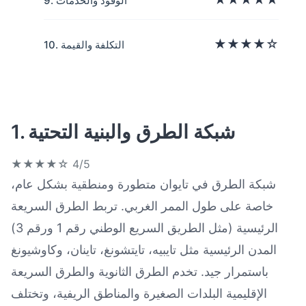
9. الوقود والخدمات
★★★★☆
10. التكلفة والقيمة
1. شبكة الطرق والبنية التحتية
★★★★☆
4/5
شبكة الطرق في تايوان متطورة ومنطقية بشكل عام،
خاصة على طول الممر الغربي. تربط الطرق السريعة
الرئيسية (مثل الطريق السريع الوطني رقم 1 ورقم 3)
المدن الرئيسية مثل تايبيه، تايتشونغ، تاينان، وكاوشيونغ
باستمرار جيد. تخدم الطرق الثانوية والطرق السريعة
الإقليمية البلدات الصغيرة والمناطق الريفية، وتختلف