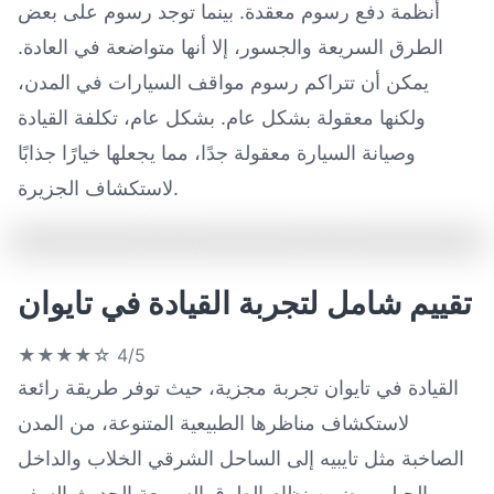
أنظمة دفع رسوم معقدة. بينما توجد رسوم على بعض
الطرق السريعة والجسور، إلا أنها متواضعة في العادة.
يمكن أن تتراكم رسوم مواقف السيارات في المدن،
ولكنها معقولة بشكل عام. بشكل عام، تكلفة القيادة
وصيانة السيارة معقولة جدًا، مما يجعلها خيارًا جذابًا
لاستكشاف الجزيرة.
تقييم شامل لتجربة القيادة في تايوان
★★★★☆
4/5
القيادة في تايوان تجربة مجزية، حيث توفر طريقة رائعة
لاستكشاف مناظرها الطبيعية المتنوعة، من المدن
الصاخبة مثل تايبيه إلى الساحل الشرقي الخلاب والداخل
الجبلي. يضمن نظام الطرق السريعة الحديث السفر