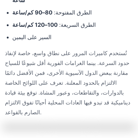
ساعة
الطرق المفتوحة:
80–90 كم/ساعة
الطرق السريعة:
100–120 كم/ساعة
السير على اليمين
تُستخدم كاميرات المرور على نطاق واسع، خاصة لإنفاذ
حدود السرعة. بينما الغرامات الفورية أقل شيوعًا للسياح
مقارنة ببعض الدول الآسيوية الأخرى، فمن الأفضل دائمًا
الالتزام بالحدود المعلنة. تعرف على اللوائح الخاصة
بالدوارات، والتقاطعات، وعبور المشاة. توقع بيئة قيادة
ديناميكية قد تبدو فيها العادات المحلية أحيانًا تفوق الالتزام
الصارم بالقواعد.