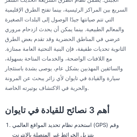
السريع بين المراكز الرئيسية، بينما تفتح الطرق الإقليمية
التي تتم صيانتها جيدًا الوصول إلى البلدات الصغيرة
والمعالم الطبيعية. بينما يمكن أن يحدث ازدحام مروري
عرضي في المناطق الحضرية وقد تقدم بعض الطرق
الثانوية تحديات طفيفة، فإن البنية التحتية العامة ممتازة.
مع اللافتات الواضحة، والخدمات المتاحة بسهولة،
والسائقين المهذبين بشكل عام، يوصى بشدة باستئجار
سيارة والقيادة في تايوان لأي زائر يبحث عن المرونة
والحرية في الاكتشاف بوتيرته الخاصة.
أهم 3 نصائح للقيادة في تايوان
استخدم نظام تحديد المواقع العالمي (GPS) وقم
بتنزيل الخرائط غير المتصلة بالإنترنت