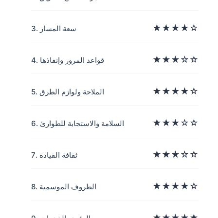
★★★★☆
3. سعة المسار
★★★☆☆
4. قواعد المرور وإنفاذها
★★★★☆
5. الملاحة ولوازم الطرق
★★★☆☆
6. السلامة والاستجابة للطوارئ
★★★☆☆
7. ثقافة القيادة
★★★★☆
8. الظروف الموسمية
★★★★★