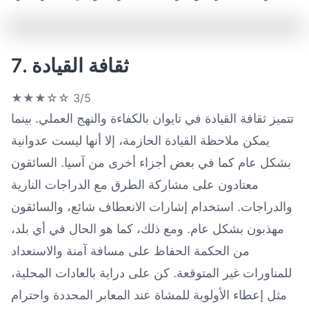
7. ثقافة القيادة
★★★☆☆
3/5
تتميز ثقافة القيادة في تايوان بالكفاءة والنهج العملي. بينما
يمكن ملاحظة القيادة الحازمة، إلا أنها ليست عدوانية
بشكل عام كما في بعض أجزاء أخرى من آسيا. السائقون
معتادون على مشاركة الطرق مع الدراجات النارية
والدراجات. استخدام إشارات الانعطاف شائع، والسائقون
مهذبون بشكل عام. ومع ذلك، كما هو الحال في أي بلد،
من الحكمة الحفاظ على مسافة آمنة والاستعداد
للمناورات غير المتوقعة. كن على دراية بالعادات المحلية،
مثل إعطاء الأولوية للمشاة عند المعابر المحددة واحترام