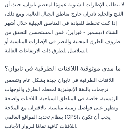
لا تتطلب الإطارات الشتوية عمومًا لمعظم تايوان، حيث أن
الثلج والجليد نادران خارج مناطق الجبال العالية. ومع ذلك،
إذا كنت تخطط للقيادة في المناطق الجبلية خلال أشهر
الشتاء (ديسمبر - فبراير)، فمن المستحسن التحقق من
ظروف الطرق المحلية والنظر في الإطارات المناسبة أو
السلاسل للطرق ذات الارتفاعات العالية.
ما مدى موثوقية اللافتات الطرقية في تايوان؟
اللافتات الطرقية في تايوان جيدة بشكل عام وتتضمن
ترجمات باللغة الإنجليزية لمعظم الطرق والوجهات
الرئيسية، خاصة في المناطق السياحية. اللافتات واضحة
وتظهر على فواصل زمنية مناسبة. بالاقتران مع الملاحة
بنظام تحديد المواقع العالمي (GPS)، يجب أن تكون
اللافتات كافية تمامًا للزوار الأجانب.