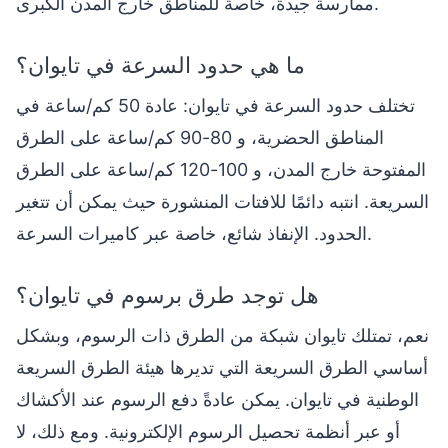
ممارسة جيدة، خاصة للمناطق خارج المدن الكبرى.
ما هي حدود السرعة في تايوان؟
تختلف حدود السرعة في تايوان: عادة 50 كم/ساعة في
المناطق الحضرية، و 80-90 كم/ساعة على الطرق
المفتوحة خارج المدن، و 100-120 كم/ساعة على الطرق
السريعة. انتبه دائمًا للافتات المنشورة حيث يمكن أن تتغير
الحدود. الإنفاذ شائع، خاصة عبر كاميرات السرعة.
هل توجد طرق برسوم في تايوان؟
نعم، تمتلك تايوان شبكة من الطرق ذات الرسوم، وبشكل
أساسي الطرق السريعة التي تديرها هيئة الطرق السريعة
الوطنية في تايوان. يمكن عادةً دفع الرسوم عند الأكشاك
أو عبر أنظمة تحصيل الرسوم الإلكترونية. ومع ذلك، لا