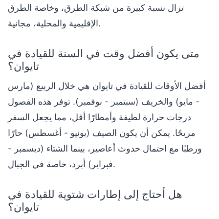
تزال نسبة كبيرة من شبكة الطرق، وخاصة الطرق
الإقليمية والمحلية، مجانية.
متى يكون أفضل وقت في السنة للقيادة في
تايوان؟
أفضل الأوقات للقيادة في تايوان هي خلال الربيع (مارس
- مايو) والخريف (سبتمبر - نوفمبر). توفر هذه الفصول
درجات حرارة لطيفة وأمطارًا أقل، مما يجعل السفر
مريحًا. يمكن أن يكون الصيف (يونيو - أغسطس) حارًا
ورطبًا مع احتمال حدوث أعاصير، بينما الشتاء (ديسمبر -
فبراير) أبرد، خاصة في الجبال.
هل أحتاج إلى إطارات شتوية للقيادة في
تايوان؟