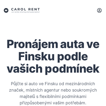
Pronájem auta ve
Finsku podle
vašich podmínek
Půjčte si auto ve Finsku od mezinárodních
značek, místních agentur nebo soukromých
majitelů s flexibilními podmínkami
přizpůsobenými vašim potřebám.