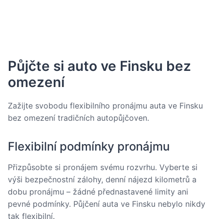
Půjčte si auto ve Finsku bez
omezení
Zažijte svobodu flexibilního pronájmu auta ve Finsku
bez omezení tradičních autopůjčoven.
Flexibilní podmínky pronájmu
Přizpůsobte si pronájem svému rozvrhu. Vyberte si
výši bezpečnostní zálohy, denní nájezd kilometrů a
dobu pronájmu – žádné přednastavené limity ani
pevné podmínky. Půjčení auta ve Finsku nebylo nikdy
tak flexibilní.