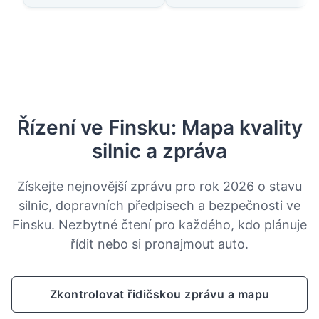
Řízení ve Finsku: Mapa kvality
silnic a zpráva
Získejte nejnovější zprávu pro rok 2026 o stavu
silnic, dopravních předpisech a bezpečnosti ve
Finsku. Nezbytné čtení pro každého, kdo plánuje
řídit nebo si pronajmout auto.
Zkontrolovat řidičskou zprávu a mapu