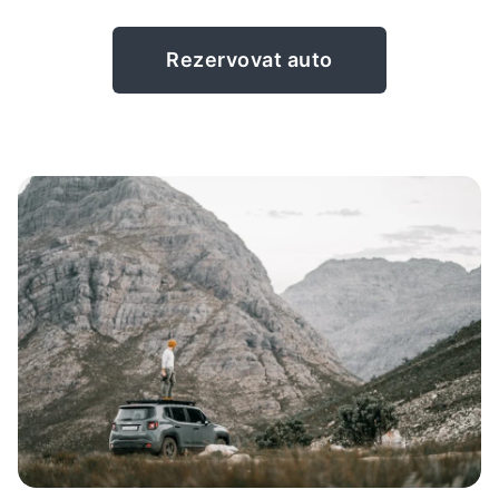
Rezervovat auto