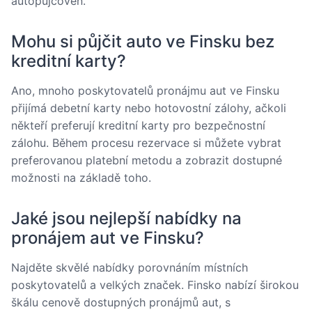
autopůjčoven.
Mohu si půjčit auto ve Finsku bez
kreditní karty?
Ano, mnoho poskytovatelů pronájmu aut ve Finsku
přijímá debetní karty nebo hotovostní zálohy, ačkoli
někteří preferují kreditní karty pro bezpečnostní
zálohu. Během procesu rezervace si můžete vybrat
preferovanou platební metodu a zobrazit dostupné
možnosti na základě toho.
Jaké jsou nejlepší nabídky na
pronájem aut ve Finsku?
Najděte skvělé nabídky porovnáním místních
poskytovatelů a velkých značek. Finsko nabízí širokou
škálu cenově dostupných pronájmů aut, s