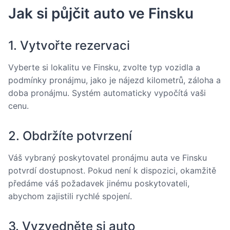
Jak si půjčit auto ve Finsku
1. Vytvořte rezervaci
Vyberte si lokalitu ve Finsku, zvolte typ vozidla a
podmínky pronájmu, jako je nájezd kilometrů, záloha a
doba pronájmu. Systém automaticky vypočítá vaši
cenu.
2. Obdržíte potvrzení
Váš vybraný poskytovatel pronájmu auta ve Finsku
potvrdí dostupnost. Pokud není k dispozici, okamžitě
předáme váš požadavek jinému poskytovateli,
abychom zajistili rychlé spojení.
3. Vyzvedněte si auto