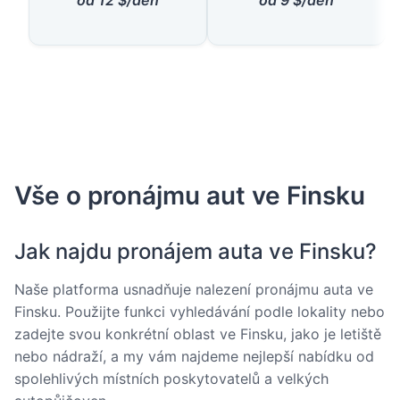
Vše o pronájmu aut ve Finsku
Jak najdu pronájem auta ve Finsku?
Naše platforma usnadňuje nalezení pronájmu auta ve
Finsku. Použijte funkci vyhledávání podle lokality nebo
zadejte svou konkrétní oblast ve Finsku, jako je letiště
nebo nádraží, a my vám najdeme nejlepší nabídku od
spolehlivých místních poskytovatelů a velkých