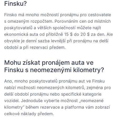
Finsku?
Finsko má mnoho možností pronájmu pro cestovatele
s omezeným rozpočtem. Porovnáním cen od místních
poskytovatelů a větších společností můžete najít
ekonomická auta od přibližně 15 $ do 20 $ za den. Ale
obvykle je denní sazba levnější při pronájmu na delší
období a při rezervaci předem.
Mohu získat pronájem auta ve
Finsku s neomezenými kilometry?
Ano, mnoho poskytovatelů pronájmu aut ve Finsku
nabízí možnosti neomezených kilometrů, zejména pro
delší období pronájmu nebo specifické kategorie
vozidel. Jednoduše vyberte možnost „neomezené
kilometry“ během rezervace a platforma vám zobrazí
celkové náklady předem.