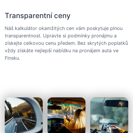
Transparentní ceny
Náš kalkulátor okamžitých cen vám poskytuje plnou
transparentnost. Upravte si podmínky pronájmu a
získejte celkovou cenu předem. Bez skrytých poplatků
vždy získáte nejlepší nabídku na pronájem auta ve
Finsku.