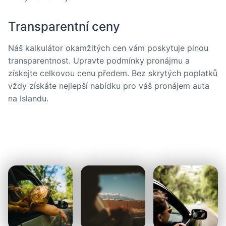
Transparentní ceny
Náš kalkulátor okamžitých cen vám poskytuje plnou
transparentnost. Upravte podmínky pronájmu a
získejte celkovou cenu předem. Bez skrytých poplatků
vždy získáte nejlepší nabídku pro váš pronájem auta
na Islandu.