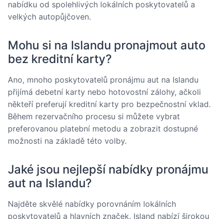
nabídku od spolehlivých lokálních poskytovatelů a
velkých autopůjčoven.
Mohu si na Islandu pronajmout auto
bez kreditní karty?
Ano, mnoho poskytovatelů pronájmu aut na Islandu
přijímá debetní karty nebo hotovostní zálohy, ačkoli
někteří preferují kreditní karty pro bezpečnostní vklad.
Během rezervačního procesu si můžete vybrat
preferovanou platební metodu a zobrazit dostupné
možnosti na základě této volby.
Jaké jsou nejlepší nabídky pronájmu
aut na Islandu?
Najděte skvělé nabídky porovnáním lokálních
poskytovatelů a hlavních značek. Island nabízí širokou