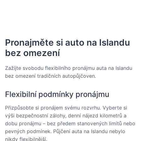
Pronajměte si auto na Islandu
bez omezení
Zažijte svobodu flexibilního pronájmu auta na Islandu
bez omezení tradičních autopůjčoven.
Flexibilní podmínky pronájmu
Přizpůsobte si pronájem svému rozvrhu. Vyberte si
výši bezpečnostní zálohy, denní nájezd kilometrů a
dobu pronájmu – bez předem stanovených limitů nebo
pevných podmínek. Půjčení auta na Islandu nebylo
nikdy flexibilnější.