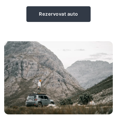
Rezervovat auto