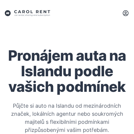
Pronájem auta na
Islandu podle
vašich podmínek
Půjčte si auto na Islandu od mezinárodních
značek, lokálních agentur nebo soukromých
majitelů s flexibilními podmínkami
přizpůsobenými vašim potřebám.