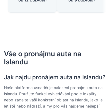
Vše o pronájmu auta na
Islandu
Jak najdu pronájem auta na Islandu?
Naše platforma usnadňuje nalezení pronájmu auta na
Islandu. Použijte funkci vyhledávání podle lokality
nebo zadejte vaši konkrétní oblast na Islandu, jako je
letiště nebo nádraží, a my pro vás najdeme nejlepší