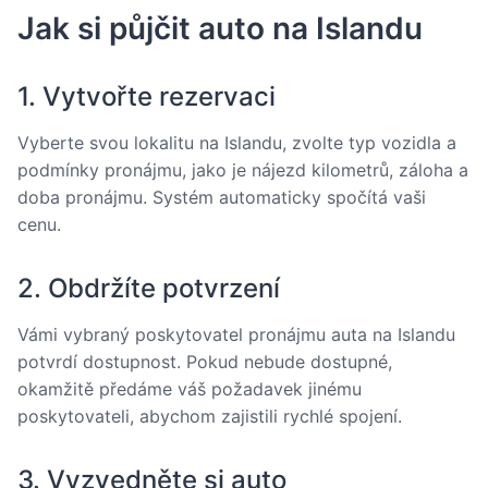
Jak si půjčit auto na Islandu
1. Vytvořte rezervaci
Vyberte svou lokalitu na Islandu, zvolte typ vozidla a
podmínky pronájmu, jako je nájezd kilometrů, záloha a
doba pronájmu. Systém automaticky spočítá vaši
cenu.
2. Obdržíte potvrzení
Vámi vybraný poskytovatel pronájmu auta na Islandu
potvrdí dostupnost. Pokud nebude dostupné,
okamžitě předáme váš požadavek jinému
poskytovateli, abychom zajistili rychlé spojení.
3. Vyzvedněte si auto