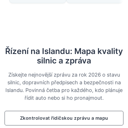
Řízení na Islandu: Mapa kvality
silnic a zpráva
Získejte nejnovější zprávu za rok 2026 o stavu
silnic, dopravních předpisech a bezpečnosti na
Islandu. Povinná četba pro každého, kdo plánuje
řídit auto nebo si ho pronajmout.
Zkontrolovat řidičskou zprávu a mapu