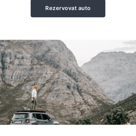
Rezervovat auto