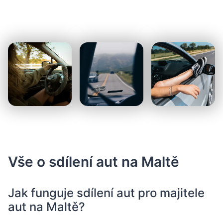
Vše o sdílení aut na Maltě
Jak funguje sdílení aut pro majitele
aut na Maltě?