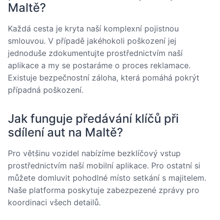
Maltě?
Každá cesta je kryta naší komplexní pojistnou
smlouvou. V případě jakéhokoli poškození jej
jednoduše zdokumentujte prostřednictvím naší
aplikace a my se postaráme o proces reklamace.
Existuje bezpečnostní záloha, která pomáhá pokrýt
případná poškození.
Jak funguje předávání klíčů při
sdílení aut na Maltě?
Pro většinu vozidel nabízíme bezklíčový vstup
prostřednictvím naší mobilní aplikace. Pro ostatní si
můžete domluvit pohodlné místo setkání s majitelem.
Naše platforma poskytuje zabezpezené zprávy pro
koordinaci všech detailů.