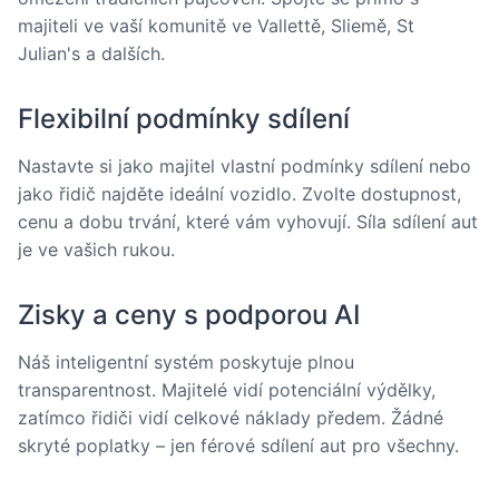
majiteli ve vaší komunitě ve Vallettě, Sliemě, St
Julian's a dalších.
Flexibilní podmínky sdílení
Nastavte si jako majitel vlastní podmínky sdílení nebo
jako řidič najděte ideální vozidlo. Zvolte dostupnost,
cenu a dobu trvání, které vám vyhovují. Síla sdílení aut
je ve vašich rukou.
Zisky a ceny s podporou AI
Náš inteligentní systém poskytuje plnou
transparentnost. Majitelé vidí potenciální výdělky,
zatímco řidiči vidí celkové náklady předem. Žádné
skryté poplatky – jen férové sdílení aut pro všechny.