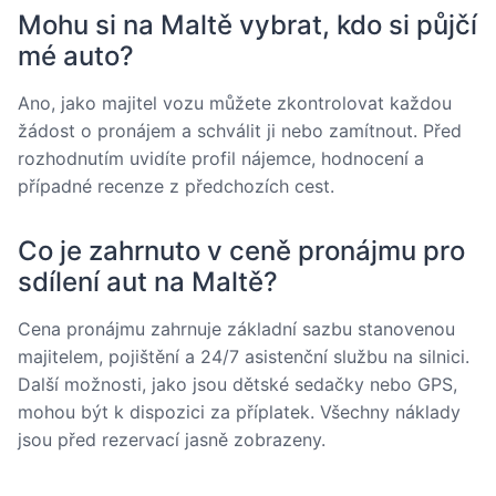
Mohu si na Maltě vybrat, kdo si půjčí
mé auto?
Ano, jako majitel vozu můžete zkontrolovat každou
žádost o pronájem a schválit ji nebo zamítnout. Před
rozhodnutím uvidíte profil nájemce, hodnocení a
případné recenze z předchozích cest.
Co je zahrnuto v ceně pronájmu pro
sdílení aut na Maltě?
Cena pronájmu zahrnuje základní sazbu stanovenou
majitelem, pojištění a 24/7 asistenční službu na silnici.
Další možnosti, jako jsou dětské sedačky nebo GPS,
mohou být k dispozici za příplatek. Všechny náklady
jsou před rezervací jasně zobrazeny.