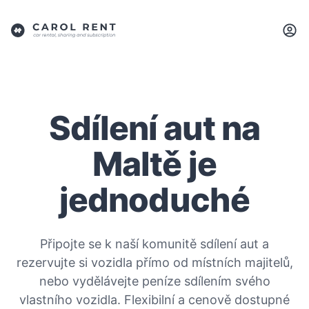
Sdílení aut na
Maltě je
jednoduché
Připojte se k naší komunitě sdílení aut a
rezervujte si vozidla přímo od místních majitelů,
nebo vydělávejte peníze sdílením svého
vlastního vozidla. Flexibilní a cenově dostupné