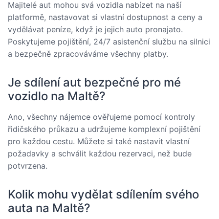
Majitelé aut mohou svá vozidla nabízet na naší
platformě, nastavovat si vlastní dostupnost a ceny a
vydělávat peníze, když je jejich auto pronajato.
Poskytujeme pojištění, 24/7 asistenční službu na silnici
a bezpečně zpracováváme všechny platby.
Je sdílení aut bezpečné pro mé
vozidlo na Maltě?
Ano, všechny nájemce ověřujeme pomocí kontroly
řidičského průkazu a udržujeme komplexní pojištění
pro každou cestu. Můžete si také nastavit vlastní
požadavky a schválit každou rezervaci, než bude
potvrzena.
Kolik mohu vydělat sdílením svého
auta na Maltě?