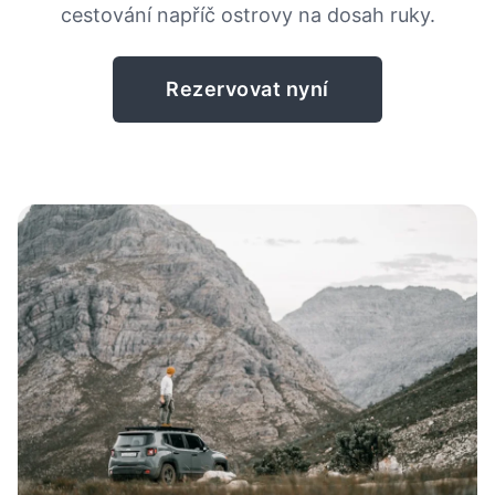
cestování napříč ostrovy na dosah ruky.
Rezervovat nyní