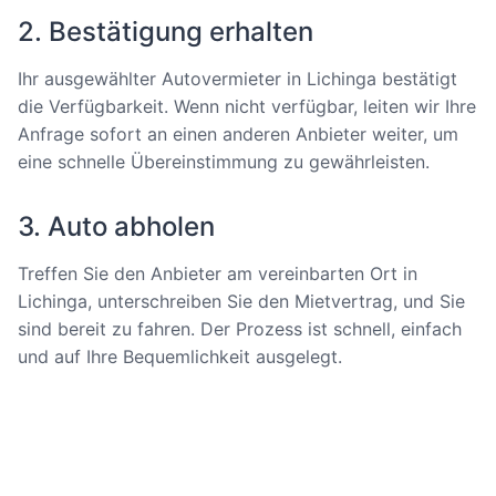
2. Bestätigung erhalten
Ihr ausgewählter Autovermieter in Lichinga bestätigt
die Verfügbarkeit. Wenn nicht verfügbar, leiten wir Ihre
Anfrage sofort an einen anderen Anbieter weiter, um
eine schnelle Übereinstimmung zu gewährleisten.
3. Auto abholen
Treffen Sie den Anbieter am vereinbarten Ort in
Lichinga, unterschreiben Sie den Mietvertrag, und Sie
sind bereit zu fahren. Der Prozess ist schnell, einfach
und auf Ihre Bequemlichkeit ausgelegt.