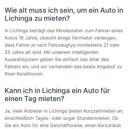
Wie alt muss ich sein, um ein Auto in
Lichinga zu mieten?
In Lichinga beträgt das Mindestalter zum Fahren eines
Autos 18 Jahre, obwohl einige Vermieter verlangen,
dass Fahrer je nach Fahrzeugtyp mindestens 21 oder
25 Jahre alt sind. Mit unserem intelligenten
Auswahlsystem geben Sie einfach das Alter des
Fahrers ein, und wir verhandeln das beste Angebot zu
Ihren Konditionen.
Kann ich in Lichinga ein Auto für
einen Tag mieten?
Ja, viele Anbieter in Lichinga bieten Kurzzeitmieten an,
einschließlich Tages- oder sogar Stundenmieten. Ob
Sie ein Auto für eine Geschäftsreise, einen Kurzurlaub