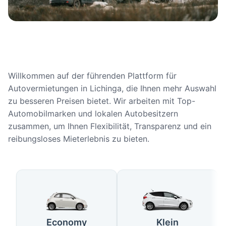
Willkommen auf der führenden Plattform für
Autovermietungen in Lichinga, die Ihnen mehr Auswahl
zu besseren Preisen bietet. Wir arbeiten mit Top-
Automobilmarken und lokalen Autobesitzern
zusammen, um Ihnen Flexibilität, Transparenz und ein
reibungsloses Mieterlebnis zu bieten.
Verfügbare Fahrzeugtypen in Li
Economy
Klein