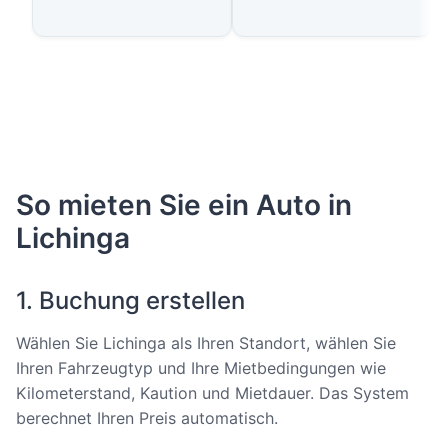
So mieten Sie ein Auto in
Lichinga
1. Buchung erstellen
Wählen Sie Lichinga als Ihren Standort, wählen Sie
Ihren Fahrzeugtyp und Ihre Mietbedingungen wie
Kilometerstand, Kaution und Mietdauer. Das System
berechnet Ihren Preis automatisch.