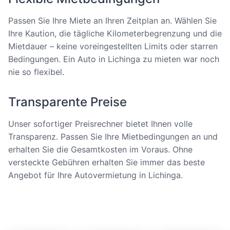
Passen Sie Ihre Miete an Ihren Zeitplan an. Wählen Sie
Ihre Kaution, die tägliche Kilometerbegrenzung und die
Mietdauer – keine voreingestellten Limits oder starren
Bedingungen. Ein Auto in Lichinga zu mieten war noch
nie so flexibel.
Transparente Preise
Unser sofortiger Preisrechner bietet Ihnen volle
Transparenz. Passen Sie Ihre Mietbedingungen an und
erhalten Sie die Gesamtkosten im Voraus. Ohne
versteckte Gebühren erhalten Sie immer das beste
Angebot für Ihre Autovermietung in Lichinga.