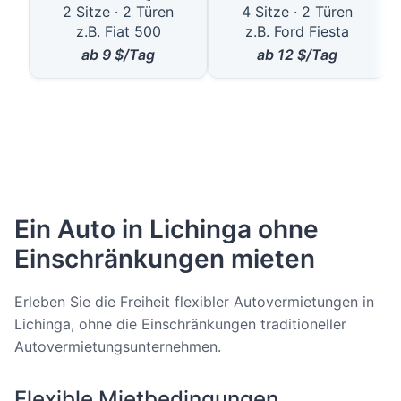
2 Sitze · 2 Türen
4 Sitze · 2 Türen
z.B. Fiat 500
z.B. Ford Fiesta
ab
9
$/Tag
ab
12
$/Tag
Ein Auto in Lichinga ohne
Einschränkungen mieten
Erleben Sie die Freiheit flexibler Autovermietungen in
Lichinga, ohne die Einschränkungen traditioneller
Autovermietungsunternehmen.
Flexible Mietbedingungen