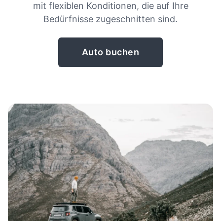
mit flexiblen Konditionen, die auf Ihre
Bedürfnisse zugeschnitten sind.
Auto buchen