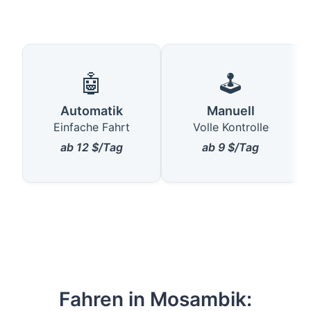
🤖
🕹️
Automatik
Manuell
Einfache Fahrt
Volle Kontrolle
ab 12 $/Tag
ab 9 $/Tag
Fahren in Mosambik: