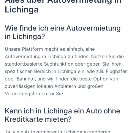
Lichinga
Wie finde ich eine Autovermietung
in Lichinga?
Unsere Plattform macht es einfach, eine
Autovermietung in Lichinga zu finden. Nutzen Sie die
standortbasierte Suchfunktion oder geben Sie Ihren
spezifischen Bereich in Lichinga ein, wie z.B. Flughafen
oder Bahnhof, und wir finden die beste Option von
zuverlässigen lokalen Anbietern und großen
Vermietungsfirmen für Sie.
Kann ich in Lichinga ein Auto ohne
Kreditkarte mieten?
Ja, viele Autovermieter in Lichinga akzeptieren