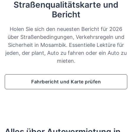
Straßenqualitätskarte und
Bericht
Holen Sie sich den neuesten Bericht für 2026
über Straßenbedingungen, Verkehrsregeln und
Sicherheit in Mosambik. Essentielle Lektüre für
jeden, der plant, Auto zu fahren oder ein Auto zu
mieten.
Fahrbericht und Karte prüfen
Alles über Autovermietung in