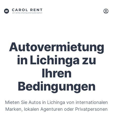
Autovermietung
in Lichinga zu
Ihren
Bedingungen
Mieten Sie Autos in Lichinga von internationalen
Marken, lokalen Agenturen oder Privatpersonen