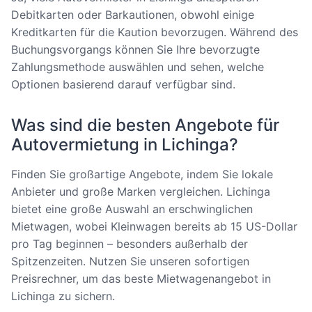
Debitkarten oder Barkautionen, obwohl einige
Kreditkarten für die Kaution bevorzugen. Während des
Buchungsvorgangs können Sie Ihre bevorzugte
Zahlungsmethode auswählen und sehen, welche
Optionen basierend darauf verfügbar sind.
Was sind die besten Angebote für
Autovermietung in Lichinga?
Finden Sie großartige Angebote, indem Sie lokale
Anbieter und große Marken vergleichen. Lichinga
bietet eine große Auswahl an erschwinglichen
Mietwagen, wobei Kleinwagen bereits ab 15 US-Dollar
pro Tag beginnen – besonders außerhalb der
Spitzenzeiten. Nutzen Sie unseren sofortigen
Preisrechner, um das beste Mietwagenangebot in
Lichinga zu sichern.