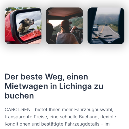
Der beste Weg, einen
Mietwagen in Lichinga zu
buchen
CAROL.RENT bietet Ihnen mehr Fahrzeugauswahl,
transparente Preise, eine schnelle Buchung, flexible
Konditionen und bestätigte Fahrzeugdetails – im