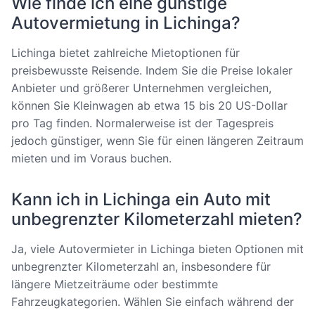
Wie finde ich eine günstige
Autovermietung in Lichinga?
Lichinga bietet zahlreiche Mietoptionen für
preisbewusste Reisende. Indem Sie die Preise lokaler
Anbieter und größerer Unternehmen vergleichen,
können Sie Kleinwagen ab etwa 15 bis 20 US-Dollar
pro Tag finden. Normalerweise ist der Tagespreis
jedoch günstiger, wenn Sie für einen längeren Zeitraum
mieten und im Voraus buchen.
Kann ich in Lichinga ein Auto mit
unbegrenzter Kilometerzahl mieten?
Ja, viele Autovermieter in Lichinga bieten Optionen mit
unbegrenzter Kilometerzahl an, insbesondere für
längere Mietzeiträume oder bestimmte
Fahrzeugkategorien. Wählen Sie einfach während der