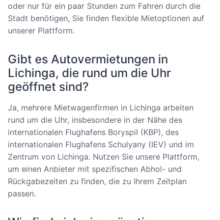
oder nur für ein paar Stunden zum Fahren durch die
Stadt benötigen, Sie finden flexible Mietoptionen auf
unserer Plattform.
Gibt es Autovermietungen in
Lichinga, die rund um die Uhr
geöffnet sind?
Ja, mehrere Mietwagenfirmen in Lichinga arbeiten
rund um die Uhr, insbesondere in der Nähe des
internationalen Flughafens Boryspil (KBP), des
internationalen Flughafens Schulyany (IEV) und im
Zentrum von Lichinga. Nutzen Sie unsere Plattform,
um einen Anbieter mit spezifischen Abhol- und
Rückgabezeiten zu finden, die zu Ihrem Zeitplan
passen.