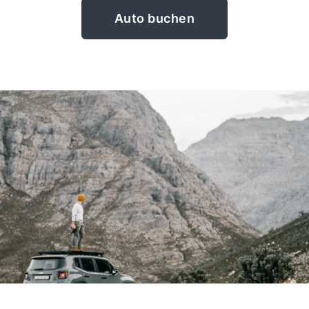
Auto buchen