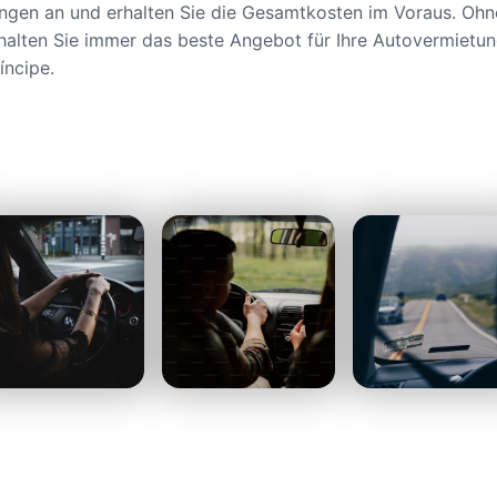
ngen an und erhalten Sie die Gesamtkosten im Voraus. Ohn
alten Sie immer das beste Angebot für Ihre Autovermietun
íncipe.