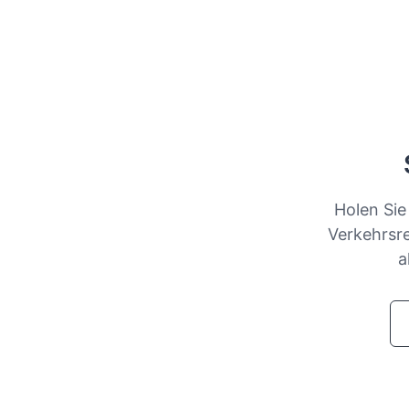
Holen Sie
Verkehrsre
a