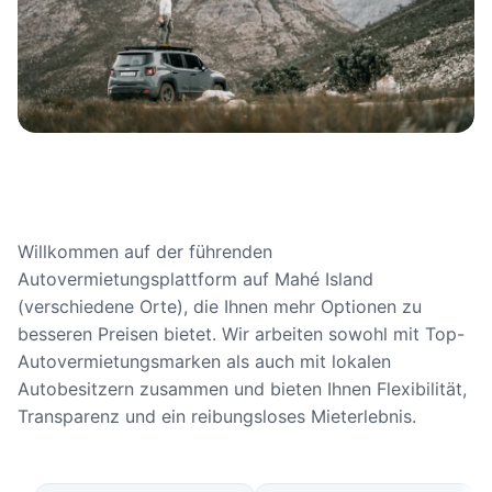
Willkommen auf der führenden
Autovermietungsplattform auf Mahé Island
(verschiedene Orte), die Ihnen mehr Optionen zu
besseren Preisen bietet. Wir arbeiten sowohl mit Top-
Autovermietungsmarken als auch mit lokalen
Autobesitzern zusammen und bieten Ihnen Flexibilität,
Transparenz und ein reibungsloses Mieterlebnis.
Verfügbare Fahrzeugtypen auf 