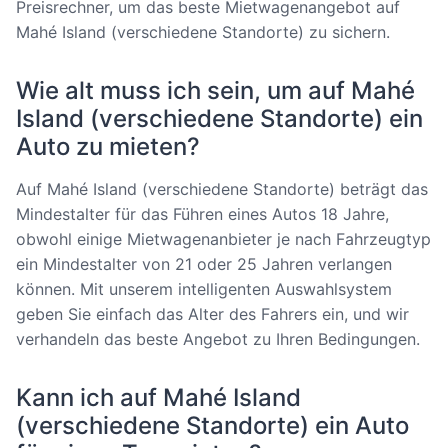
Preisrechner, um das beste Mietwagenangebot auf
Mahé Island (verschiedene Standorte) zu sichern.
Wie alt muss ich sein, um auf Mahé
Island (verschiedene Standorte) ein
Auto zu mieten?
Auf Mahé Island (verschiedene Standorte) beträgt das
Mindestalter für das Führen eines Autos 18 Jahre,
obwohl einige Mietwagenanbieter je nach Fahrzeugtyp
ein Mindestalter von 21 oder 25 Jahren verlangen
können. Mit unserem intelligenten Auswahlsystem
geben Sie einfach das Alter des Fahrers ein, und wir
verhandeln das beste Angebot zu Ihren Bedingungen.
Kann ich auf Mahé Island
(verschiedene Standorte) ein Auto