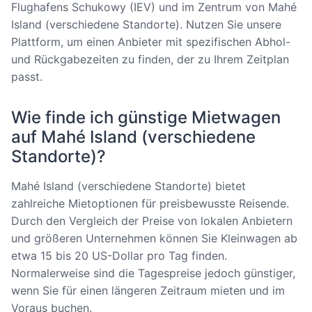
Flughafens Schukowy (IEV) und im Zentrum von Mahé
Island (verschiedene Standorte). Nutzen Sie unsere
Plattform, um einen Anbieter mit spezifischen Abhol-
und Rückgabezeiten zu finden, der zu Ihrem Zeitplan
passt.
Wie finde ich günstige Mietwagen
auf Mahé Island (verschiedene
Standorte)?
Mahé Island (verschiedene Standorte) bietet
zahlreiche Mietoptionen für preisbewusste Reisende.
Durch den Vergleich der Preise von lokalen Anbietern
und größeren Unternehmen können Sie Kleinwagen ab
etwa 15 bis 20 US-Dollar pro Tag finden.
Normalerweise sind die Tagespreise jedoch günstiger,
wenn Sie für einen längeren Zeitraum mieten und im
Voraus buchen.