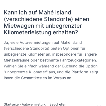
Kann ich auf Mahé Island
(verschiedene Standorte) einen
Mietwagen mit unbegrenzter
Kilometerleistung erhalten?
Ja, viele Autovermietungen auf Mahé Island
(verschiedene Standorte) bieten Optionen für
unbegrenzte Kilometer an, insbesondere für längere
Mietzeiträume oder bestimmte Fahrzeugkategorien.
Wählen Sie einfach während der Buchung die Option
"unbegrenzte Kilometer" aus, und die Plattform zeigt
Ihnen die Gesamtkosten im Voraus an.
Startseite
Autovermietung
Seychellen