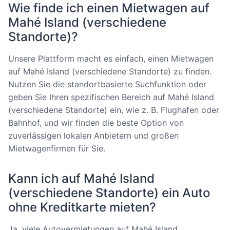
Wie finde ich einen Mietwagen auf
Mahé Island (verschiedene
Standorte)?
Unsere Plattform macht es einfach, einen Mietwagen
auf Mahé Island (verschiedene Standorte) zu finden.
Nutzen Sie die standortbasierte Suchfunktion oder
geben Sie Ihren spezifischen Bereich auf Mahé Island
(verschiedene Standorte) ein, wie z. B. Flughafen oder
Bahnhof, und wir finden die beste Option von
zuverlässigen lokalen Anbietern und großen
Mietwagenfirmen für Sie.
Kann ich auf Mahé Island
(verschiedene Standorte) ein Auto
ohne Kreditkarte mieten?
Ja, viele Autovermietungen auf Mahé Island