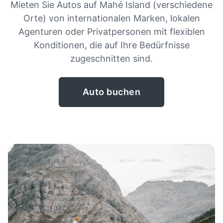
Mieten Sie Autos auf Mahé Island (verschiedene
Orte) von internationalen Marken, lokalen
Agenturen oder Privatpersonen mit flexiblen
Konditionen, die auf Ihre Bedürfnisse
zugeschnitten sind.
Auto buchen