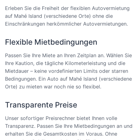
Erleben Sie die Freiheit der flexiblen Autovermietung
auf Mahé Island (verschiedene Orte) ohne die
Einschränkungen herkömmlicher Autovermietungen.
Flexible Mietbedingungen
Passen Sie Ihre Miete an Ihren Zeitplan an. Wählen Sie
Ihre Kaution, die tägliche Kilometerleistung und die
Mietdauer – keine vordefinierten Limits oder starren
Bedingungen. Ein Auto auf Mahé Island (verschiedene
Orte) zu mieten war noch nie so flexibel.
Transparente Preise
Unser sofortiger Preisrechner bietet Ihnen volle
Transparenz. Passen Sie Ihre Mietbedingungen an und
erhalten Sie die Gesamtkosten im Voraus. Ohne