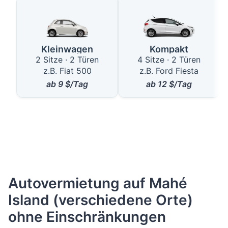
Kleinwagen
Kompakt
2 Sitze · 2 Türen
4 Sitze · 2 Türen
z.B. Fiat 500
z.B. Ford Fiesta
ab
9
$/Tag
ab
12
$/Tag
Autovermietung auf Mahé
Island (verschiedene Orte)
ohne Einschränkungen