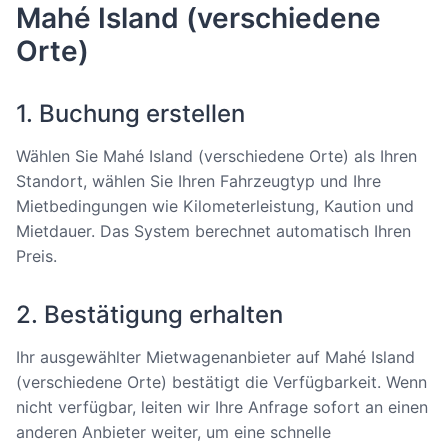
Mahé Island (verschiedene
Orte)
1. Buchung erstellen
Wählen Sie Mahé Island (verschiedene Orte) als Ihren
Standort, wählen Sie Ihren Fahrzeugtyp und Ihre
Mietbedingungen wie Kilometerleistung, Kaution und
Mietdauer. Das System berechnet automatisch Ihren
Preis.
2. Bestätigung erhalten
Ihr ausgewählter Mietwagenanbieter auf Mahé Island
(verschiedene Orte) bestätigt die Verfügbarkeit. Wenn
nicht verfügbar, leiten wir Ihre Anfrage sofort an einen
anderen Anbieter weiter, um eine schnelle