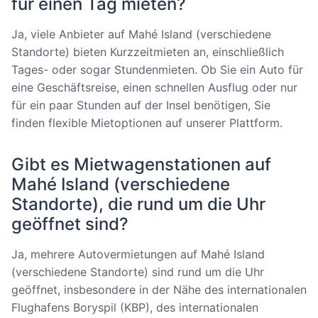
für einen Tag mieten?
Ja, viele Anbieter auf Mahé Island (verschiedene
Standorte) bieten Kurzzeitmieten an, einschließlich
Tages- oder sogar Stundenmieten. Ob Sie ein Auto für
eine Geschäftsreise, einen schnellen Ausflug oder nur
für ein paar Stunden auf der Insel benötigen, Sie
finden flexible Mietoptionen auf unserer Plattform.
Gibt es Mietwagenstationen auf
Mahé Island (verschiedene
Standorte), die rund um die Uhr
geöffnet sind?
Ja, mehrere Autovermietungen auf Mahé Island
(verschiedene Standorte) sind rund um die Uhr
geöffnet, insbesondere in der Nähe des internationalen
Flughafens Boryspil (KBP), des internationalen