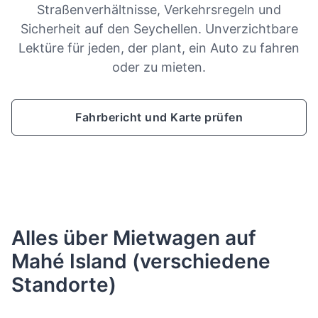
Straßenverhältnisse, Verkehrsregeln und
Sicherheit auf den Seychellen. Unverzichtbare
Lektüre für jeden, der plant, ein Auto zu fahren
oder zu mieten.
Fahrbericht und Karte prüfen
Alles über Mietwagen auf
Mahé Island (verschiedene
Standorte)