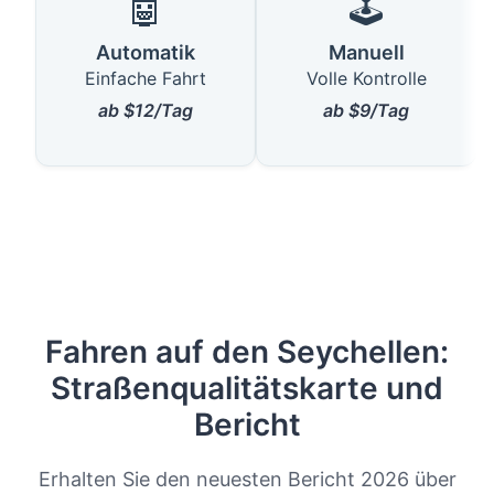
🤖
🕹️
Automatik
Manuell
Einfache Fahrt
Volle Kontrolle
ab $12/Tag
ab $9/Tag
Fahren auf den Seychellen:
Straßenqualitätskarte und
Bericht
Erhalten Sie den neuesten Bericht 2026 über