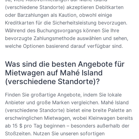
(verschiedene Standorte) akzeptieren Debitkarten
oder Barzahlungen als Kaution, obwohl einige
Kreditkarten für die Sicherheitsleistung bevorzugen.
Während des Buchungsvorgangs können Sie Ihre
bevorzugte Zahlungsmethode auswählen und sehen,
welche Optionen basierend darauf verfügbar sind.
Was sind die besten Angebote für
Mietwagen auf Mahé Island
(verschiedene Standorte)?
Finden Sie großartige Angebote, indem Sie lokale
Anbieter und große Marken vergleichen. Mahé Island
(verschiedene Standorte) bietet eine breite Palette an
erschwinglichen Mietwagen, wobei Kleinwagen bereits
ab 15 $ pro Tag beginnen – besonders außerhalb der
Stoßzeiten. Nutzen Sie unseren sofortigen