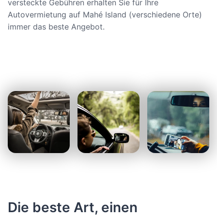
versteckte Gebühren erhalten Sie für Ihre
Autovermietung auf Mahé Island (verschiedene Orte)
immer das beste Angebot.
Die beste Art, einen