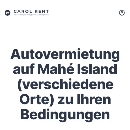
Autovermietung
auf Mahé Island
(verschiedene
Orte) zu Ihren
Bedingungen