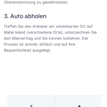
Übereinstimmung zu gewährleisten.
3. Auto abholen
Treffen Sie den Anbieter am vereinbarten Ort auf
Mahé Island (verschiedene Orte), unterzeichnen Sie
den Mietvertrag und Sie können losfahren. Der
Prozess ist schnell, einfach und auf Ihre
Bequemlichkeit ausgelegt.