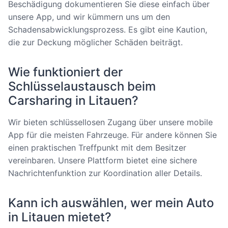
Beschädigung dokumentieren Sie diese einfach über
unsere App, und wir kümmern uns um den
Schadensabwicklungsprozess. Es gibt eine Kaution,
die zur Deckung möglicher Schäden beiträgt.
Wie funktioniert der
Schlüsselaustausch beim
Carsharing in Litauen?
Wir bieten schlüssellosen Zugang über unsere mobile
App für die meisten Fahrzeuge. Für andere können Sie
einen praktischen Treffpunkt mit dem Besitzer
vereinbaren. Unsere Plattform bietet eine sichere
Nachrichtenfunktion zur Koordination aller Details.
Kann ich auswählen, wer mein Auto
in Litauen mietet?