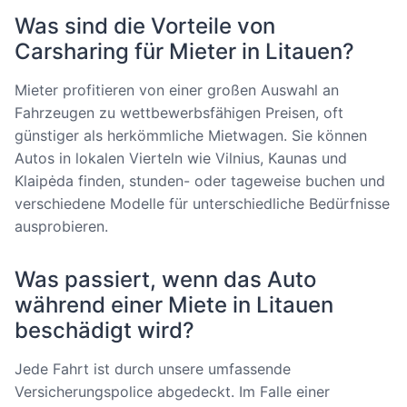
Was sind die Vorteile von
Carsharing für Mieter in Litauen?
Mieter profitieren von einer großen Auswahl an
Fahrzeugen zu wettbewerbsfähigen Preisen, oft
günstiger als herkömmliche Mietwagen. Sie können
Autos in lokalen Vierteln wie Vilnius, Kaunas und
Klaipėda finden, stunden- oder tageweise buchen und
verschiedene Modelle für unterschiedliche Bedürfnisse
ausprobieren.
Was passiert, wenn das Auto
während einer Miete in Litauen
beschädigt wird?
Jede Fahrt ist durch unsere umfassende
Versicherungspolice abgedeckt. Im Falle einer