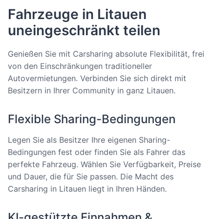
Fahrzeuge in Litauen
uneingeschränkt teilen
Genießen Sie mit Carsharing absolute Flexibilität, frei
von den Einschränkungen traditioneller
Autovermietungen. Verbinden Sie sich direkt mit
Besitzern in Ihrer Community in ganz Litauen.
Flexible Sharing-Bedingungen
Legen Sie als Besitzer Ihre eigenen Sharing-
Bedingungen fest oder finden Sie als Fahrer das
perfekte Fahrzeug. Wählen Sie Verfügbarkeit, Preise
und Dauer, die für Sie passen. Die Macht des
Carsharing in Litauen liegt in Ihren Händen.
KI-gestützte Einnahmen &