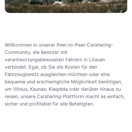
Willkommen in unserer Peer-to-Peer-Carsharing-
Community, die Besitzer mit
verantwortungsbewussten Fahrern in Litauen
verbindet. Egal, ob Sie die Kosten für den
Fahrzeugbesitz ausgleichen möchten oder eine
bequeme und erschwingliche Möglichkeit benötigen,
um Vilnius, Kaunas, Klaipėda oder darüber hinaus zu
reisen, unsere Carsharing-Plattform macht es einfach,
sicher und profitabel für alle Beteiligten.