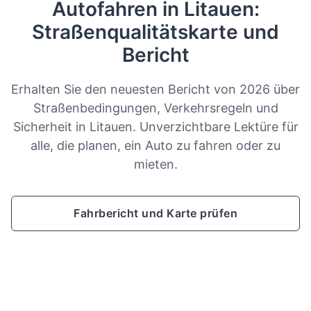
Autofahren in Litauen:
Straßenqualitätskarte und
Bericht
Erhalten Sie den neuesten Bericht von 2026 über
Straßenbedingungen, Verkehrsregeln und
Sicherheit in Litauen. Unverzichtbare Lektüre für
alle, die planen, ein Auto zu fahren oder zu
mieten.
Fahrbericht und Karte prüfen