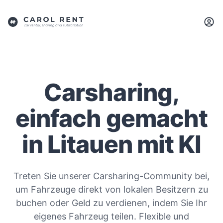
Carsharing,
einfach gemacht
in Litauen mit KI
Treten Sie unserer Carsharing-Community bei,
um Fahrzeuge direkt von lokalen Besitzern zu
buchen oder Geld zu verdienen, indem Sie Ihr
eigenes Fahrzeug teilen. Flexible und