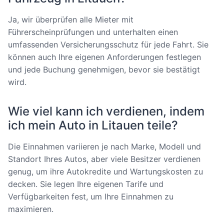
Ja, wir überprüfen alle Mieter mit
Führerscheinprüfungen und unterhalten einen
umfassenden Versicherungsschutz für jede Fahrt. Sie
können auch Ihre eigenen Anforderungen festlegen
und jede Buchung genehmigen, bevor sie bestätigt
wird.
Wie viel kann ich verdienen, indem
ich mein Auto in Litauen teile?
Die Einnahmen variieren je nach Marke, Modell und
Standort Ihres Autos, aber viele Besitzer verdienen
genug, um ihre Autokredite und Wartungskosten zu
decken. Sie legen Ihre eigenen Tarife und
Verfügbarkeiten fest, um Ihre Einnahmen zu
maximieren.