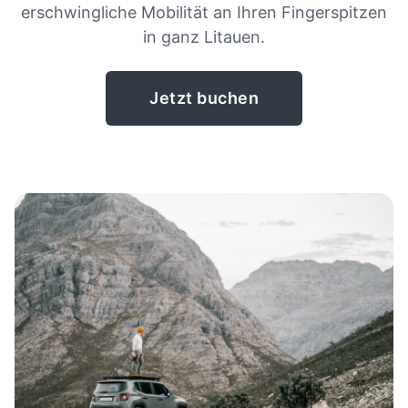
erschwingliche Mobilität an Ihren Fingerspitzen
in ganz Litauen.
Jetzt buchen