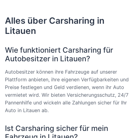
Alles über Carsharing in
Litauen
Wie funktioniert Carsharing für
Autobesitzer in Litauen?
Autobesitzer können ihre Fahrzeuge auf unserer
Plattform anbieten, ihre eigenen Verfügbarkeiten und
Preise festlegen und Geld verdienen, wenn ihr Auto
vermietet wird. Wir bieten Versicherungsschutz, 24/7
Pannenhilfe und wickeln alle Zahlungen sicher für Ihr
Auto in Litauen ab.
Ist Carsharing sicher für mein
Fahrzeug in Litauen?