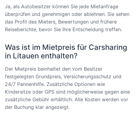
Ja, als Autobesitzer können Sie jede Mietanfrage
überprüfen und genehmigen oder ablehnen. Sie sehen
das Profil des Mieters, Bewertungen und frühere
Reiseberichte, bevor Sie Ihre Entscheidung treffen.
Was ist im Mietpreis für Carsharing
in Litauen enthalten?
Der Mietpreis beinhaltet den vom Besitzer
festgelegten Grundpreis, Versicherungsschutz und
24/7 Pannenhilfe. Zusätzliche Optionen wie
Kindersitze oder GPS sind möglicherweise gegen eine
zusätzliche Gebühr erhältlich. Alle Kosten werden vor
der Buchung klar angezeigt.