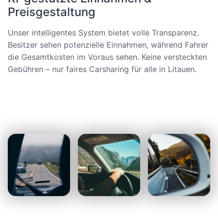
Preisgestaltung
Unser intelligentes System bietet volle Transparenz.
Besitzer sehen potenzielle Einnahmen, während Fahrer
die Gesamtkosten im Voraus sehen. Keine versteckten
Gebühren – nur faires Carsharing für alle in Litauen.