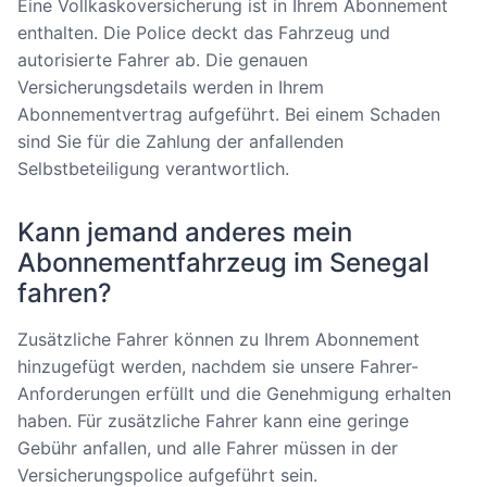
Eine Vollkaskoversicherung ist in Ihrem Abonnement
enthalten. Die Police deckt das Fahrzeug und
autorisierte Fahrer ab. Die genauen
Versicherungsdetails werden in Ihrem
Abonnementvertrag aufgeführt. Bei einem Schaden
sind Sie für die Zahlung der anfallenden
Selbstbeteiligung verantwortlich.
Kann jemand anderes mein
Abonnementfahrzeug im Senegal
fahren?
Zusätzliche Fahrer können zu Ihrem Abonnement
hinzugefügt werden, nachdem sie unsere Fahrer-
Anforderungen erfüllt und die Genehmigung erhalten
haben. Für zusätzliche Fahrer kann eine geringe
Gebühr anfallen, und alle Fahrer müssen in der
Versicherungspolice aufgeführt sein.