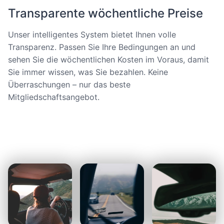
Transparente wöchentliche Preise
Unser intelligentes System bietet Ihnen volle
Transparenz. Passen Sie Ihre Bedingungen an und
sehen Sie die wöchentlichen Kosten im Voraus, damit
Sie immer wissen, was Sie bezahlen. Keine
Überraschungen – nur das beste
Mitgliedschaftsangebot.