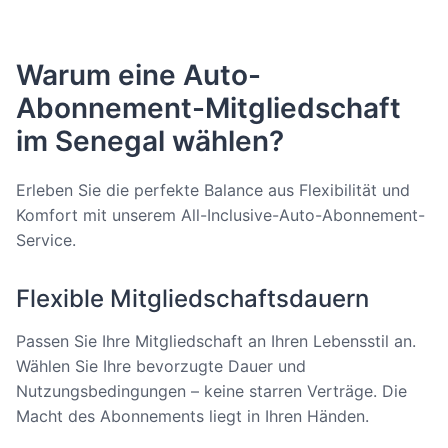
Warum eine Auto-
Abonnement-Mitgliedschaft
im Senegal wählen?
Erleben Sie die perfekte Balance aus Flexibilität und
Komfort mit unserem All-Inclusive-Auto-Abonnement-
Service.
Flexible Mitgliedschaftsdauern
Passen Sie Ihre Mitgliedschaft an Ihren Lebensstil an.
Wählen Sie Ihre bevorzugte Dauer und
Nutzungsbedingungen – keine starren Verträge. Die
Macht des Abonnements liegt in Ihren Händen.