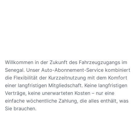
Willkommen in der Zukunft des Fahrzeugzugangs im
Senegal. Unser Auto-Abonnement-Service kombiniert
die Flexibilität der Kurzzeitnutzung mit dem Komfort
einer langfristigen Mitgliedschaft. Keine langfristigen
Verträge, keine unerwarteten Kosten – nur eine
einfache wöchentliche Zahlung, die alles enthält, was
Sie brauchen.