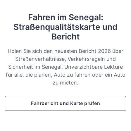
Fahren im Senegal:
Straßenqualitätskarte und
Bericht
Holen Sie sich den neuesten Bericht 2026 über
Straßenverhältnisse, Verkehrsregeln und
Sicherheit im Senegal. Unverzichtbare Lektüre
für alle, die planen, Auto zu fahren oder ein Auto
zu mieten.
Fahrbericht und Karte prüfen