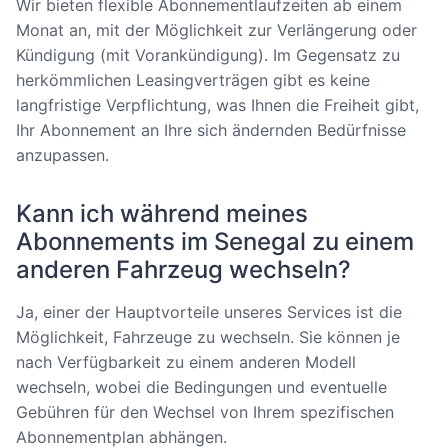
Wir bieten flexible Abonnementlaufzeiten ab einem
Monat an, mit der Möglichkeit zur Verlängerung oder
Kündigung (mit Vorankündigung). Im Gegensatz zu
herkömmlichen Leasingverträgen gibt es keine
langfristige Verpflichtung, was Ihnen die Freiheit gibt,
Ihr Abonnement an Ihre sich ändernden Bedürfnisse
anzupassen.
Kann ich während meines
Abonnements im Senegal zu einem
anderen Fahrzeug wechseln?
Ja, einer der Hauptvorteile unseres Services ist die
Möglichkeit, Fahrzeuge zu wechseln. Sie können je
nach Verfügbarkeit zu einem anderen Modell
wechseln, wobei die Bedingungen und eventuelle
Gebühren für den Wechsel von Ihrem spezifischen
Abonnementplan abhängen.