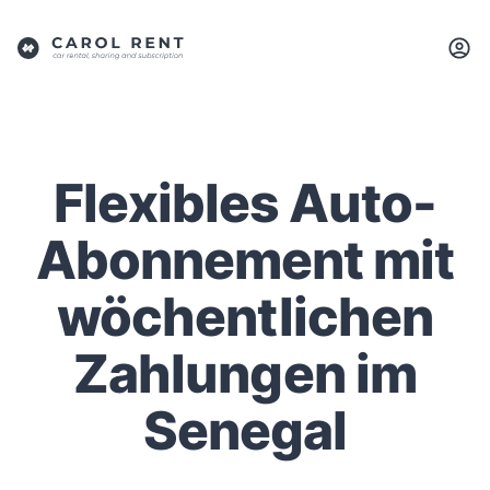
Flexibles Auto-
Abonnement mit
wöchentlichen
Zahlungen im
Senegal