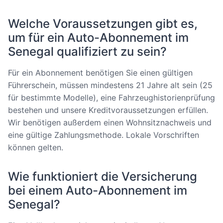
Welche Voraussetzungen gibt es,
um für ein Auto-Abonnement im
Senegal qualifiziert zu sein?
Für ein Abonnement benötigen Sie einen gültigen
Führerschein, müssen mindestens 21 Jahre alt sein (25
für bestimmte Modelle), eine Fahrzeughistorienprüfung
bestehen und unsere Kreditvoraussetzungen erfüllen.
Wir benötigen außerdem einen Wohnsitznachweis und
eine gültige Zahlungsmethode. Lokale Vorschriften
können gelten.
Wie funktioniert die Versicherung
bei einem Auto-Abonnement im
Senegal?