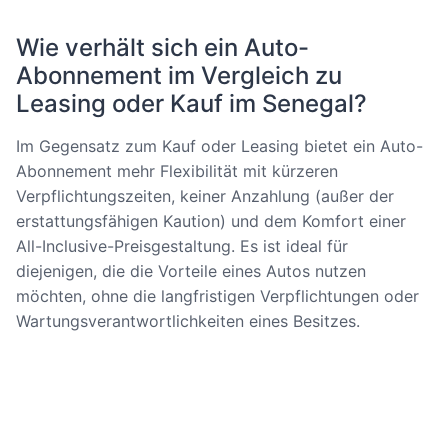
Wie verhält sich ein Auto-
Abonnement im Vergleich zu
Leasing oder Kauf im Senegal?
Im Gegensatz zum Kauf oder Leasing bietet ein Auto-
Abonnement mehr Flexibilität mit kürzeren
Verpflichtungszeiten, keiner Anzahlung (außer der
erstattungsfähigen Kaution) und dem Komfort einer
All-Inclusive-Preisgestaltung. Es ist ideal für
diejenigen, die die Vorteile eines Autos nutzen
möchten, ohne die langfristigen Verpflichtungen oder
Wartungsverantwortlichkeiten eines Besitzes.