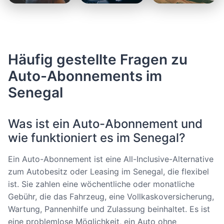
Häufig gestellte Fragen zu
Auto-Abonnements im
Senegal
Was ist ein Auto-Abonnement und
wie funktioniert es im Senegal?
Ein Auto-Abonnement ist eine All-Inclusive-Alternative
zum Autobesitz oder Leasing im Senegal, die flexibel
ist. Sie zahlen eine wöchentliche oder monatliche
Gebühr, die das Fahrzeug, eine Vollkaskoversicherung,
Wartung, Pannenhilfe und Zulassung beinhaltet. Es ist
eine problemlose Möglichkeit, ein Auto ohne