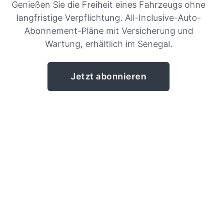
Genießen Sie die Freiheit eines Fahrzeugs ohne
langfristige Verpflichtung. All-Inclusive-Auto-
Abonnement-Pläne mit Versicherung und
Wartung, erhältlich im Senegal.
Jetzt abonnieren