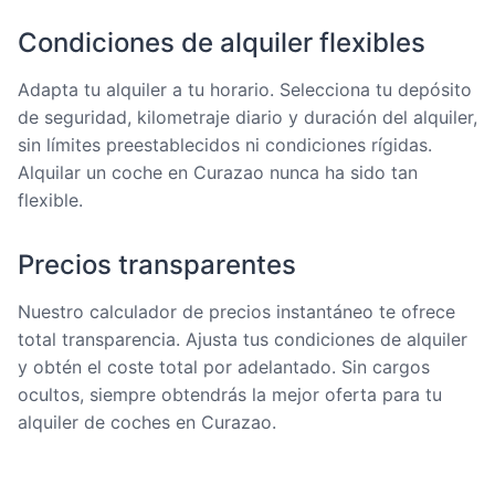
Condiciones de alquiler flexibles
Adapta tu alquiler a tu horario. Selecciona tu depósito
de seguridad, kilometraje diario y duración del alquiler,
sin límites preestablecidos ni condiciones rígidas.
Alquilar un coche en Curazao nunca ha sido tan
flexible.
Precios transparentes
Nuestro calculador de precios instantáneo te ofrece
total transparencia. Ajusta tus condiciones de alquiler
y obtén el coste total por adelantado. Sin cargos
ocultos, siempre obtendrás la mejor oferta para tu
alquiler de coches en Curazao.