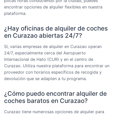
pocas horas conduciendo por la ciudad, puedes
encontrar opciones de alquiler flexibles en nuestra
plataforma.
¿Hay oficinas de alquiler de coches
en Curazao abiertas 24/7?
Sí, varias empresas de alquiler en Curazao operan
24/7, especialmente cerca del Aeropuerto
Internacional de Hato (CUR) y en el centro de
Curazao. Utiliza nuestra plataforma para encontrar un
proveedor con horarios específicos de recogida y
devolución que se adapten a tu programa.
¿Cómo puedo encontrar alquiler de
coches baratos en Curazao?
Curazao tiene numerosas opciones de alquiler para