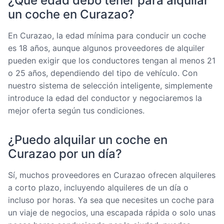
¿Qué edad debo tener para alquilar
un coche en Curazao?
En Curazao, la edad mínima para conducir un coche
es 18 años, aunque algunos proveedores de alquiler
pueden exigir que los conductores tengan al menos 21
o 25 años, dependiendo del tipo de vehículo. Con
nuestro sistema de selección inteligente, simplemente
introduce la edad del conductor y negociaremos la
mejor oferta según tus condiciones.
¿Puedo alquilar un coche en
Curazao por un día?
Sí, muchos proveedores en Curazao ofrecen alquileres
a corto plazo, incluyendo alquileres de un día o
incluso por horas. Ya sea que necesites un coche para
un viaje de negocios, una escapada rápida o solo unas