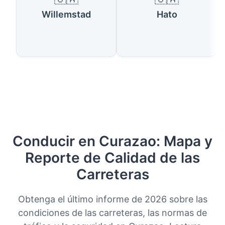
Willemstad
Hato
Conducir en Curazao: Mapa y
Reporte de Calidad de las
Carreteras
Obtenga el último informe de 2026 sobre las
condiciones de las carreteras, las normas de