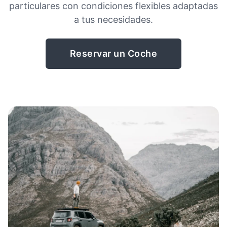
particulares con condiciones flexibles adaptadas
a tus necesidades.
Reservar un Coche