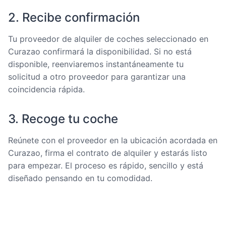
2. Recibe confirmación
Tu proveedor de alquiler de coches seleccionado en
Curazao confirmará la disponibilidad. Si no está
disponible, reenviaremos instantáneamente tu
solicitud a otro proveedor para garantizar una
coincidencia rápida.
3. Recoge tu coche
Reúnete con el proveedor en la ubicación acordada en
Curazao, firma el contrato de alquiler y estarás listo
para empezar. El proceso es rápido, sencillo y está
diseñado pensando en tu comodidad.