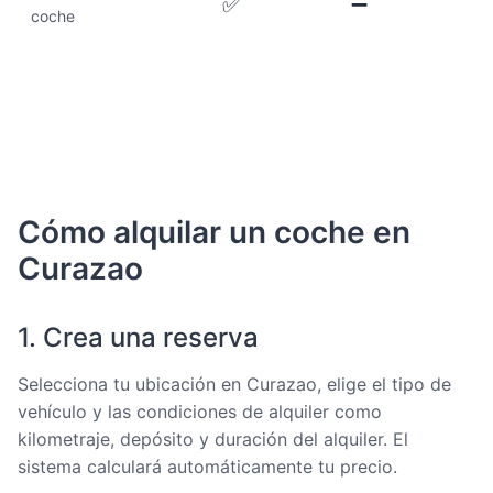
✅
➖
coche
Cómo alquilar un coche en
Curazao
1. Crea una reserva
Selecciona tu ubicación en Curazao, elige el tipo de
vehículo y las condiciones de alquiler como
kilometraje, depósito y duración del alquiler. El
sistema calculará automáticamente tu precio.