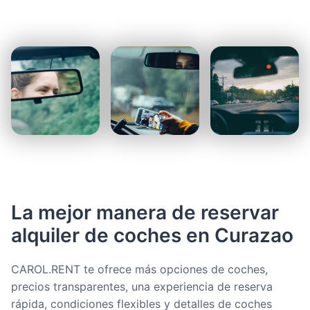
La mejor manera de reservar
alquiler de coches en Curazao
CAROL.RENT te ofrece más opciones de coches,
precios transparentes, una experiencia de reserva
rápida, condiciones flexibles y detalles de coches