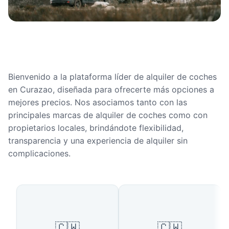
Bienvenido a la plataforma líder de alquiler de coches
en Curazao, diseñada para ofrecerte más opciones a
mejores precios. Nos asociamos tanto con las
principales marcas de alquiler de coches como con
propietarios locales, brindándote flexibilidad,
transparencia y una experiencia de alquiler sin
complicaciones.
Ciudades populares en Curazao
🇨🇼
🇨🇼