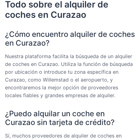
Todo sobre el alquiler de
coches en Curazao
¿Cómo encuentro alquiler de coches
en Curazao?
Nuestra plataforma facilita la búsqueda de un alquiler
de coches en Curazao. Utiliza la función de búsqueda
por ubicación o introduce tu zona específica en
Curazao, como Willemstad o el aeropuerto, y
encontraremos la mejor opción de proveedores
locales fiables y grandes empresas de alquiler.
¿Puedo alquilar un coche en
Curazao sin tarjeta de crédito?
Sí, muchos proveedores de alquiler de coches en