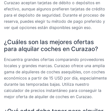
Curazao aceptan tarjetas de débito o depósitos en
efectivo, aunque algunos prefieren tarjetas de crédito
para el depósito de seguridad. Durante el proceso de
reserva, puedes elegir tu método de pago preferido y
ver qué opciones están disponibles según eso.
¿Cuáles son las mejores ofertas
para alquilar coches en Curazao?
Encuentra grandes ofertas comparando proveedores
locales y grandes marcas. Curazao ofrece una amplia
gama de alquileres de coches asequibles, con coches
económicos a partir de 15 USD por día, especialmente
durante las temporadas bajas. Utiliza nuestro
calculador de precios instantáneo para conseguir la
mejor oferta de alquiler de coches en Curazao.