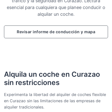
tráfico y la seguridad en Curazao. Lectura
esencial para cualquiera que planee conducir o
alquilar un coche.
Revisar informe de conducción y mapa
Alquila un coche en Curazao
sin restricciones
Experimenta la libertad del alquiler de coches flexible
en Curazao sin las limitaciones de las empresas de
alquiler tradicionales.