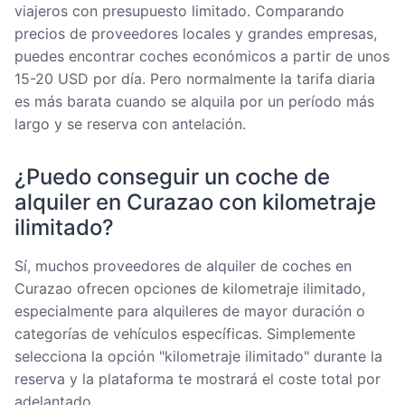
viajeros con presupuesto limitado. Comparando
precios de proveedores locales y grandes empresas,
puedes encontrar coches económicos a partir de unos
15-20 USD por día. Pero normalmente la tarifa diaria
es más barata cuando se alquila por un período más
largo y se reserva con antelación.
¿Puedo conseguir un coche de
alquiler en Curazao con kilometraje
ilimitado?
Sí, muchos proveedores de alquiler de coches en
Curazao ofrecen opciones de kilometraje ilimitado,
especialmente para alquileres de mayor duración o
categorías de vehículos específicas. Simplemente
selecciona la opción "kilometraje ilimitado" durante la
reserva y la plataforma te mostrará el coste total por
adelantado.