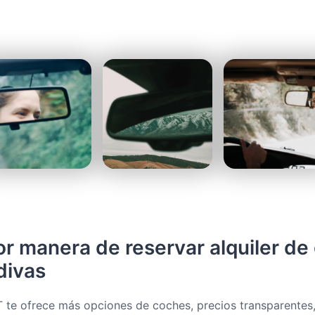
or manera de reservar alquiler de
divas
te ofrece más opciones de coches, precios transparentes