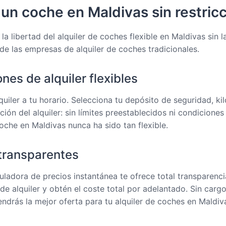
 un coche en Maldivas sin restric
la libertad del alquiler de coches flexible en Maldivas sin l
 de las empresas de alquiler de coches tradicionales.
nes de alquiler flexibles
quiler a tu horario. Selecciona tu depósito de seguridad, ki
ción del alquiler: sin límites preestablecidos ni condiciones 
coche en Maldivas nunca ha sido tan flexible.
transparentes
uladora de precios instantánea te ofrece total transparenci
de alquiler y obtén el coste total por adelantado. Sin cargo
ndrás la mejor oferta para tu alquiler de coches en Maldiv