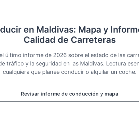
ducir en Maldivas: Mapa y Inform
Calidad de Carreteras
l último informe de 2026 sobre el estado de las carre
e tráfico y la seguridad en las Maldivas. Lectura esen
cualquiera que planee conducir o alquilar un coche.
Revisar informe de conducción y mapa