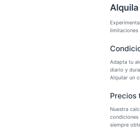
Alquila
Experimenta 
limitaciones
Condicio
Adapta tu al
diario y dura
Alquilar un 
Precios 
Nuestra calc
condiciones 
siempre obte