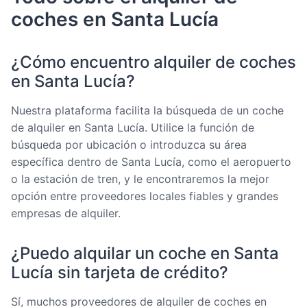
coches en Santa Lucía
¿Cómo encuentro alquiler de coches
en Santa Lucía?
Nuestra plataforma facilita la búsqueda de un coche
de alquiler en Santa Lucía. Utilice la función de
búsqueda por ubicación o introduzca su área
específica dentro de Santa Lucía, como el aeropuerto
o la estación de tren, y le encontraremos la mejor
opción entre proveedores locales fiables y grandes
empresas de alquiler.
¿Puedo alquilar un coche en Santa
Lucía sin tarjeta de crédito?
Sí, muchos proveedores de alquiler de coches en