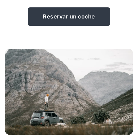
Reservar un coche