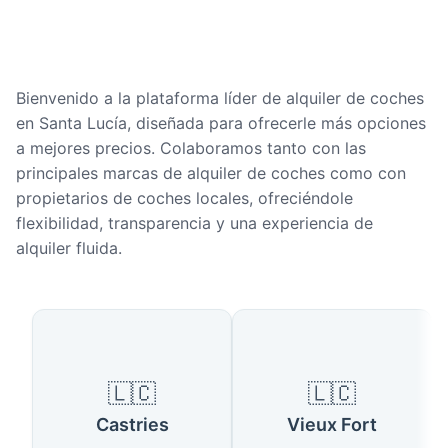
Bienvenido a la plataforma líder de alquiler de coches
en Santa Lucía, diseñada para ofrecerle más opciones
a mejores precios. Colaboramos tanto con las
principales marcas de alquiler de coches como con
propietarios de coches locales, ofreciéndole
flexibilidad, transparencia y una experiencia de
alquiler fluida.
Ciudades populares en Santa Lu
🇱🇨
🇱🇨
Castries
Vieux Fort