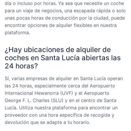
día o incluso por horas. Ya sea que necesite un coche
para un viaje de negocios, una escapada rápida o solo
unas pocas horas de conducción por la ciudad, puede
encontrar opciones de alquiler flexibles en nuestra
plataforma.
¿Hay ubicaciones de alquiler de
coches en Santa Lucía abiertas las
24 horas?
Sí, varias empresas de alquiler en Santa Lucía operan
las 24 horas, especialmente cerca del Aeropuerto
Internacional Hewanorra (UVF) y el Aeropuerto
George F. L. Charles (SLU) y en el centro de Santa
Lucía. Utiliza nuestra plataforma para encontrar un
proveedor con una hora específica de recogida y
devolución que se adapte a tu horario.