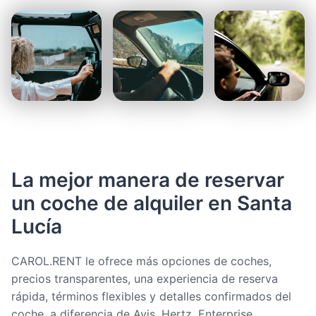
La mejor manera de reservar
un coche de alquiler en Santa
Lucía
CAROL.RENT le ofrece más opciones de coches,
precios transparentes, una experiencia de reserva
rápida, términos flexibles y detalles confirmados del
coche, a diferencia de Avis, Hertz, Enterprise,