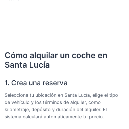
Cómo alquilar un coche en
Santa Lucía
1. Crea una reserva
Selecciona tu ubicación en Santa Lucía, elige el tipo
de vehículo y los términos de alquiler, como
kilometraje, depósito y duración del alquiler. El
sistema calculará automáticamente tu precio.