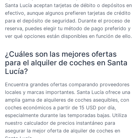
Santa Lucía aceptan tarjetas de débito o depósitos en
efectivo, aunque algunos prefieren tarjetas de crédito
para el depósito de seguridad. Durante el proceso de
reserva, puedes elegir tu método de pago preferido y
ver qué opciones están disponibles en función de ello.
¿Cuáles son las mejores ofertas
para el alquiler de coches en Santa
Lucía?
Encuentra grandes ofertas comparando proveedores
locales y marcas importantes. Santa Lucía ofrece una
amplia gama de alquileres de coches asequibles, con
coches económicos a partir de 15 USD por día,
especialmente durante las temporadas bajas. Utiliza
nuestro calculador de precios instantáneo para
asegurar la mejor oferta de alquiler de coches en