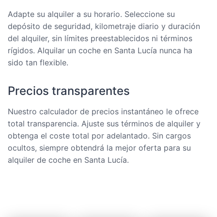
Adapte su alquiler a su horario. Seleccione su
depósito de seguridad, kilometraje diario y duración
del alquiler, sin límites preestablecidos ni términos
rígidos. Alquilar un coche en Santa Lucía nunca ha
sido tan flexible.
Precios transparentes
Nuestro calculador de precios instantáneo le ofrece
total transparencia. Ajuste sus términos de alquiler y
obtenga el coste total por adelantado. Sin cargos
ocultos, siempre obtendrá la mejor oferta para su
alquiler de coche en Santa Lucía.