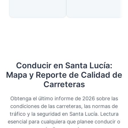
Conducir en Santa Lucía:
Mapa y Reporte de Calidad de
Carreteras
Obtenga el último informe de 2026 sobre las
condiciones de las carreteras, las normas de
tráfico y la seguridad en Santa Lucía. Lectura
esencial para cualquiera que planee conducir o