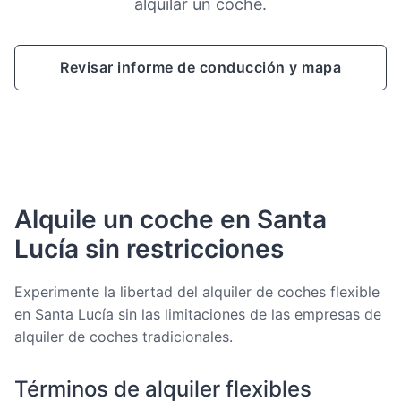
alquilar un coche.
Revisar informe de conducción y mapa
Alquile un coche en Santa
Lucía sin restricciones
Experimente la libertad del alquiler de coches flexible
en Santa Lucía sin las limitaciones de las empresas de
alquiler de coches tradicionales.
Términos de alquiler flexibles