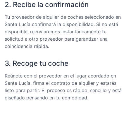
2. Recibe la confirmación
Tu proveedor de alquiler de coches seleccionado en
Santa Lucía confirmará la disponibilidad. Si no está
disponible, reenviaremos instantáneamente tu
solicitud a otro proveedor para garantizar una
coincidencia rápida.
3. Recoge tu coche
Reúnete con el proveedor en el lugar acordado en
Santa Lucía, firma el contrato de alquiler y estarás
listo para partir. El proceso es rápido, sencillo y está
diseñado pensando en tu comodidad.