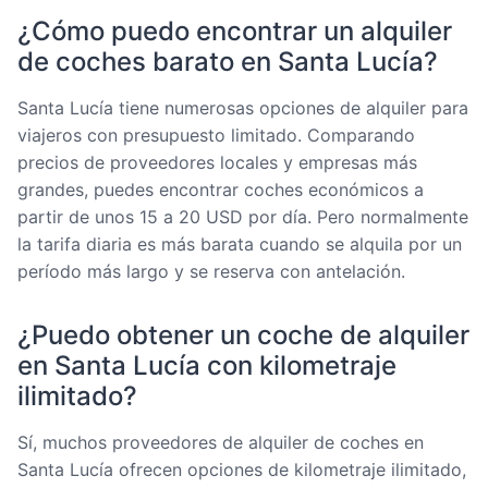
¿Cómo puedo encontrar un alquiler
de coches barato en Santa Lucía?
Santa Lucía tiene numerosas opciones de alquiler para
viajeros con presupuesto limitado. Comparando
precios de proveedores locales y empresas más
grandes, puedes encontrar coches económicos a
partir de unos 15 a 20 USD por día. Pero normalmente
la tarifa diaria es más barata cuando se alquila por un
período más largo y se reserva con antelación.
¿Puedo obtener un coche de alquiler
en Santa Lucía con kilometraje
ilimitado?
Sí, muchos proveedores de alquiler de coches en
Santa Lucía ofrecen opciones de kilometraje ilimitado,