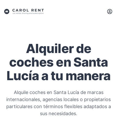
Alquiler de
coches en Santa
Lucía a tu manera
Alquile coches en Santa Lucía de marcas
internacionales, agencias locales o propietarios
particulares con términos flexibles adaptados a
sus necesidades.