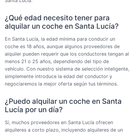
Santa Lucía.
¿Qué edad necesito tener para
alquilar un coche en Santa Lucía?
En Santa Lucía, la edad mínima para conducir un
coche es 18 años, aunque algunos proveedores de
alquiler pueden requerir que los conductores tengan al
menos 21 o 25 años, dependiendo del tipo de
vehículo. Con nuestro sistema de selección inteligente,
simplemente introduce la edad del conductor y
negociaremos la mejor oferta según tus términos.
¿Puedo alquilar un coche en Santa
Lucía por un día?
Sí, muchos proveedores en Santa Lucía ofrecen
alquileres a corto plazo, incluyendo alquileres de un