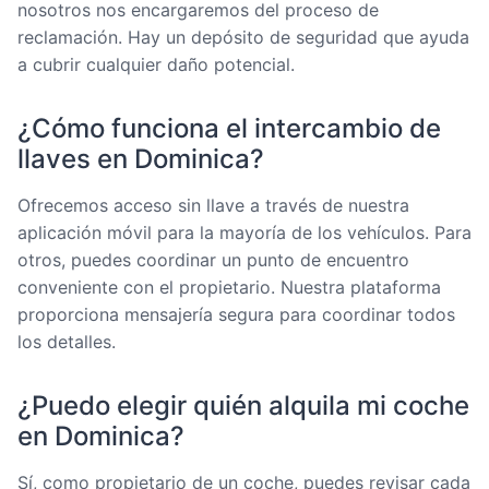
nosotros nos encargaremos del proceso de
reclamación. Hay un depósito de seguridad que ayuda
a cubrir cualquier daño potencial.
¿Cómo funciona el intercambio de
llaves en Dominica?
Ofrecemos acceso sin llave a través de nuestra
aplicación móvil para la mayoría de los vehículos. Para
otros, puedes coordinar un punto de encuentro
conveniente con el propietario. Nuestra plataforma
proporciona mensajería segura para coordinar todos
los detalles.
¿Puedo elegir quién alquila mi coche
en Dominica?
Sí, como propietario de un coche, puedes revisar cada