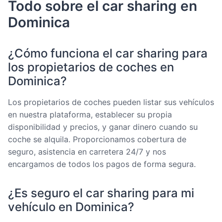
Todo sobre el car sharing en
Dominica
¿Cómo funciona el car sharing para
los propietarios de coches en
Dominica?
Los propietarios de coches pueden listar sus vehículos
en nuestra plataforma, establecer su propia
disponibilidad y precios, y ganar dinero cuando su
coche se alquila. Proporcionamos cobertura de
seguro, asistencia en carretera 24/7 y nos
encargamos de todos los pagos de forma segura.
¿Es seguro el car sharing para mi
vehículo en Dominica?