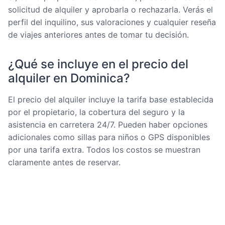
solicitud de alquiler y aprobarla o rechazarla. Verás el
perfil del inquilino, sus valoraciones y cualquier reseña
de viajes anteriores antes de tomar tu decisión.
¿Qué se incluye en el precio del
alquiler en Dominica?
El precio del alquiler incluye la tarifa base establecida
por el propietario, la cobertura del seguro y la
asistencia en carretera 24/7. Pueden haber opciones
adicionales como sillas para niños o GPS disponibles
por una tarifa extra. Todos los costos se muestran
claramente antes de reservar.