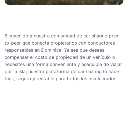
Bienvenido a nuestra comunidad de car sharing peer-
to-peer que conecta propietarios con conductores
responsables en Dominica. Ya sea que desees
compensar el costo de propiedad de un vehículo o
necesites una forma conveniente y asequible de viajar
por la isla, nuestra plataforma de car sharing lo hace
fácil, seguro y rentable para todos los involucrados.