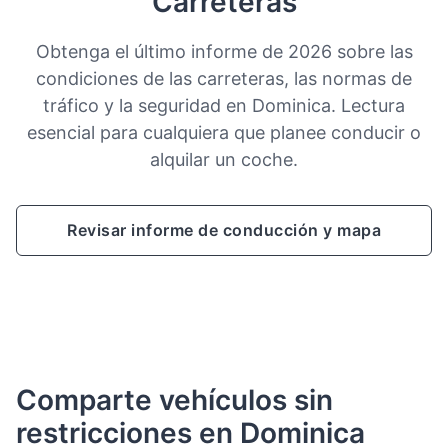
Carreteras
Obtenga el último informe de 2026 sobre las
condiciones de las carreteras, las normas de
tráfico y la seguridad en Dominica. Lectura
esencial para cualquiera que planee conducir o
alquilar un coche.
Revisar informe de conducción y mapa
Comparte vehículos sin
restricciones en Dominica