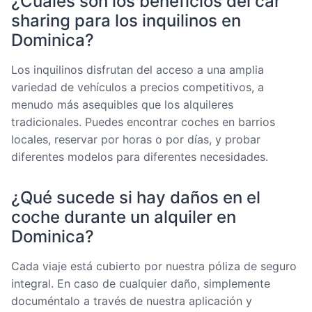
¿Cuáles son los beneficios del car
sharing para los inquilinos en
Dominica?
Los inquilinos disfrutan del acceso a una amplia
variedad de vehículos a precios competitivos, a
menudo más asequibles que los alquileres
tradicionales. Puedes encontrar coches en barrios
locales, reservar por horas o por días, y probar
diferentes modelos para diferentes necesidades.
¿Qué sucede si hay daños en el
coche durante un alquiler en
Dominica?
Cada viaje está cubierto por nuestra póliza de seguro
integral. En caso de cualquier daño, simplemente
documéntalo a través de nuestra aplicación y