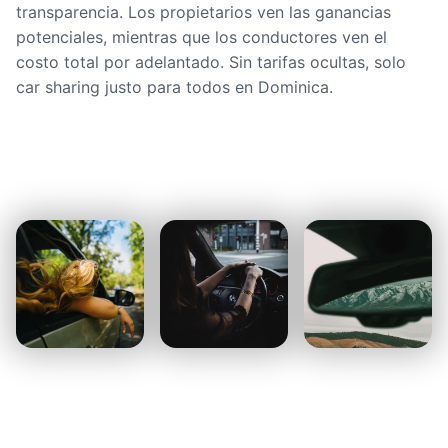
transparencia. Los propietarios ven las ganancias
potenciales, mientras que los conductores ven el
costo total por adelantado. Sin tarifas ocultas, solo
car sharing justo para todos en Dominica.