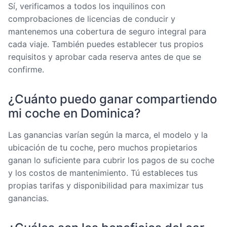
Sí, verificamos a todos los inquilinos con
comprobaciones de licencias de conducir y
mantenemos una cobertura de seguro integral para
cada viaje. También puedes establecer tus propios
requisitos y aprobar cada reserva antes de que se
confirme.
¿Cuánto puedo ganar compartiendo
mi coche en Dominica?
Las ganancias varían según la marca, el modelo y la
ubicación de tu coche, pero muchos propietarios
ganan lo suficiente para cubrir los pagos de su coche
y los costos de mantenimiento. Tú estableces tus
propias tarifas y disponibilidad para maximizar tus
ganancias.