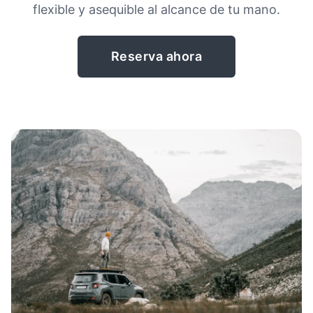
flexible y asequible al alcance de tu mano.
Reserva ahora