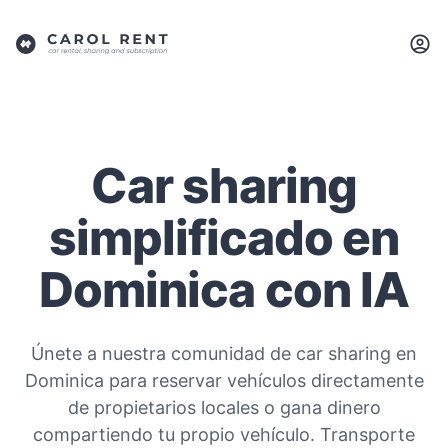
Car sharing
simplificado en
Dominica con IA
Únete a nuestra comunidad de car sharing en
Dominica para reservar vehículos directamente
de propietarios locales o gana dinero
compartiendo tu propio vehículo. Transporte