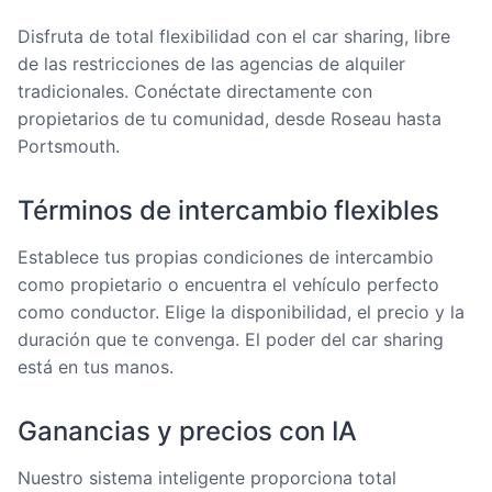
Disfruta de total flexibilidad con el car sharing, libre
de las restricciones de las agencias de alquiler
tradicionales. Conéctate directamente con
propietarios de tu comunidad, desde Roseau hasta
Portsmouth.
Términos de intercambio flexibles
Establece tus propias condiciones de intercambio
como propietario o encuentra el vehículo perfecto
como conductor. Elige la disponibilidad, el precio y la
duración que te convenga. El poder del car sharing
está en tus manos.
Ganancias y precios con IA
Nuestro sistema inteligente proporciona total