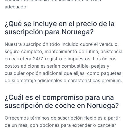
adecuado.
¿Qué se incluye en el precio de la
suscripción para Noruega?
Nuestra suscripción todo incluido cubre el vehículo,
seguro completo, mantenimiento de rutina, asistencia
en carretera 24/7, registro e impuestos. Los únicos
costos adicionales serían combustible, peajes y
cualquier opción adicional que elijas, como paquetes
de kilometraje adicionales o características premium.
¿Cuál es el compromiso para una
suscripción de coche en Noruega?
Ofrecemos términos de suscripción flexibles a partir
de un mes, con opciones para extender o cancelar