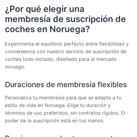
¿Por qué elegir una
membresía de suscripción de
coches en Noruega?
Experimenta el equilibrio perfecto entre flexibilidad y
conveniencia con nuestro servicio de suscripción de
coches todo incluido, diseñado para el mercado
noruego.
Duraciones de membresía flexibles
Personaliza tu membresía para que se adapte a tu
estilo de vida en Noruega. Elige tu duración y
términos de uso preferidos, sin contratos rígidos. El
poder de la suscripción está en tus manos.