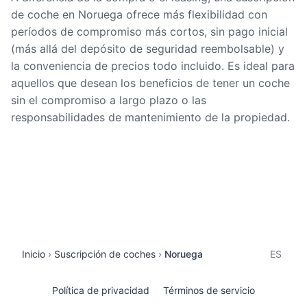
de coche en Noruega ofrece más flexibilidad con
períodos de compromiso más cortos, sin pago inicial
(más allá del depósito de seguridad reembolsable) y
la conveniencia de precios todo incluido. Es ideal para
aquellos que desean los beneficios de tener un coche
sin el compromiso a largo plazo o las
responsabilidades de mantenimiento de la propiedad.
Inicio
Suscripción de coches
Noruega
ES
Política de privacidad
Términos de servicio