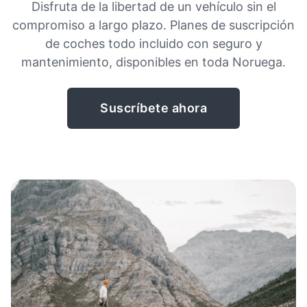
Disfruta de la libertad de un vehículo sin el
compromiso a largo plazo. Planes de suscripción
de coches todo incluido con seguro y
mantenimiento, disponibles en toda Noruega.
Suscríbete ahora