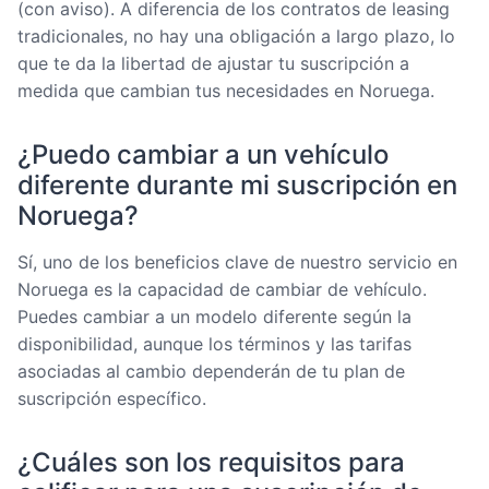
(con aviso). A diferencia de los contratos de leasing
tradicionales, no hay una obligación a largo plazo, lo
que te da la libertad de ajustar tu suscripción a
medida que cambian tus necesidades en Noruega.
¿Puedo cambiar a un vehículo
diferente durante mi suscripción en
Noruega?
Sí, uno de los beneficios clave de nuestro servicio en
Noruega es la capacidad de cambiar de vehículo.
Puedes cambiar a un modelo diferente según la
disponibilidad, aunque los términos y las tarifas
asociadas al cambio dependerán de tu plan de
suscripción específico.
¿Cuáles son los requisitos para