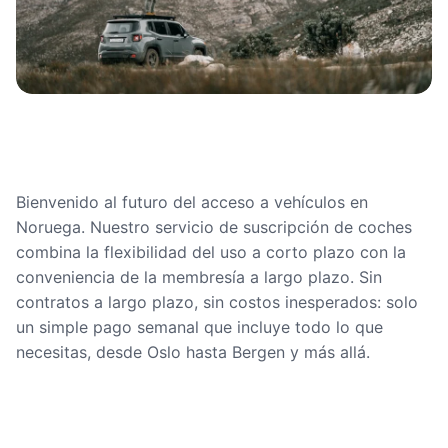
Bienvenido al futuro del acceso a vehículos en
Noruega. Nuestro servicio de suscripción de coches
combina la flexibilidad del uso a corto plazo con la
conveniencia de la membresía a largo plazo. Sin
contratos a largo plazo, sin costos inesperados: solo
un simple pago semanal que incluye todo lo que
necesitas, desde Oslo hasta Bergen y más allá.