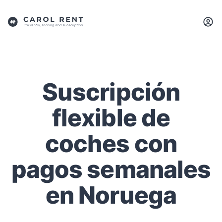
Suscripción
flexible de
coches con
pagos semanales
en Noruega