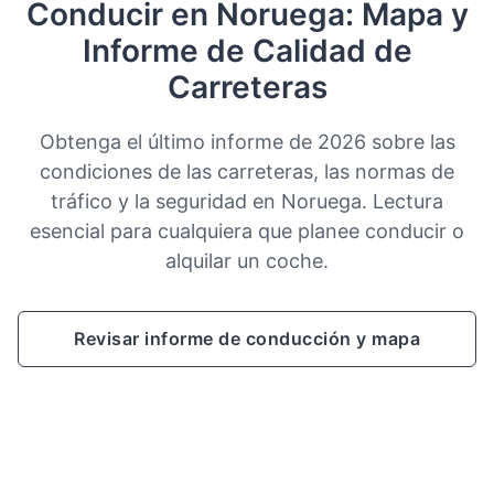
Conducir en Noruega: Mapa y
Informe de Calidad de
Carreteras
Obtenga el último informe de 2026 sobre las
condiciones de las carreteras, las normas de
tráfico y la seguridad en Noruega. Lectura
esencial para cualquiera que planee conducir o
alquilar un coche.
Revisar informe de conducción y mapa