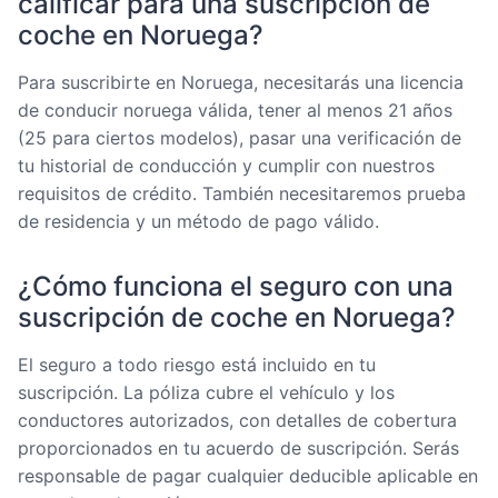
calificar para una suscripción de
coche en Noruega?
Para suscribirte en Noruega, necesitarás una licencia
de conducir noruega válida, tener al menos 21 años
(25 para ciertos modelos), pasar una verificación de
tu historial de conducción y cumplir con nuestros
requisitos de crédito. También necesitaremos prueba
de residencia y un método de pago válido.
¿Cómo funciona el seguro con una
suscripción de coche en Noruega?
El seguro a todo riesgo está incluido en tu
suscripción. La póliza cubre el vehículo y los
conductores autorizados, con detalles de cobertura
proporcionados en tu acuerdo de suscripción. Serás
responsable de pagar cualquier deducible aplicable en