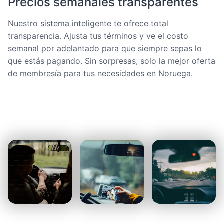
Precios semanales transparentes
Nuestro sistema inteligente te ofrece total
transparencia. Ajusta tus términos y ve el costo
semanal por adelantado para que siempre sepas lo
que estás pagando. Sin sorpresas, solo la mejor oferta
de membresía para tus necesidades en Noruega.