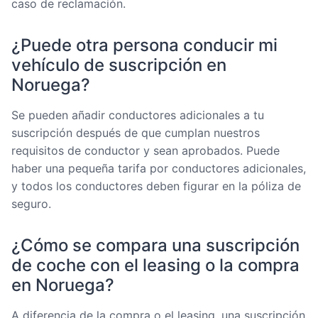
caso de reclamación.
¿Puede otra persona conducir mi
vehículo de suscripción en
Noruega?
Se pueden añadir conductores adicionales a tu
suscripción después de que cumplan nuestros
requisitos de conductor y sean aprobados. Puede
haber una pequeña tarifa por conductores adicionales,
y todos los conductores deben figurar en la póliza de
seguro.
¿Cómo se compara una suscripción
de coche con el leasing o la compra
en Noruega?
A diferencia de la compra o el leasing, una suscripción