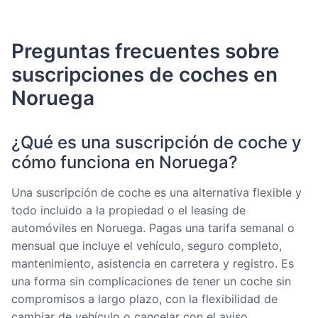
Preguntas frecuentes sobre
suscripciones de coches en
Noruega
¿Qué es una suscripción de coche y
cómo funciona en Noruega?
Una suscripción de coche es una alternativa flexible y
todo incluido a la propiedad o el leasing de
automóviles en Noruega. Pagas una tarifa semanal o
mensual que incluye el vehículo, seguro completo,
mantenimiento, asistencia en carretera y registro. Es
una forma sin complicaciones de tener un coche sin
compromisos a largo plazo, con la flexibilidad de
cambiar de vehículo o cancelar con el aviso