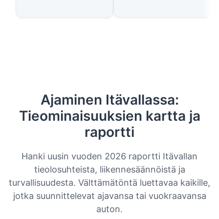
Ajaminen Itävallassa:
Tieominaisuuksien kartta ja
raportti
Hanki uusin vuoden 2026 raportti Itävallan
tieolosuhteista, liikennesäännöistä ja
turvallisuudesta. Välttämätöntä luettavaa kaikille,
jotka suunnittelevat ajavansa tai vuokraavansa
auton.