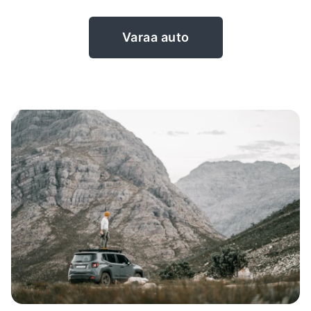
Varaa auto