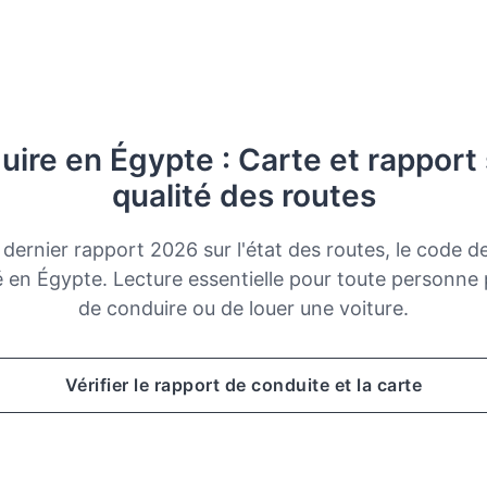
ire en Égypte : Carte et rapport 
qualité des routes
dernier rapport 2026 sur l'état des routes, le code de
té en Égypte. Lecture essentielle pour toute personne
de conduire ou de louer une voiture.
Vérifier le rapport de conduite et la carte