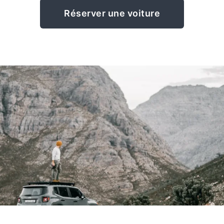
Réserver une voiture