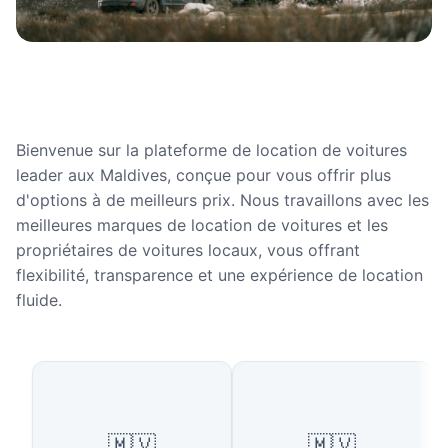
Bienvenue sur la plateforme de location de voitures
leader aux Maldives, conçue pour vous offrir plus
d'options à de meilleurs prix. Nous travaillons avec les
meilleures marques de location de voitures et les
propriétaires de voitures locaux, vous offrant
flexibilité, transparence et une expérience de location
fluide.
Villes populaires aux Maldives
🇲🇻
🇲🇻