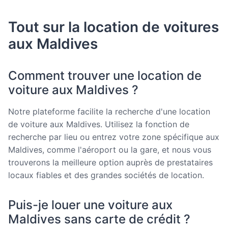
Tout sur la location de voitures
aux Maldives
Comment trouver une location de
voiture aux Maldives ?
Notre plateforme facilite la recherche d'une location
de voiture aux Maldives. Utilisez la fonction de
recherche par lieu ou entrez votre zone spécifique aux
Maldives, comme l'aéroport ou la gare, et nous vous
trouverons la meilleure option auprès de prestataires
locaux fiables et des grandes sociétés de location.
Puis-je louer une voiture aux
Maldives sans carte de crédit ?