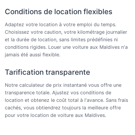
Conditions de location flexibles
Adaptez votre location à votre emploi du temps.
Choisissez votre caution, votre kilométrage journalier
et la durée de location, sans limites prédéfinies ni
conditions rigides. Louer une voiture aux Maldives n'a
jamais été aussi flexible.
Tarification transparente
Notre calculateur de prix instantané vous offre une
transparence totale. Ajustez vos conditions de
location et obtenez le coût total à l'avance. Sans frais
cachés, vous obtiendrez toujours la meilleure offre
pour votre location de voiture aux Maldives.