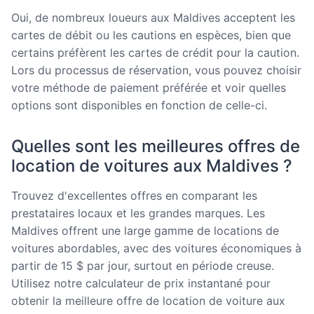
Oui, de nombreux loueurs aux Maldives acceptent les
cartes de débit ou les cautions en espèces, bien que
certains préfèrent les cartes de crédit pour la caution.
Lors du processus de réservation, vous pouvez choisir
votre méthode de paiement préférée et voir quelles
options sont disponibles en fonction de celle-ci.
Quelles sont les meilleures offres de
location de voitures aux Maldives ?
Trouvez d'excellentes offres en comparant les
prestataires locaux et les grandes marques. Les
Maldives offrent une large gamme de locations de
voitures abordables, avec des voitures économiques à
partir de 15 $ par jour, surtout en période creuse.
Utilisez notre calculateur de prix instantané pour
obtenir la meilleure offre de location de voiture aux