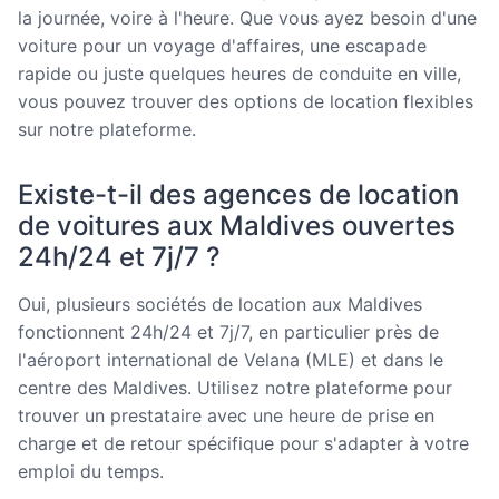
la journée, voire à l'heure. Que vous ayez besoin d'une
voiture pour un voyage d'affaires, une escapade
rapide ou juste quelques heures de conduite en ville,
vous pouvez trouver des options de location flexibles
sur notre plateforme.
Existe-t-il des agences de location
de voitures aux Maldives ouvertes
24h/24 et 7j/7 ?
Oui, plusieurs sociétés de location aux Maldives
fonctionnent 24h/24 et 7j/7, en particulier près de
l'aéroport international de Velana (MLE) et dans le
centre des Maldives. Utilisez notre plateforme pour
trouver un prestataire avec une heure de prise en
charge et de retour spécifique pour s'adapter à votre
emploi du temps.