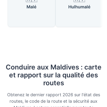
Malé
Hulhumalé
Conduire aux Maldives : carte
et rapport sur la qualité des
routes
Obtenez le dernier rapport 2026 sur l'état des
routes, le code de la route et la sécurité aux