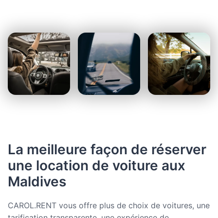
La meilleure façon de réserver
une location de voiture aux
Maldives
CAROL.RENT vous offre plus de choix de voitures, une
tarification transparente, une expérience de