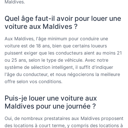
Maldives.
Quel âge faut-il avoir pour louer une
voiture aux Maldives ?
Aux Maldives, l'âge minimum pour conduire une
voiture est de 18 ans, bien que certains loueurs
puissent exiger que les conducteurs aient au moins 21
ou 25 ans, selon le type de véhicule. Avec notre
système de sélection intelligent, il suffit d'indiquer
l'âge du conducteur, et nous négocierons la meilleure
offre selon vos conditions.
Puis-je louer une voiture aux
Maldives pour une journée ?
Oui, de nombreux prestataires aux Maldives proposent
des locations à court terme, y compris des locations à