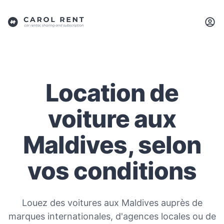
Location de
voiture aux
Maldives, selon
vos conditions
Louez des voitures aux Maldives auprès de
marques internationales, d'agences locales ou de