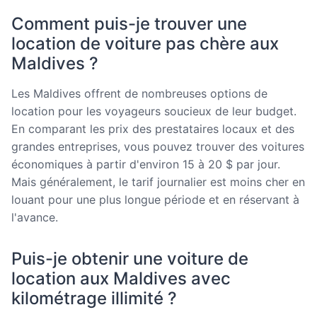
Comment puis-je trouver une
location de voiture pas chère aux
Maldives ?
Les Maldives offrent de nombreuses options de
location pour les voyageurs soucieux de leur budget.
En comparant les prix des prestataires locaux et des
grandes entreprises, vous pouvez trouver des voitures
économiques à partir d'environ 15 à 20 $ par jour.
Mais généralement, le tarif journalier est moins cher en
louant pour une plus longue période et en réservant à
l'avance.
Puis-je obtenir une voiture de
location aux Maldives avec
kilométrage illimité ?