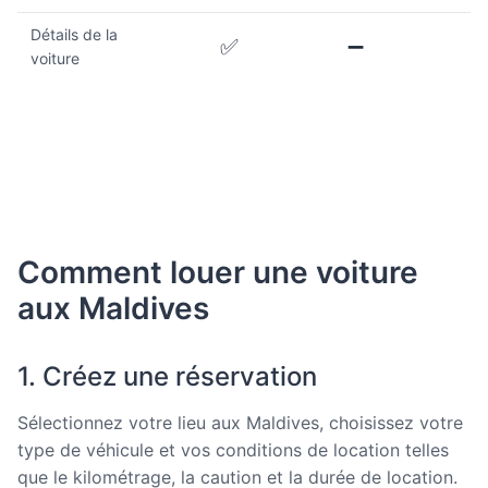
Détails de la
✅
➖
voiture
Comment louer une voiture
aux Maldives
1. Créez une réservation
Sélectionnez votre lieu aux Maldives, choisissez votre
type de véhicule et vos conditions de location telles
que le kilométrage, la caution et la durée de location.