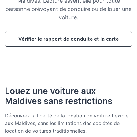
Maldives. Lecture essentielle pour toute
personne prévoyant de conduire ou de louer une
voiture.
Vérifier le rapport de conduite et la carte
Louez une voiture aux
Maldives sans restrictions
Découvrez la liberté de la location de voiture flexible
aux Maldives, sans les limitations des sociétés de
location de voitures traditionnelles.