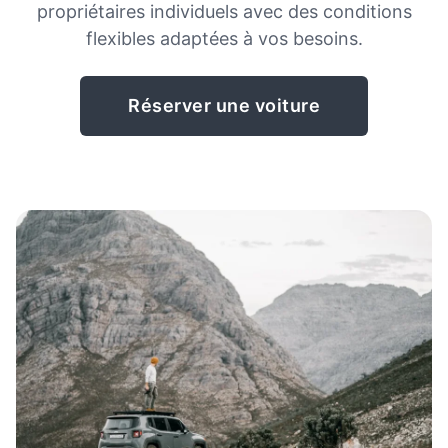
propriétaires individuels avec des conditions
flexibles adaptées à vos besoins.
Réserver une voiture