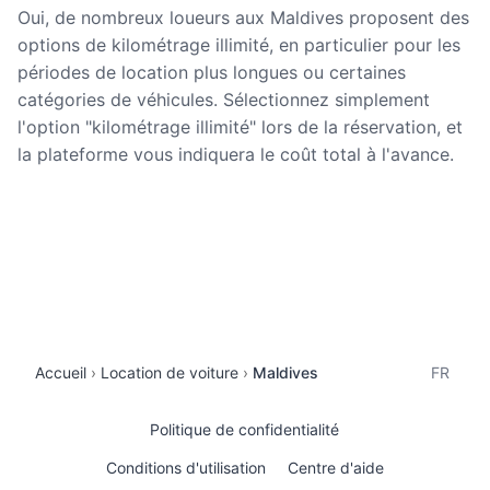
Oui, de nombreux loueurs aux Maldives proposent des
options de kilométrage illimité, en particulier pour les
périodes de location plus longues ou certaines
catégories de véhicules. Sélectionnez simplement
l'option "kilométrage illimité" lors de la réservation, et
la plateforme vous indiquera le coût total à l'avance.
Accueil
Location de voiture
Maldives
FR
Politique de confidentialité
Conditions d'utilisation
Centre d'aide