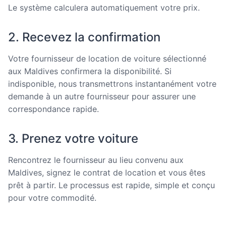
Le système calculera automatiquement votre prix.
2. Recevez la confirmation
Votre fournisseur de location de voiture sélectionné
aux Maldives confirmera la disponibilité. Si
indisponible, nous transmettrons instantanément votre
demande à un autre fournisseur pour assurer une
correspondance rapide.
3. Prenez votre voiture
Rencontrez le fournisseur au lieu convenu aux
Maldives, signez le contrat de location et vous êtes
prêt à partir. Le processus est rapide, simple et conçu
pour votre commodité.