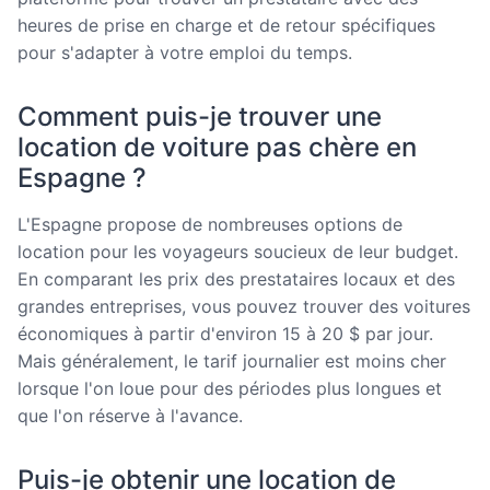
heures de prise en charge et de retour spécifiques
pour s'adapter à votre emploi du temps.
Comment puis-je trouver une
location de voiture pas chère en
Espagne ?
L'Espagne propose de nombreuses options de
location pour les voyageurs soucieux de leur budget.
En comparant les prix des prestataires locaux et des
grandes entreprises, vous pouvez trouver des voitures
économiques à partir d'environ 15 à 20 $ par jour.
Mais généralement, le tarif journalier est moins cher
lorsque l'on loue pour des périodes plus longues et
que l'on réserve à l'avance.
Puis-je obtenir une location de