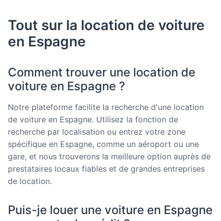
Tout sur la location de voiture
en Espagne
Comment trouver une location de
voiture en Espagne ?
Notre plateforme facilite la recherche d'une location
de voiture en Espagne. Utilisez la fonction de
recherche par localisation ou entrez votre zone
spécifique en Espagne, comme un aéroport ou une
gare, et nous trouverons la meilleure option auprès de
prestataires locaux fiables et de grandes entreprises
de location.
Puis-je louer une voiture en Espagne