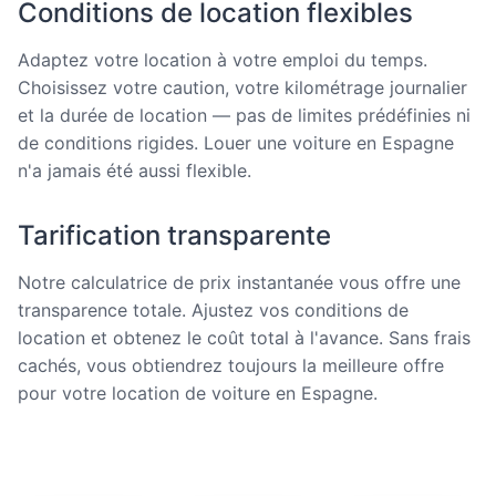
Conditions de location flexibles
Adaptez votre location à votre emploi du temps.
Choisissez votre caution, votre kilométrage journalier
et la durée de location — pas de limites prédéfinies ni
de conditions rigides. Louer une voiture en Espagne
n'a jamais été aussi flexible.
Tarification transparente
Notre calculatrice de prix instantanée vous offre une
transparence totale. Ajustez vos conditions de
location et obtenez le coût total à l'avance. Sans frais
cachés, vous obtiendrez toujours la meilleure offre
pour votre location de voiture en Espagne.