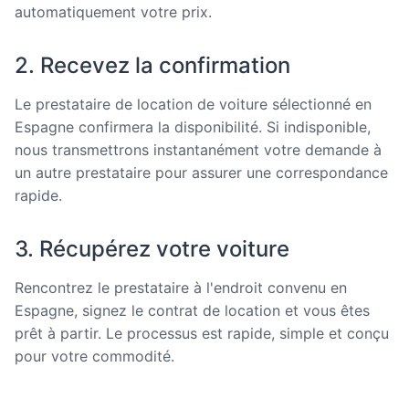
automatiquement votre prix.
2. Recevez la confirmation
Le prestataire de location de voiture sélectionné en
Espagne confirmera la disponibilité. Si indisponible,
nous transmettrons instantanément votre demande à
un autre prestataire pour assurer une correspondance
rapide.
3. Récupérez votre voiture
Rencontrez le prestataire à l'endroit convenu en
Espagne, signez le contrat de location et vous êtes
prêt à partir. Le processus est rapide, simple et conçu
pour votre commodité.