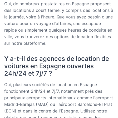
Oui, de nombreux prestataires en Espagne proposent
des locations à court terme, y compris des locations à
la journée, voire à l'heure. Que vous ayez besoin d'une
voiture pour un voyage d'affaires, une escapade
rapide ou simplement quelques heures de conduite en
ville, vous trouverez des options de location flexibles
sur notre plateforme.
Y a-t-il des agences de location de
voitures en Espagne ouvertes
24h/24 et 7j/7 ?
Oui, plusieurs sociétés de location en Espagne
fonctionnent 24h/24 et 7j/7, notamment près des
principaux aéroports internationaux comme l'aéroport
Madrid-Barajas (MAD) ou l'aéroport Barcelone-El Prat
(BCN) et dans le centre de l'Espagne. Utilisez notre
plateforme pour trouver un prestataire avec des