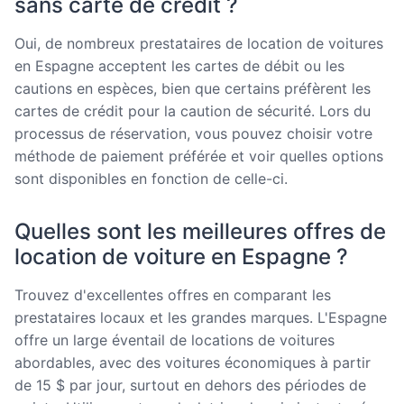
sans carte de crédit ?
Oui, de nombreux prestataires de location de voitures
en Espagne acceptent les cartes de débit ou les
cautions en espèces, bien que certains préfèrent les
cartes de crédit pour la caution de sécurité. Lors du
processus de réservation, vous pouvez choisir votre
méthode de paiement préférée et voir quelles options
sont disponibles en fonction de celle-ci.
Quelles sont les meilleures offres de
location de voiture en Espagne ?
Trouvez d'excellentes offres en comparant les
prestataires locaux et les grandes marques. L'Espagne
offre un large éventail de locations de voitures
abordables, avec des voitures économiques à partir
de 15 $ par jour, surtout en dehors des périodes de