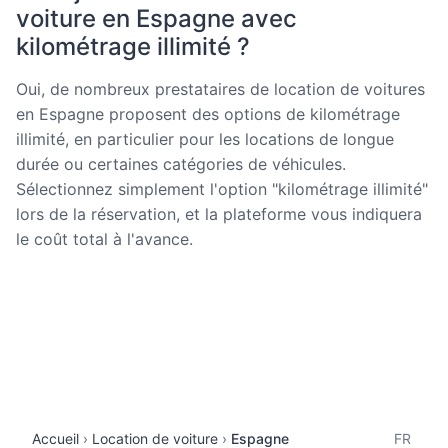
voiture en Espagne avec
kilométrage illimité ?
Oui, de nombreux prestataires de location de voitures
en Espagne proposent des options de kilométrage
illimité, en particulier pour les locations de longue
durée ou certaines catégories de véhicules.
Sélectionnez simplement l'option "kilométrage illimité"
lors de la réservation, et la plateforme vous indiquera
le coût total à l'avance.
Accueil
Location de voiture
Espagne
FR