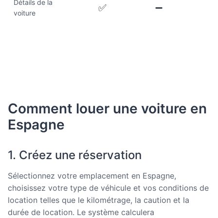
Détails de la
✅
➖
voiture
Comment louer une voiture en
Espagne
1. Créez une réservation
Sélectionnez votre emplacement en Espagne,
choisissez votre type de véhicule et vos conditions de
location telles que le kilométrage, la caution et la
durée de location. Le système calculera