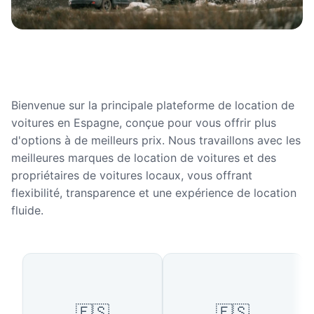
Bienvenue sur la principale plateforme de location de
voitures en Espagne, conçue pour vous offrir plus
d'options à de meilleurs prix. Nous travaillons avec les
meilleures marques de location de voitures et des
propriétaires de voitures locaux, vous offrant
flexibilité, transparence et une expérience de location
fluide.
Villes populaires en Espagne
🇪🇸
🇪🇸