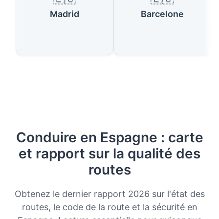
Madrid
Barcelone
Conduire en Espagne : carte
et rapport sur la qualité des
routes
Obtenez le dernier rapport 2026 sur l'état des
routes, le code de la route et la sécurité en