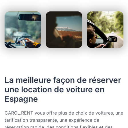
La meilleure façon de réserver
une location de voiture en
Espagne
CAROL.RENT vous offre plus de choix de voitures, une
tarification transparente, une expérience de
réservation rapide, des conditions flexibles et des