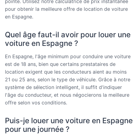
pointe. Utilisez notre calculatrice de prix instantanée
pour obtenir la meilleure offre de location de voiture
en Espagne.
Quel âge faut-il avoir pour louer une
voiture en Espagne ?
En Espagne, l'âge minimum pour conduire une voiture
est de 18 ans, bien que certains prestataires de
location exigent que les conducteurs aient au moins
21 ou 25 ans, selon le type de véhicule. Grâce à notre
système de sélection intelligent, il suffit d'indiquer
l'âge du conducteur, et nous négocierons la meilleure
offre selon vos conditions.
Puis-je louer une voiture en Espagne
pour une journée ?