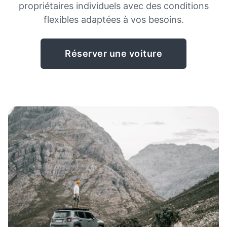
propriétaires individuels avec des conditions
flexibles adaptées à vos besoins.
Réserver une voiture