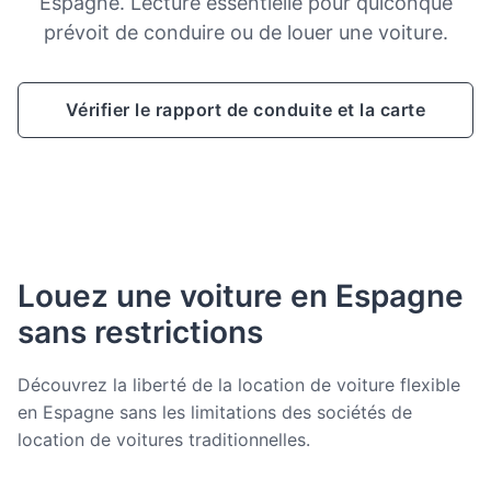
Espagne. Lecture essentielle pour quiconque
prévoit de conduire ou de louer une voiture.
Vérifier le rapport de conduite et la carte
Louez une voiture en Espagne
sans restrictions
Découvrez la liberté de la location de voiture flexible
en Espagne sans les limitations des sociétés de
location de voitures traditionnelles.