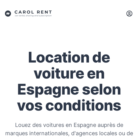
Location de
voiture en
Espagne selon
vos conditions
Louez des voitures en Espagne auprès de
marques internationales, d'agences locales ou de