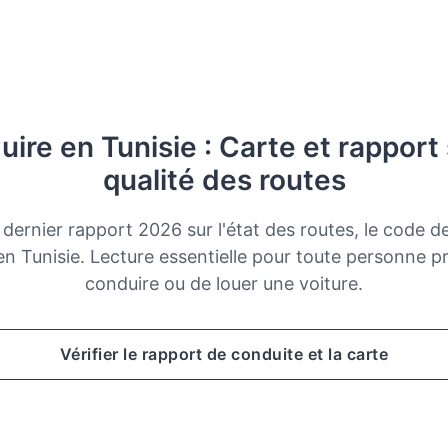
ire en Tunisie : Carte et rapport 
qualité des routes
dernier rapport 2026 sur l'état des routes, le code de
 en Tunisie. Lecture essentielle pour toute personne 
conduire ou de louer une voiture.
Vérifier le rapport de conduite et la carte