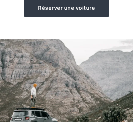
Réserver une voiture