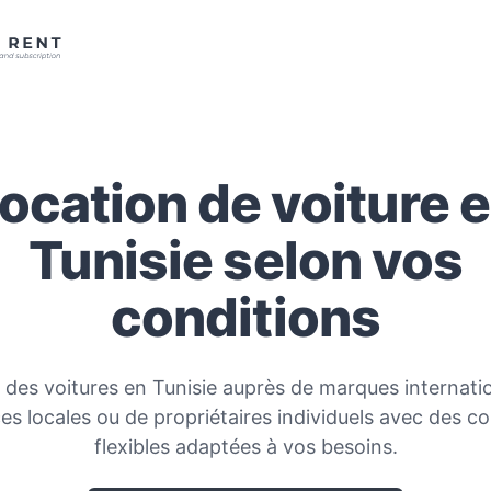
ocation de voiture 
Tunisie selon vos
conditions
 des voitures en Tunisie auprès de marques internatio
es locales ou de propriétaires individuels avec des co
flexibles adaptées à vos besoins.