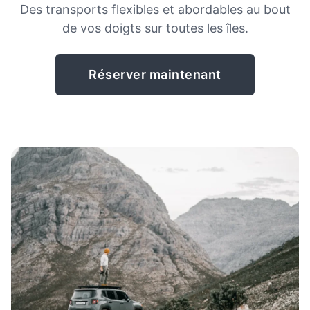
Des transports flexibles et abordables au bout
de vos doigts sur toutes les îles.
Réserver maintenant