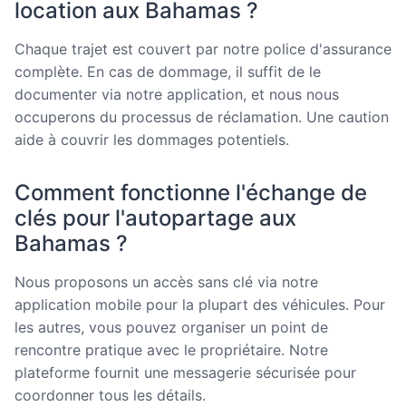
location aux Bahamas ?
Chaque trajet est couvert par notre police d'assurance
complète. En cas de dommage, il suffit de le
documenter via notre application, et nous nous
occuperons du processus de réclamation. Une caution
aide à couvrir les dommages potentiels.
Comment fonctionne l'échange de
clés pour l'autopartage aux
Bahamas ?
Nous proposons un accès sans clé via notre
application mobile pour la plupart des véhicules. Pour
les autres, vous pouvez organiser un point de
rencontre pratique avec le propriétaire. Notre
plateforme fournit une messagerie sécurisée pour
coordonner tous les détails.