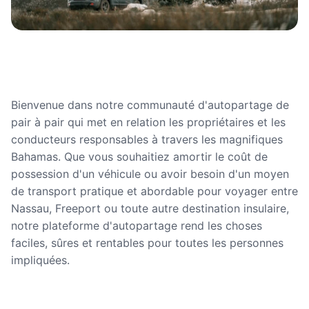
Bienvenue dans notre communauté d'autopartage de
pair à pair qui met en relation les propriétaires et les
conducteurs responsables à travers les magnifiques
Bahamas. Que vous souhaitiez amortir le coût de
possession d'un véhicule ou avoir besoin d'un moyen
de transport pratique et abordable pour voyager entre
Nassau, Freeport ou toute autre destination insulaire,
notre plateforme d'autopartage rend les choses
faciles, sûres et rentables pour toutes les personnes
impliquées.