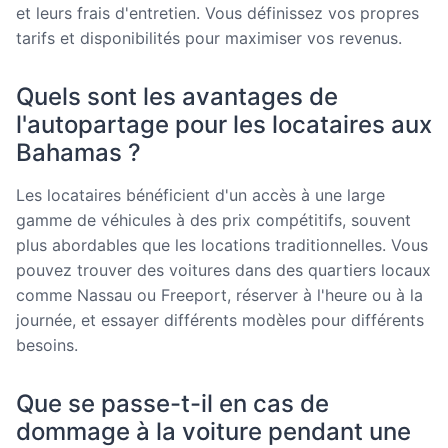
et leurs frais d'entretien. Vous définissez vos propres
tarifs et disponibilités pour maximiser vos revenus.
Quels sont les avantages de
l'autopartage pour les locataires aux
Bahamas ?
Les locataires bénéficient d'un accès à une large
gamme de véhicules à des prix compétitifs, souvent
plus abordables que les locations traditionnelles. Vous
pouvez trouver des voitures dans des quartiers locaux
comme Nassau ou Freeport, réserver à l'heure ou à la
journée, et essayer différents modèles pour différents
besoins.
Que se passe-t-il en cas de
dommage à la voiture pendant une