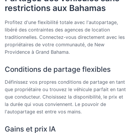
restrictions aux Bahamas
Profitez d'une flexibilité totale avec l'autopartage,
libéré des contraintes des agences de location
traditionnelles. Connectez-vous directement avec les
propriétaires de votre communauté, de New
Providence à Grand Bahama.
Conditions de partage flexibles
Définissez vos propres conditions de partage en tant
que propriétaire ou trouvez le véhicule parfait en tant
que conducteur. Choisissez la disponibilité, le prix et
la durée qui vous conviennent. Le pouvoir de
l'autopartage est entre vos mains.
Gains et prix IA