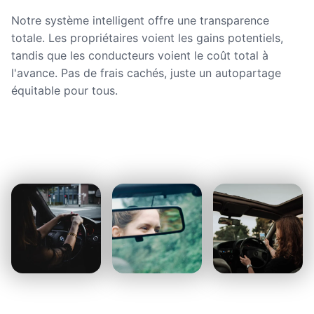
Notre système intelligent offre une transparence
totale. Les propriétaires voient les gains potentiels,
tandis que les conducteurs voient le coût total à
l'avance. Pas de frais cachés, juste un autopartage
équitable pour tous.