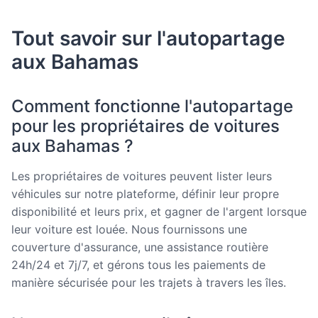
Tout savoir sur l'autopartage
aux Bahamas
Comment fonctionne l'autopartage
pour les propriétaires de voitures
aux Bahamas ?
Les propriétaires de voitures peuvent lister leurs
véhicules sur notre plateforme, définir leur propre
disponibilité et leurs prix, et gagner de l'argent lorsque
leur voiture est louée. Nous fournissons une
couverture d'assurance, une assistance routière
24h/24 et 7j/7, et gérons tous les paiements de
manière sécurisée pour les trajets à travers les îles.