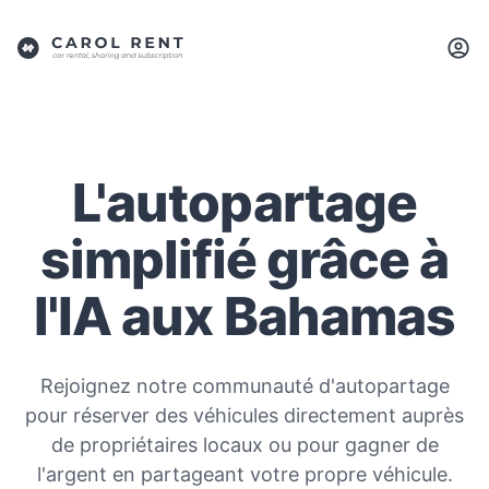
L'autopartage
simplifié grâce à
l'IA aux Bahamas
Rejoignez notre communauté d'autopartage
pour réserver des véhicules directement auprès
de propriétaires locaux ou pour gagner de
l'argent en partageant votre propre véhicule.