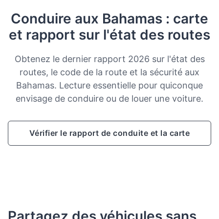
Conduire aux Bahamas : carte
et rapport sur l'état des routes
Obtenez le dernier rapport 2026 sur l'état des
routes, le code de la route et la sécurité aux
Bahamas. Lecture essentielle pour quiconque
envisage de conduire ou de louer une voiture.
Vérifier le rapport de conduite et la carte
Partagez des véhicules sans