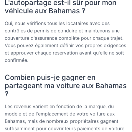
L'autopartage est-il sûr pour mon
véhicule aux Bahamas ?
Oui, nous vérifions tous les locataires avec des
contrôles de permis de conduire et maintenons une
couverture d'assurance complète pour chaque trajet.
Vous pouvez également définir vos propres exigences
et approuver chaque réservation avant qu'elle ne soit
confirmée.
Combien puis-je gagner en
partageant ma voiture aux Bahamas
?
Les revenus varient en fonction de la marque, du
modèle et de l'emplacement de votre voiture aux
Bahamas, mais de nombreux propriétaires gagnent
suffisamment pour couvrir leurs paiements de voiture