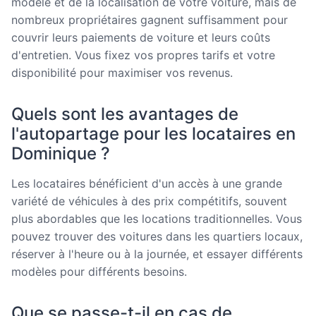
modèle et de la localisation de votre voiture, mais de
nombreux propriétaires gagnent suffisamment pour
couvrir leurs paiements de voiture et leurs coûts
d'entretien. Vous fixez vos propres tarifs et votre
disponibilité pour maximiser vos revenus.
Quels sont les avantages de
l'autopartage pour les locataires en
Dominique ?
Les locataires bénéficient d'un accès à une grande
variété de véhicules à des prix compétitifs, souvent
plus abordables que les locations traditionnelles. Vous
pouvez trouver des voitures dans les quartiers locaux,
réserver à l'heure ou à la journée, et essayer différents
modèles pour différents besoins.
Que se passe-t-il en cas de