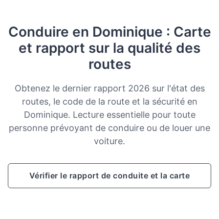
Conduire en Dominique : Carte
et rapport sur la qualité des
routes
Obtenez le dernier rapport 2026 sur l'état des
routes, le code de la route et la sécurité en
Dominique. Lecture essentielle pour toute
personne prévoyant de conduire ou de louer une
voiture.
Vérifier le rapport de conduite et la carte