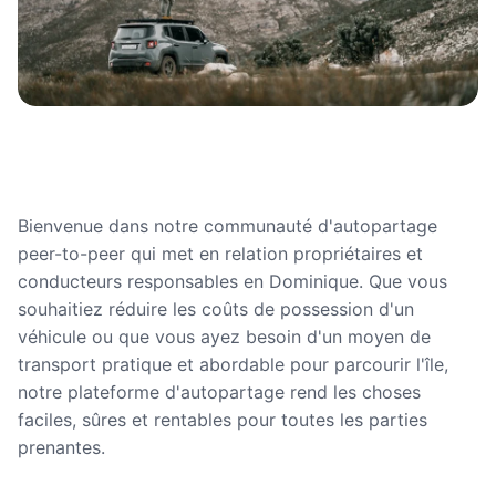
Bienvenue dans notre communauté d'autopartage
peer-to-peer qui met en relation propriétaires et
conducteurs responsables en Dominique. Que vous
souhaitiez réduire les coûts de possession d'un
véhicule ou que vous ayez besoin d'un moyen de
transport pratique et abordable pour parcourir l'île,
notre plateforme d'autopartage rend les choses
faciles, sûres et rentables pour toutes les parties
prenantes.