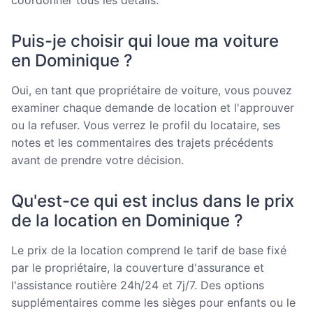
coordonner tous les détails.
Puis-je choisir qui loue ma voiture
en Dominique ?
Oui, en tant que propriétaire de voiture, vous pouvez
examiner chaque demande de location et l'approuver
ou la refuser. Vous verrez le profil du locataire, ses
notes et les commentaires des trajets précédents
avant de prendre votre décision.
Qu'est-ce qui est inclus dans le prix
de la location en Dominique ?
Le prix de la location comprend le tarif de base fixé
par le propriétaire, la couverture d'assurance et
l'assistance routière 24h/24 et 7j/7. Des options
supplémentaires comme les sièges pour enfants ou le