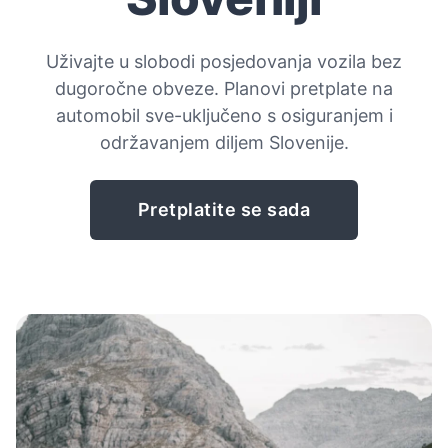
Uživajte u slobodi posjedovanja vozila bez
dugoročne obveze. Planovi pretplate na
automobil sve-uključeno s osiguranjem i
održavanjem diljem Slovenije.
Pretplatite se sada