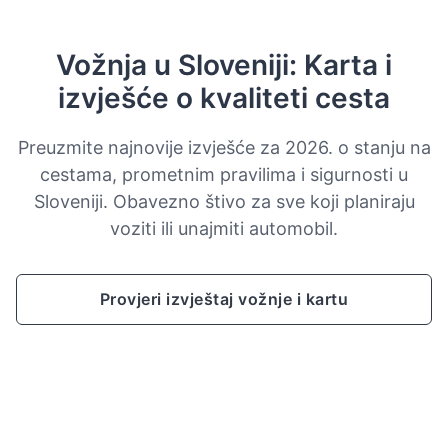
Vožnja u Sloveniji: Karta i
izvješće o kvaliteti cesta
Preuzmite najnovije izvješće za 2026. o stanju na
cestama, prometnim pravilima i sigurnosti u
Sloveniji. Obavezno štivo za sve koji planiraju
voziti ili unajmiti automobil.
Provjeri izvještaj vožnje i kartu