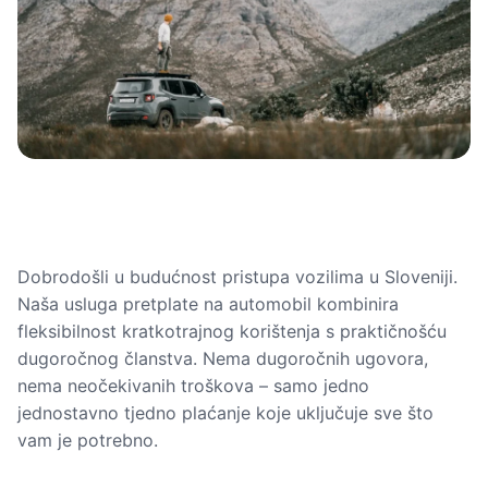
Dobrodošli u budućnost pristupa vozilima u Sloveniji.
Naša usluga pretplate na automobil kombinira
fleksibilnost kratkotrajnog korištenja s praktičnošću
dugoročnog članstva. Nema dugoročnih ugovora,
nema neočekivanih troškova – samo jedno
jednostavno tjedno plaćanje koje uključuje sve što
vam je potrebno.