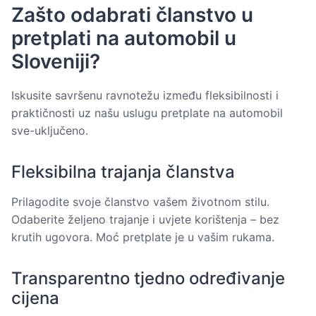
Zašto odabrati članstvo u
pretplati na automobil u
Sloveniji?
Iskusite savršenu ravnotežu između fleksibilnosti i
praktičnosti uz našu uslugu pretplate na automobil
sve-uključeno.
Fleksibilna trajanja članstva
Prilagodite svoje članstvo vašem životnom stilu.
Odaberite željeno trajanje i uvjete korištenja – bez
krutih ugovora. Moć pretplate je u vašim rukama.
Transparentno tjedno određivanje
cijena