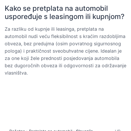
Kako se pretplata na automobil
uspoređuje s leasingom ili kupnjom?
Za razliku od kupnje ili leasinga, pretplata na
automobil nudi veću fleksibilnost s kraćim razdobljima
obveza, bez predujma (osim povratnog sigurnosnog
pologa) i praktičnost sveobuhvatne cijene. Idealan je
za one koji žele prednosti posjedovanja automobila
bez dugoročnih obveza ili odgovornosti za održavanje
vlasništva.