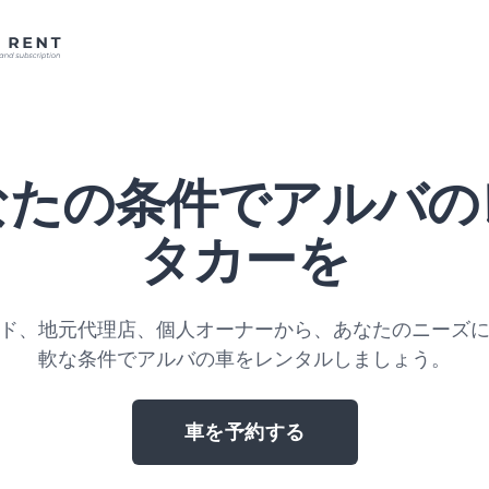
なたの条件でアルバの
タカーを
ド、地元代理店、個人オーナーから、あなたのニーズ
軟な条件でアルバの車をレンタルしましょう。
車を予約する