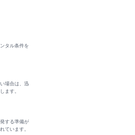
ンタル条件を
い場合は、迅
します。
発する準備が
れています。