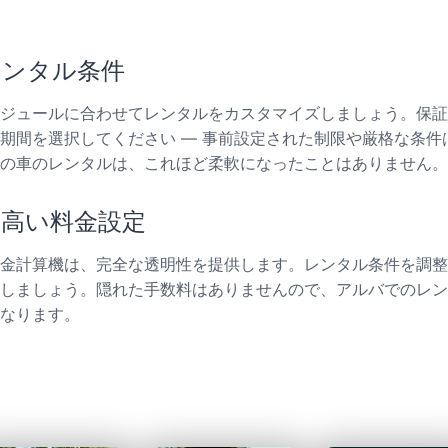
レンタル条件
ジュールに合わせてレンタルをカスタマイズしましょう。保証
期間を選択してください — 事前設定された制限や厳格な条件
の車のレンタルは、これほど柔軟になったことはありません。
の高い料金設定
金計算機は、完全な透明性を提供します。レンタル条件を調整
しましょう。隠れた手数料はありませんので、アルバでのレン
なります。