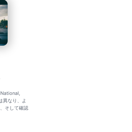
National,
Turoとは異なり、よ
、そして確認