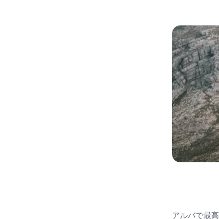
アルバで最高