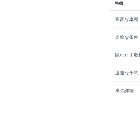
特徴
豊富な車種
柔軟な条件
隠れた手数
迅速な予約
車の詳細