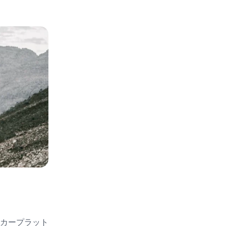
カープラット