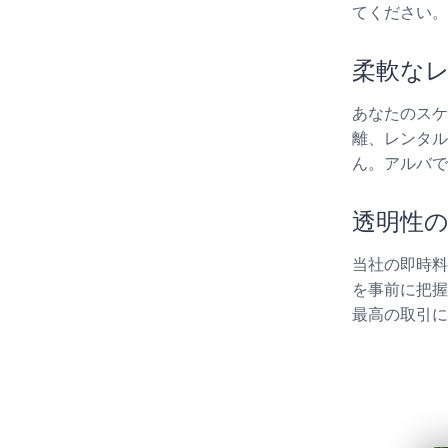
てください。
柔軟な
あなたのスケ
離、レンタル
ん。アルバで
透明性
当社の即時料
を事前に把握
最高の取引に