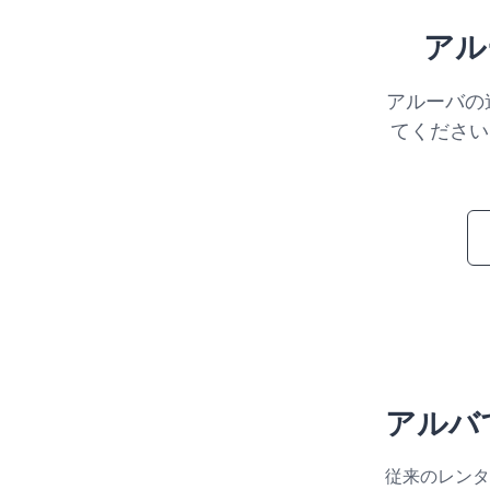
アル
アルーバの
てください
アルバ
従来のレンタ