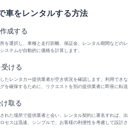
で車をレンタルする方法
約を作成する
所を選択し、車種と走行距離、保証金、レンタル期間などのレ
システムが自動的に価格を計算します。
認を受ける
したレンタカー提供業者が空き状況を確認します。利用できな
グを確保するために、リクエストを別の提供業者に即座に転送
を受け取る
された場所で提供業者と会い、レンタル契約に署名すれば、出
ロセスは迅速、シンプルで、お客様の利便性を考慮して設計さ