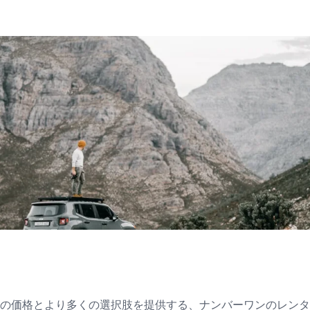
の価格とより多くの選択肢を提供する、ナンバーワンのレンタ