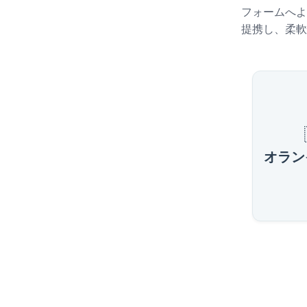
フォームへよ
提携し、柔軟
アルバ