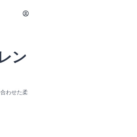
レン
に合わせた柔