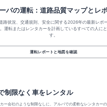
ーバの運転：道路品質マップとレ
道路状況、交通規則、安全に関する2026年の最新レポ
。運転またはレンタカーを計画しているすべての人に
す。
運転レポートと地図を確認
で制限なく車をレンタル
カー会社のような制限なしに、アルバでの柔軟なレンタカーの