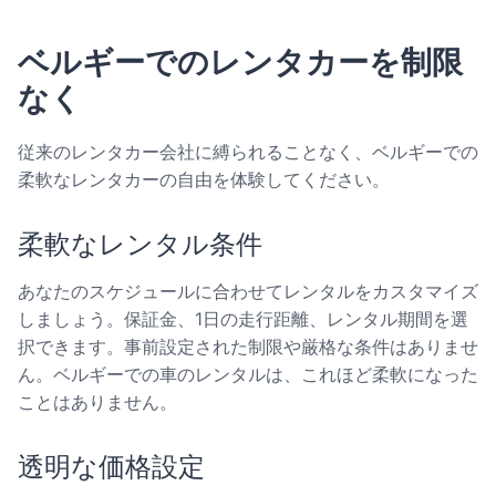
ベルギーでのレンタカーを制限
なく
従来のレンタカー会社に縛られることなく、ベルギーでの
柔軟なレンタカーの自由を体験してください。
柔軟なレンタル条件
あなたのスケジュールに合わせてレンタルをカスタマイズ
しましょう。保証金、1日の走行距離、レンタル期間を選
択できます。事前設定された制限や厳格な条件はありませ
ん。ベルギーでの車のレンタルは、これほど柔軟になった
ことはありません。
透明な価格設定