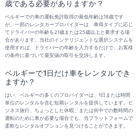
歳である必要がありますか？
ベルギーでの車の運転免許取得の最低年齢は18歳です
が、一部のレンタカープロバイダーは、車両タイプに応じ
てドライバーの年齢を21歳または25歳以上と要求する場
合があります。当社のインテリジェントな選択システムを
使用すれば、ドライバーの年齢を入力するだけで、お客様
の条件に基づいて最安値の取引を交渉します。
ベルギーで1日だけ車をレンタルでき
ますか？
はい、ベルギーの多くのプロバイダーは、1日または時間
単位のレンタルを含む短期レンタルを提供しています。ビ
ジネス旅行、ちょっとした休暇、または街中での数時間の
運転のために車が必要な場合でも、当プラットフォームで
柔軟なレンタルオプションを見つけることができます。