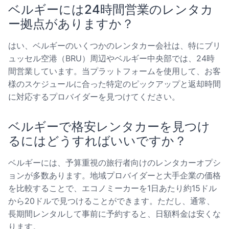
ベルギーには24時間営業のレンタカ
ー拠点がありますか？
はい、ベルギーのいくつかのレンタカー会社は、特にブリ
ュッセル空港（BRU）周辺やベルギー中央部では、24時
間営業しています。当プラットフォームを使用して、お客
様のスケジュールに合った特定のピックアップと返却時間
に対応するプロバイダーを見つけてください。
ベルギーで格安レンタカーを見つけ
るにはどうすればいいですか？
ベルギーには、予算重視の旅行者向けのレンタカーオプシ
ョンが多数あります。地域プロバイダーと大手企業の価格
を比較することで、エコノミーカーを1日あたり約15ドル
から20ドルで見つけることができます。ただし、通常、
長期間レンタルして事前に予約すると、日額料金は安くな
ります。