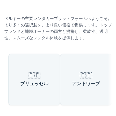
ベルギーの主要レンタカープラットフォームへようこそ。
より多くの選択肢を、より良い価格で提供します。トップ
ブランドと地域オーナーの両方と提携し、柔軟性、透明
性、スムーズなレンタル体験を提供します。
ベルギーの人気都市
🇧🇪
🇧🇪
ブリュッセル
アントワープ