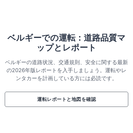
ベルギーでの運転：道路品質マ
ップとレポート
ベルギーの道路状況、交通規則、安全に関する最新
の2026年版レポートを入手しましょう。運転やレ
ンタカーを計画している方には必読です。
運転レポートと地図を確認