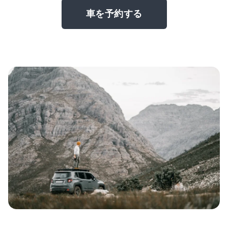
車を予約する