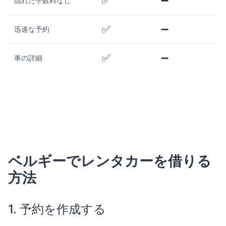
✅
➖
隠れた手数料なし
✅
➖
迅速な予約
✅
➖
車の詳細
ベルギーでレンタカーを借りる
方法
1. 予約を作成する