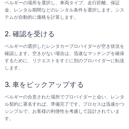
ベルギーの場所を選択し、車両タイプ、走行距離、保証
金、レンタル期間などのレンタル条件を選択します。シス
テムが自動的に価格を計算します。
2. 確認を受ける
ベルギーの選択したレンタカープロバイダーが空き状況を
確認します。空きがない場合は、迅速なマッチングを確保
するために、リクエストをすぐに別のプロバイダーに転送
します。
3. 車をピックアップする
ベルギーの合意された場所でプロバイダーと会い、レンタ
ル契約に署名すれば、準備完了です。プロセスは迅速かつ
シンプルで、お客様の利便性を考慮して設計されていま
す。