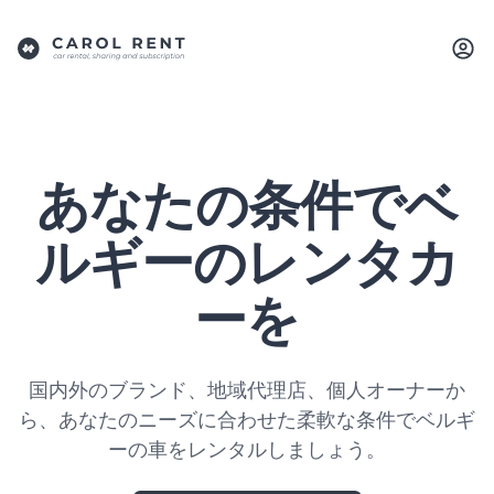
あなたの条件でベ
ルギーのレンタカ
ーを
国内外のブランド、地域代理店、個人オーナーか
ら、あなたのニーズに合わせた柔軟な条件でベルギ
ーの車をレンタルしましょう。