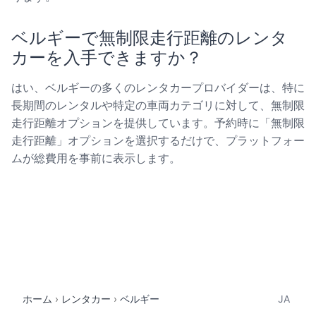
ベルギーで無制限走行距離のレンタ
カーを入手できますか？
はい、ベルギーの多くのレンタカープロバイダーは、特に
長期間のレンタルや特定の車両カテゴリに対して、無制限
走行距離オプションを提供しています。予約時に「無制限
走行距離」オプションを選択するだけで、プラットフォー
ムが総費用を事前に表示します。
ホーム
レンタカー
ベルギー
JA