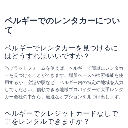
ベルギーでのレンタカーについ
て
ベルギーでレンタカーを見つけるに
はどうすればいいですか？
当プラットフォームを使えば、ベルギーで簡単にレンタカ
ーを見つけることができます。場所ベースの検索機能を使
用するか、空港や駅など、ベルギー内の特定の地域を入力
してください。信頼できる地域プロバイダーや大手レンタ
カー会社の中から、最適なオプションを見つけ出します。
ベルギーでクレジットカードなしで
車をレンタルできますか？