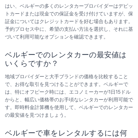
はい、ベルギーの多くのレンタカープロバイダーはデビッ
トカードまたは現金での保証金を受け付けていますが、保
証金についてはクレジットカードを好む場合もあります。
予約プロセス中に、希望の支払い方法を選択し、それに基
づいて利用可能なオプションを確認できます。
ベルギーでのレンタカーの最安値は
いくらですか？
地域プロバイダーと大手ブランドの価格を比較すること
で、お得な取引を見つけることができます。ベルギーで
は、特にオフピーク時には、エコノミーカーが1日15ドル
からと、幅広い価格帯のお手頃なレンタカーが利用可能で
す。即時料金計算機を使用して、ベルギーでのレンタカー
の最安値を見つけましょう。
ベルギーで車をレンタルするには何