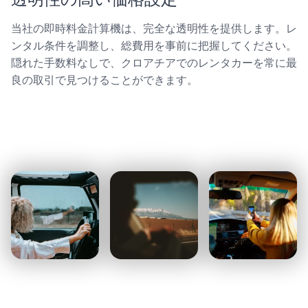
当社の即時料金計算機は、完全な透明性を提供します。レ
ンタル条件を調整し、総費用を事前に把握してください。
隠れた手数料なしで、クロアチアでのレンタカーを常に最
良の取引で見つけることができます。