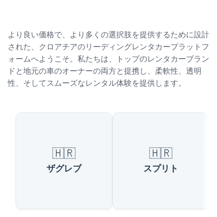
より良い価格で、より多くの選択肢を提供するために設計
された、クロアチアのリーディングレンタカープラットフ
ォームへようこそ。私たちは、トップのレンタカーブラン
ドと地元の車のオーナーの両方と提携し、柔軟性、透明
性、そしてスムーズなレンタル体験を提供します。
人気のクロアチアの都市
🇭🇷
🇭🇷
ザグレブ
スプリト