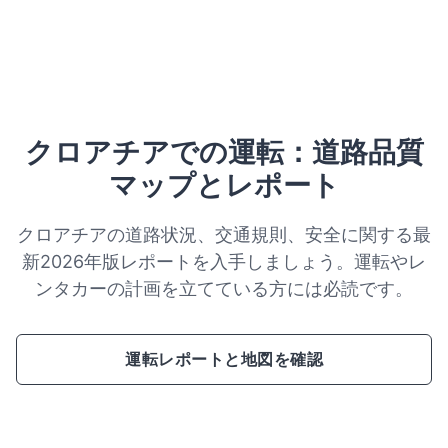
クロアチアでの運転：道路品質
マップとレポート
クロアチアの道路状況、交通規則、安全に関する最
新2026年版レポートを入手しましょう。運転やレ
ンタカーの計画を立てている方には必読です。
運転レポートと地図を確認