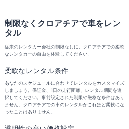
制限なくクロアチアで車をレン
タル
従来のレンタカー会社の制限なしに、クロアチアでの柔軟
なレンタカーの自由を体験してください。
柔軟なレンタル条件
あなたのスケジュールに合わせてレンタルをカスタマイズ
しましょう。保証金、1日の走行距離、レンタル期間を選
択してください。事前設定された制限や厳格な条件はあり
ません。クロアチアでの車のレンタルがこれほど柔軟にな
ったことはありません。
透明性の高い価格設定