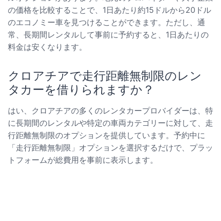
の価格を比較することで、1日あたり約15ドルから20ドル
のエコノミー車を見つけることができます。ただし、通
常、長期間レンタルして事前に予約すると、1日あたりの
料金は安くなります。
クロアチアで走行距離無制限のレン
タカーを借りられますか？
はい、クロアチアの多くのレンタカープロバイダーは、特
に長期間のレンタルや特定の車両カテゴリーに対して、走
行距離無制限のオプションを提供しています。予約中に
「走行距離無制限」オプションを選択するだけで、プラッ
トフォームが総費用を事前に表示します。