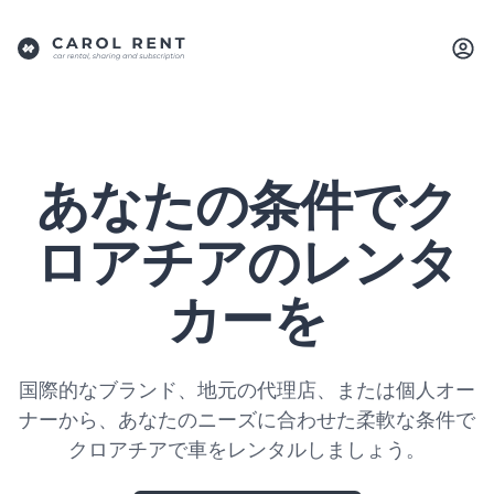
あなたの条件でク
ロアチアのレンタ
カーを
国際的なブランド、地元の代理店、または個人オー
ナーから、あなたのニーズに合わせた柔軟な条件で
クロアチアで車をレンタルしましょう。