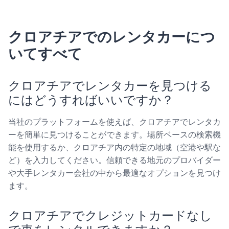
クロアチアでのレンタカーにつ
いてすべて
クロアチアでレンタカーを見つける
にはどうすればいいですか？
当社のプラットフォームを使えば、クロアチアでレンタカ
ーを簡単に見つけることができます。場所ベースの検索機
能を使用するか、クロアチア内の特定の地域（空港や駅な
ど）を入力してください。信頼できる地元のプロバイダー
や大手レンタカー会社の中から最適なオプションを見つけ
ます。
クロアチアでクレジットカードなし