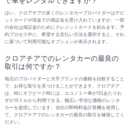
で車をレンタルできますか？
はい、クロアチアの多くのレンタカープロバイダーはデビ
ットカードや現金での保証金を受け入れていますが、一部
の会社は保証金のためにクレジットカードを好みます。予
約プロセス中に、希望する支払い方法を選択すると、それ
に基づいて利用可能なオプションが表示されます。
クロアチアでのレンタカーの最良の
取引は何ですか？
地元のプロバイダーと大手ブランドの価格を比較すること
で、お得な取引を見つけることができます。クロアチア
は、特にオフピーク時には、エコノミー車が1日あたりわ
ずか15ドルから利用できる、幅広い手頃な価格のレンタ
カーを提供しています。当社の即時料金計算機を使用し
て、クロアチアでのレンタカーの最良の取引を確保してく
ださい。