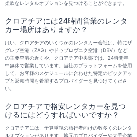
柔軟なレンタルオプションを見つけることができます。
クロアチアには24時間営業のレンタ
カー場所はありますか？
はい、クロアチアのいくつかのレンタカー会社は、特にザ
グレブ空港（ZAG）やドゥブロヴニク空港（DBV）など
の主要空港の近くや、クロアチア中央部では、24時間年
中無休で営業しています。当社のプラットフォームを使用
して、お客様のスケジュールに合わせた特定のピックアッ
プと返却時間を希望するプロバイダーを見つけてくださ
い。
クロアチアで格安レンタカーを見つ
けるにはどうすればいいですか？
クロアチアには、予算重視の旅行者向けの数多くのレンタ
ルオプションがあります。地元のプロバイダーや大手企業