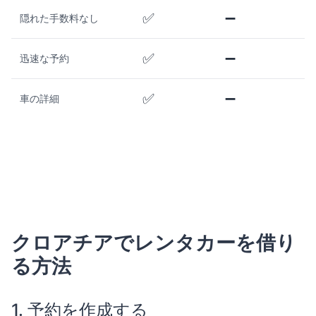
✅
➖
隠れた手数料なし
✅
➖
迅速な予約
✅
➖
車の詳細
クロアチアでレンタカーを借り
る方法
1. 予約を作成する