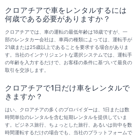
クロアチアで車をレンタルするには
何歳である必要がありますか？
クロアチアでは、車の運転の最低年齢は18歳ですが、一
部のレンタカー会社は、車両の種類によっては、運転手が
21歳または25歳以上であることを要求する場合がありま
す。当社のインテリジェントな選択システムでは、運転手
の年齢を入力するだけで、お客様の条件に基づいて最良の
取引を交渉します。
クロアチアで1日だけ車をレンタルで
きますか？
はい、クロアチアの多くのプロバイダーは、1日または数
時間単位のレンタルを含む短期レンタルを提供していま
す。ビジネス旅行、ちょっとした旅行、あるいは街中を数
時間運転するだけの場合でも、当社のプラットフォームで