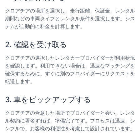
クロアチアの場所を選択し、走行距離、保証金、レンタル
期間などの車両タイプとレンタル条件を選択します。シス
テムが自動的に料金を計算します。
2. 確認を受け取る
クロアチアの選択したレンタカープロバイダーが利用状況
を確認します。利用できない場合は、迅速なマッチングを
確保するために、すぐに別のプロバイダーにリクエストを
転送します。
3. 車をピックアップする
クロアチアの合意した場所でプロバイダーと会い、レンタ
ル契約に署名すれば、準備完了です。プロセスは迅速、シ
ンプルで、お客様の利便性を考慮して設計されています。