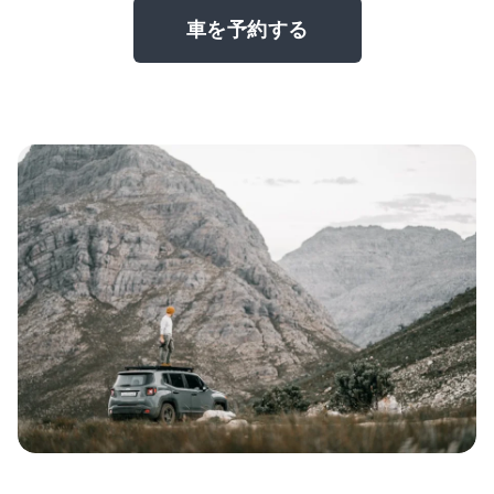
車を予約する