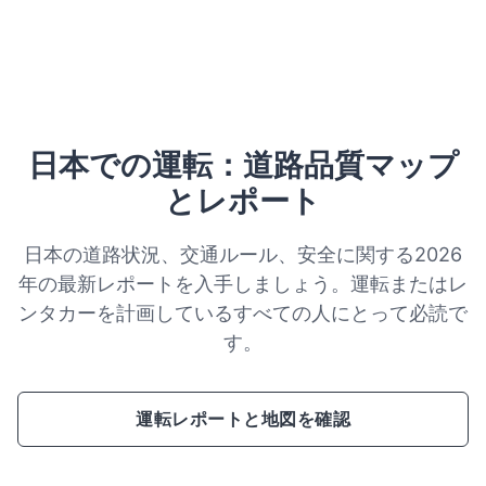
日本での運転：道路品質マップ
とレポート
日本の道路状況、交通ルール、安全に関する2026
年の最新レポートを入手しましょう。運転またはレ
ンタカーを計画しているすべての人にとって必読で
す。
運転レポートと地図を確認