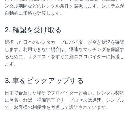
ンタル期間などのレンタル条件を選択します。システムが
自動的に価格を計算します。
2. 確認を受け取る
選択した日本のレンタカープロバイダーが空き状況を確認
します。利用できない場合は、迅速なマッチングを保証す
るために、リクエストをすぐに別のプロバイダーに転送し
ます。
3. 車をピックアップする
日本で合意した場所でプロバイダーと会い、レンタル契約
に署名すれば、準備完了です。プロセスは迅速、シンプル
で、お客様の利便性を考慮して設計されています。