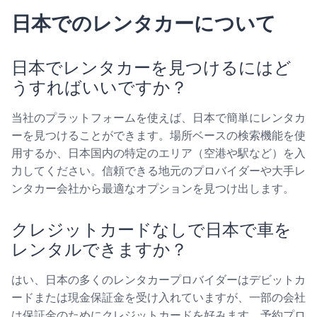
日本でのレンタカーについて
日本でレンタカーを見つけるにはど
うすればいいですか？
当社のプラットフォームを使えば、日本で簡単にレンタカ
ーを見つけることができます。場所ベースの検索機能を使
用するか、日本国内の特定のエリア（空港や駅など）を入
力してください。信頼できる地元のプロバイダーや大手レ
ンタカー会社から最適なオプションを見つけ出します。
クレジットカードなしで日本で車を
レンタルできますか？
はい、日本の多くのレンタカープロバイダーはデビットカ
ードまたは現金保証金を受け入れていますが、一部の会社
は保証金のためにクレジットカードを好みます。予約プロ