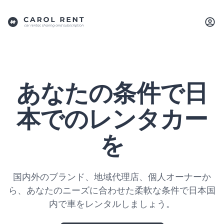
あなたの条件で日
本でのレンタカー
を
国内外のブランド、地域代理店、個人オーナーか
ら、あなたのニーズに合わせた柔軟な条件で日本国
内で車をレンタルしましょう。