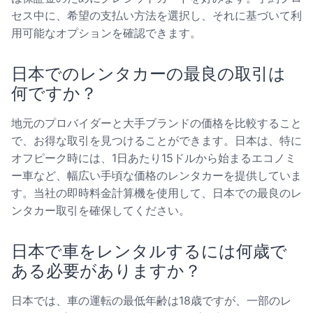
セス中に、希望の支払い方法を選択し、それに基づいて利
用可能なオプションを確認できます。
日本でのレンタカーの最良の取引は
何ですか？
地元のプロバイダーと大手ブランドの価格を比較すること
で、お得な取引を見つけることができます。日本は、特に
オフピーク時には、1日あたり15ドルから始まるエコノミ
ー車など、幅広い手頃な価格のレンタカーを提供していま
す。当社の即時料金計算機を使用して、日本での最良のレ
ンタカー取引を確保してください。
日本で車をレンタルするには何歳で
ある必要がありますか？
日本では、車の運転の最低年齢は18歳ですが、一部のレ