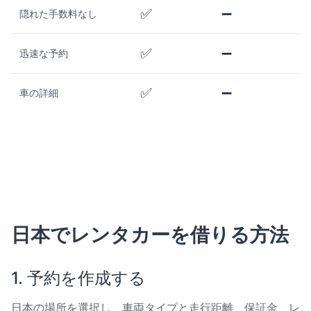
✅
➖
隠れた手数料なし
✅
➖
迅速な予約
✅
➖
車の詳細
日本でレンタカーを借りる方法
1. 予約を作成する
日本の場所を選択し、車両タイプと走行距離、保証金、レ