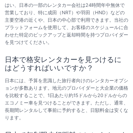
はい、日本の一部のレンタカー会社は24時間年中無休で
営業しており、特に成田（NRT）や羽田（HND）などの
主要空港の近くや、日本の中心部で利用できます。当社の
プラットフォームを使用して、お客様のスケジュールに合
わせた特定のピックアップと返却時間を持つプロバイダー
を見つけてください。
日本で格安レンタカーを見つけるに
はどうすればいいですか？
日本には、予算を意識した旅行者向けのレンタカーオプシ
ョンが多数あります。地元のプロバイダーと大企業の価格
を比較することで、1日あたり約15ドルから20ドルからの
エコノミー車を見つけることができます。ただし、通常、
長期間レンタルして事前に予約すると、日額料金は安くな
ります。