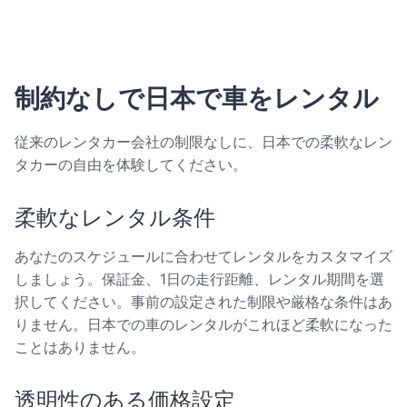
制約なしで日本で車をレンタル
従来のレンタカー会社の制限なしに、日本での柔軟なレン
タカーの自由を体験してください。
柔軟なレンタル条件
あなたのスケジュールに合わせてレンタルをカスタマイズ
しましょう。保証金、1日の走行距離、レンタル期間を選
択してください。事前の設定された制限や厳格な条件はあ
りません。日本での車のレンタルがこれほど柔軟になった
ことはありません。
透明性のある価格設定