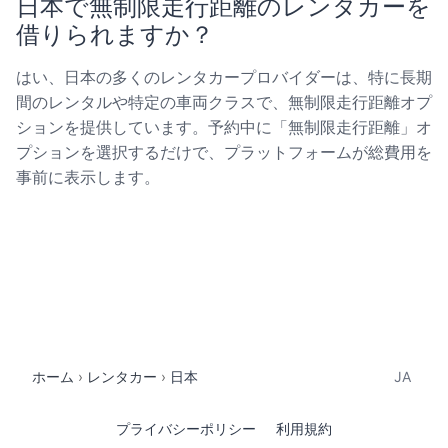
日本で無制限走行距離のレンタカーを
借りられますか？
はい、日本の多くのレンタカープロバイダーは、特に長期
間のレンタルや特定の車両クラスで、無制限走行距離オプ
ションを提供しています。予約中に「無制限走行距離」オ
プションを選択するだけで、プラットフォームが総費用を
事前に表示します。
ホーム
レンタカー
日本
JA
プライバシーポリシー
利用規約