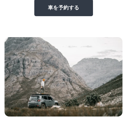
車を予約する