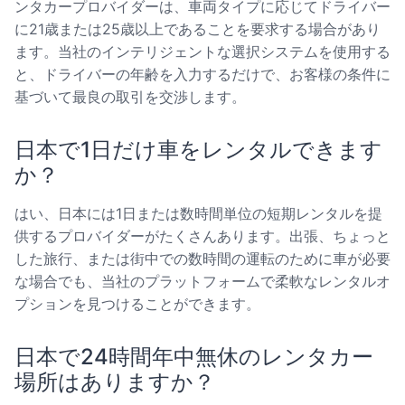
ンタカープロバイダーは、車両タイプに応じてドライバー
に21歳または25歳以上であることを要求する場合があり
ます。当社のインテリジェントな選択システムを使用する
と、ドライバーの年齢を入力するだけで、お客様の条件に
基づいて最良の取引を交渉します。
日本で1日だけ車をレンタルできます
か？
はい、日本には1日または数時間単位の短期レンタルを提
供するプロバイダーがたくさんあります。出張、ちょっと
した旅行、または街中での数時間の運転のために車が必要
な場合でも、当社のプラットフォームで柔軟なレンタルオ
プションを見つけることができます。
日本で24時間年中無休のレンタカー
場所はありますか？