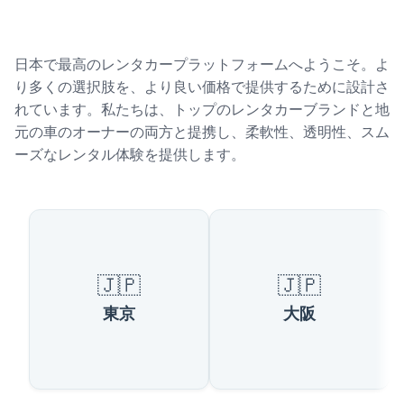
日本で最高のレンタカープラットフォームへようこそ。よ
り多くの選択肢を、より良い価格で提供するために設計さ
れています。私たちは、トップのレンタカーブランドと地
元の車のオーナーの両方と提携し、柔軟性、透明性、スム
ーズなレンタル体験を提供します。
日本の人気都市
🇯🇵
🇯🇵
東京
大阪