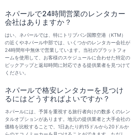
ネパールで24時間営業のレンタカー
会社はありますか？
はい、ネパールでは、特にトリブバン国際空港（KTM）
の近くやネパール中部では、いくつかのレンタカー会社が
24時間年中無休で営業しています。当社のプラットフォ
ームを使用して、お客様のスケジュールに合わせた特定の
ピックアップと返却時間に対応できる提供業者を見つけて
ください。
ネパールで格安レンタカーを見つけ
るにはどうすればよいですか？
ネパールには、予算を重視する旅行者向けの数多くのレン
タルオプションがあります。地元の提供業者と大手会社の
価格を比較することで、1日あたり約15ドルから20ドルか
らのエコノミーカーを見つけることができます。ただし、