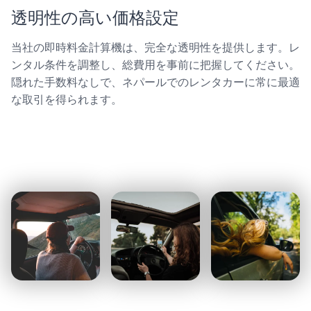
透明性の高い価格設定
当社の即時料金計算機は、完全な透明性を提供します。レ
ンタル条件を調整し、総費用を事前に把握してください。
隠れた手数料なしで、ネパールでのレンタカーに常に最適
な取引を得られます。