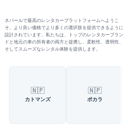
ネパールで最高のレンタカープラットフォームへようこ
そ。より良い価格でより多くの選択肢を提供できるように
設計されています。私たちは、トップのレンタカーブラン
ドと地元の車の所有者の両方と提携し、柔軟性、透明性、
そしてスムーズなレンタル体験を提供します。
ネパールで人気の都市
🇳🇵
🇳🇵
カトマンズ
ポカラ