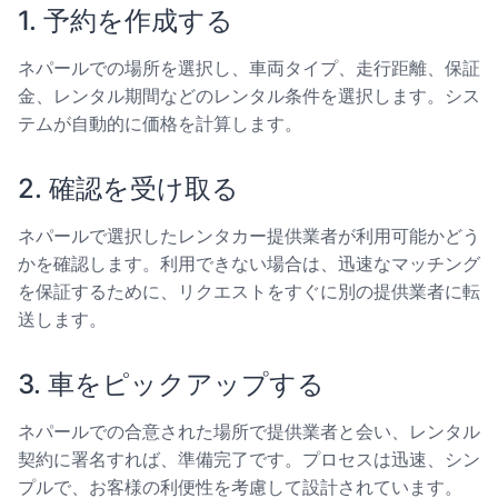
1. 予約を作成する
ネパールでの場所を選択し、車両タイプ、走行距離、保証
金、レンタル期間などのレンタル条件を選択します。シス
テムが自動的に価格を計算します。
2. 確認を受け取る
ネパールで選択したレンタカー提供業者が利用可能かどう
かを確認します。利用できない場合は、迅速なマッチング
を保証するために、リクエストをすぐに別の提供業者に転
送します。
3. 車をピックアップする
ネパールでの合意された場所で提供業者と会い、レンタル
契約に署名すれば、準備完了です。プロセスは迅速、シン
プルで、お客様の利便性を考慮して設計されています。