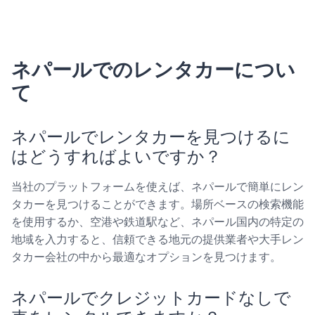
ネパールでのレンタカーについ
て
ネパールでレンタカーを見つけるに
はどうすればよいですか？
当社のプラットフォームを使えば、ネパールで簡単にレン
タカーを見つけることができます。場所ベースの検索機能
を使用するか、空港や鉄道駅など、ネパール国内の特定の
地域を入力すると、信頼できる地元の提供業者や大手レン
タカー会社の中から最適なオプションを見つけます。
ネパールでクレジットカードなしで