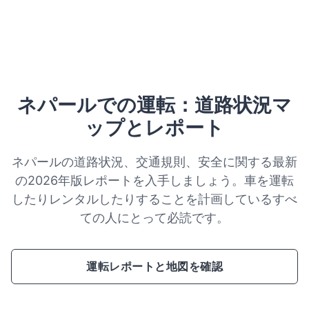
ネパールでの運転：道路状況マ
ップとレポート
ネパールの道路状況、交通規則、安全に関する最新
の2026年版レポートを入手しましょう。車を運転
したりレンタルしたりすることを計画しているすべ
ての人にとって必読です。
運転レポートと地図を確認