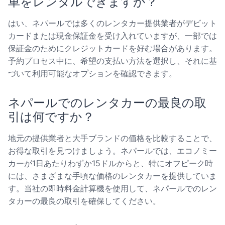
車をレンタルできますか？
はい、ネパールでは多くのレンタカー提供業者がデビット
カードまたは現金保証金を受け入れていますが、一部では
保証金のためにクレジットカードを好む場合があります。
予約プロセス中に、希望の支払い方法を選択し、それに基
づいて利用可能なオプションを確認できます。
ネパールでのレンタカーの最良の取
引は何ですか？
地元の提供業者と大手ブランドの価格を比較することで、
お得な取引を見つけましょう。ネパールでは、エコノミー
カーが1日あたりわずか15ドルからと、特にオフピーク時
には、さまざまな手頃な価格のレンタカーを提供していま
す。当社の即時料金計算機を使用して、ネパールでのレン
タカーの最良の取引を確保してください。