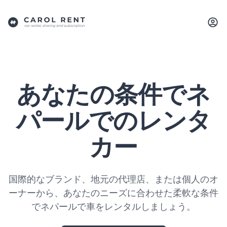
あなたの条件でネ
パールでのレンタ
カー
国際的なブランド、地元の代理店、または個人のオ
ーナーから、あなたのニーズに合わせた柔軟な条件
でネパールで車をレンタルしましょう。