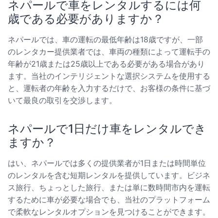
ネパールで車をレンタルするには何
歳である必要がありますか？
ネパールでは、車の運転の最低年齢は18歳ですが、一部
のレンタカー提供業者では、車両の種類によって運転手の
年齢が21歳または25歳以上である必要がある場合があり
ます。当社のインテリジェントな選択システムを使用する
と、運転者の年齢を入力するだけで、お客様の条件に基づ
いて最良の取引を交渉します。
ネパールで1日だけ車をレンタルでき
ますか？
はい、ネパールでは多くの提供業者が1日または時間単位
のレンタルを含む短期レンタルを提供しています。ビジネ
ス旅行、ちょっとした旅行、または単に数時間市内を運転
するために車が必要な場合でも、当社のプラットフォーム
で柔軟なレンタルオプションを見つけることができます。