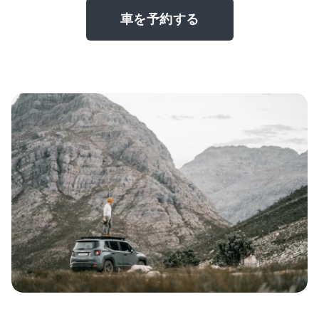
車を予約する