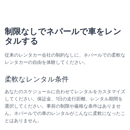
制限なしでネパールで車をレン
タルする
従来のレンタカー会社の制約なしに、ネパールでの柔軟な
レンタカーの自由を体験してください。
柔軟なレンタル条件
あなたのスケジュールに合わせてレンタルをカスタマイズ
してください。保証金、1日の走行距離、レンタル期間を
選択してください。事前の制限や厳格な条件はありませ
ん。ネパールでの車のレンタルがこんなに柔軟になったこ
とはありません。