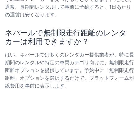
通常、長期間レンタルして事前に予約すると、1日あたり
の運賃は安くなります。
ネパールで無制限走行距離のレンタ
カーは利用できますか？
はい、ネパールでは多くのレンタカー提供業者が、特に長
期間のレンタルや特定の車両カテゴリ向けに、無制限走行
距離オプションを提供しています。予約中に「無制限走行
距離」オプションを選択するだけで、プラットフォームが
総費用を事前に表示します。