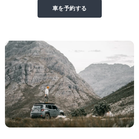
車を予約する