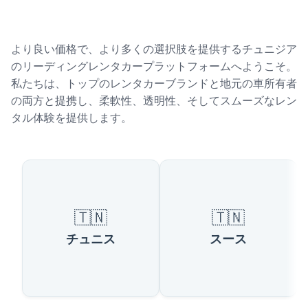
より良い価格で、より多くの選択肢を提供するチュニジア
のリーディングレンタカープラットフォームへようこそ。
私たちは、トップのレンタカーブランドと地元の車所有者
の両方と提携し、柔軟性、透明性、そしてスムーズなレン
タル体験を提供します。
チュニジアの人気都市
🇹🇳
🇹🇳
チュニス
スース