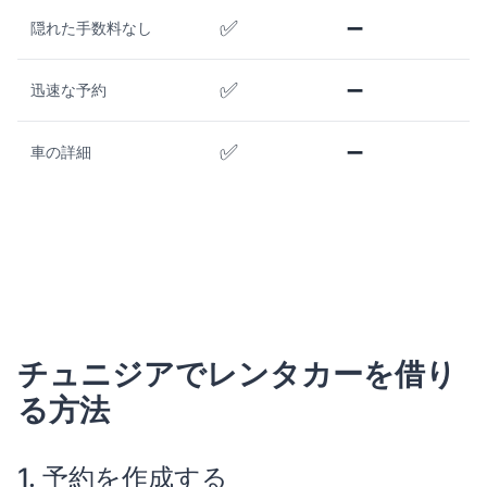
✅
➖
隠れた手数料なし
✅
➖
迅速な予約
✅
➖
車の詳細
チュニジアでレンタカーを借り
る方法
1. 予約を作成する