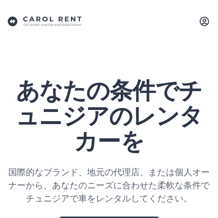
あなたの条件でチ
ュニジアのレンタ
カーを
国際的なブランド、地元の代理店、または個人オー
ナーから、あなたのニーズに合わせた柔軟な条件で
チュニジアで車をレンタルしてください。