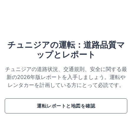
チュニジアの運転：道路品質マ
ップとレポート
チュニジアの道路状況、交通規則、安全に関する最
新の2026年版レポートを入手しましょう。運転や
レンタカーを計画している方にとって必読です。
運転レポートと地図を確認