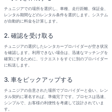
チュニジアでの場所を選択し、車種、走行距離、保証金、
レンタル期間などのレンタル条件を選択します。システム
が自動的に料金を計算します。
2. 確認を受け取る
チュニジアの選択したレンタカープロバイダーが空き状況
を確認します。利用できない場合は、迅速なマッチングを
確実にするために、リクエストをすぐに別のプロバイダー
に転送します。
3. 車をピックアップする
チュニジアの合意された場所でプロバイダーと会い、レン
タル契約に署名すれば、準備完了です。プロセスは迅速、
シンプルで、お客様の利便性を考慮して設計されていま
す。