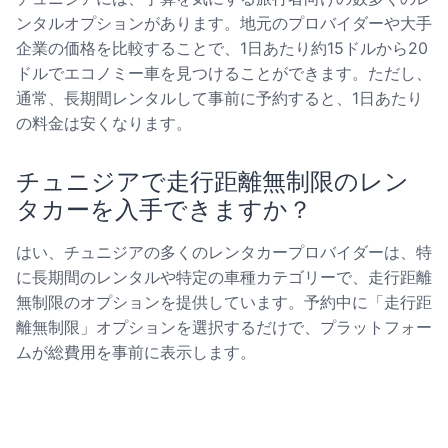
ンタルオプションがあります。地元のプロバイダーや大手
企業の価格を比較することで、1日あたり約15ドルから20
ドルでエコノミー車を見つけることができます。ただし、
通常、長期間レンタルして事前に予約すると、1日あたり
の料金は安くなります。
チュニジアで走行距離無制限のレン
タカーを入手できますか？
はい、チュニジアの多くのレンタカープロバイダーは、特
に長期間のレンタルや特定の車種カテゴリーで、走行距離
無制限のオプションを提供しています。予約中に「走行距
離無制限」オプションを選択するだけで、プラットフォー
ムが総費用を事前に表示します。