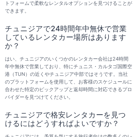
トフォームで柔軟なレンタルオプションを見つけることが
できます。
チュニジアで24時間年中無休で営業
しているレンタカー場所はあります
か？
はい、チュニジアのいくつかのレンタカー会社は24時間
年中無休で営業しており、特にチュニス・カルタゴ国際空
港（TUN）の近くやチュニジア中部ではそうです。当社
のプラットフォームを使用して、お客様のスケジュールに
合わせた特定のピックアップと返却時間に対応できるプロ
バイダーを見つけてください。
チュニジアで格安レンタカーを見つ
けるにはどうすればよいですか？
チュニジアには、予算を気にする旅行者向けの数多くのレ