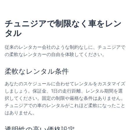
チュニジアで制限なく車をレン
タル
従来のレンタカー会社のような制約なしに、チュニジアで
の柔軟なレンタカーの自由を体験してください。
柔軟なレンタル条件
あなたのスケジュールに合わせてレンタルをカスタマイズ
しましょう。保証金、1日の走行距離、レンタル期間を選
択してください。固定の制限や厳格な条件はありません。
チュニジアでの車のレンタルがこれほど柔軟になったこと
はありません。
透明性の高い価格設定