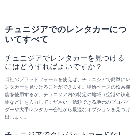
チュニジアでのレンタカーにつ
いてすべて
チュニジアでレンタカーを見つける
にはどうすればよいですか？
当社のプラットフォームを使えば、チュニジアで簡単にレ
ンタカーを見つけることができます。場所ベースの検索機
能を使用するか、チュニジア内の特定の地域（空港や鉄道
駅など）を入力してください。信頼できる地元のプロバイ
ダーや大手レンタカー会社から最適なオプションを見つけ
出します。
チュニジアでクレジットカードなし