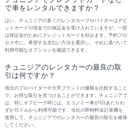
で車をレンタルできますか？
はい、チュニジアの多くのレンタカープロバイダーはデビ
ットカードや現金での保証金を受け入れていますが、一部
は保証金のためにクレジットカードを好みます。予約プロ
セス中に、希望する支払い方法を選択し、それに基づいて
利用可能なオプションを確認できます。
チュニジアのレンタカーの最良の取
引は何ですか？
地元のプロバイダーや大手ブランドの価格を比較すること
で、お得な取引を見つけることができます。チュニジアで
は、特にオフピーク時には、エコノミー車が1日あたりわ
ずか15ドルから利用可能です。当社の即時料金計算機を
使用して、チュニジアでのレンタカーの最良の取引を確保
してください。