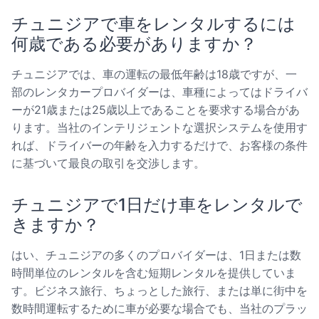
チュニジアで車をレンタルするには
何歳である必要がありますか？
チュニジアでは、車の運転の最低年齢は18歳ですが、一
部のレンタカープロバイダーは、車種によってはドライバ
ーが21歳または25歳以上であることを要求する場合があ
ります。当社のインテリジェントな選択システムを使用す
れば、ドライバーの年齢を入力するだけで、お客様の条件
に基づいて最良の取引を交渉します。
チュニジアで1日だけ車をレンタルで
きますか？
はい、チュニジアの多くのプロバイダーは、1日または数
時間単位のレンタルを含む短期レンタルを提供していま
す。ビジネス旅行、ちょっとした旅行、または単に街中を
数時間運転するために車が必要な場合でも、当社のプラッ