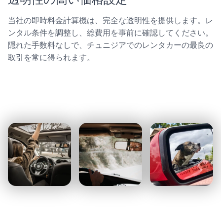
当社の即時料金計算機は、完全な透明性を提供します。レ
ンタル条件を調整し、総費用を事前に確認してください。
隠れた手数料なしで、チュニジアでのレンタカーの最良の
取引を常に得られます。