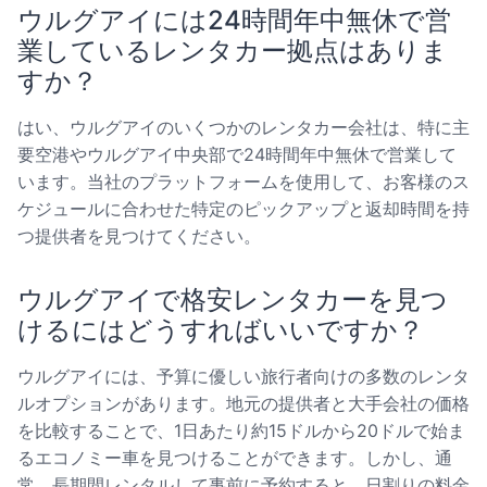
ウルグアイには24時間年中無休で営
業しているレンタカー拠点はありま
すか？
はい、ウルグアイのいくつかのレンタカー会社は、特に主
要空港やウルグアイ中央部で24時間年中無休で営業して
います。当社のプラットフォームを使用して、お客様のス
ケジュールに合わせた特定のピックアップと返却時間を持
つ提供者を見つけてください。
ウルグアイで格安レンタカーを見つ
けるにはどうすればいいですか？
ウルグアイには、予算に優しい旅行者向けの多数のレンタ
ルオプションがあります。地元の提供者と大手会社の価格
を比較することで、1日あたり約15ドルから20ドルで始ま
るエコノミー車を見つけることができます。しかし、通
常、長期間レンタルして事前に予約すると、日割りの料金