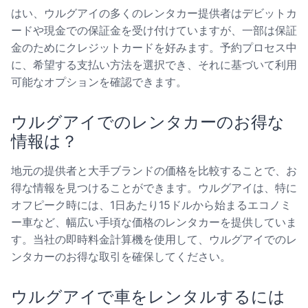
はい、ウルグアイの多くのレンタカー提供者はデビットカ
ードや現金での保証金を受け付けていますが、一部は保証
金のためにクレジットカードを好みます。予約プロセス中
に、希望する支払い方法を選択でき、それに基づいて利用
可能なオプションを確認できます。
ウルグアイでのレンタカーのお得な
情報は？
地元の提供者と大手ブランドの価格を比較することで、お
得な情報を見つけることができます。ウルグアイは、特に
オフピーク時には、1日あたり15ドルから始まるエコノミ
ー車など、幅広い手頃な価格のレンタカーを提供していま
す。当社の即時料金計算機を使用して、ウルグアイでのレ
ンタカーのお得な取引を確保してください。
ウルグアイで車をレンタルするには