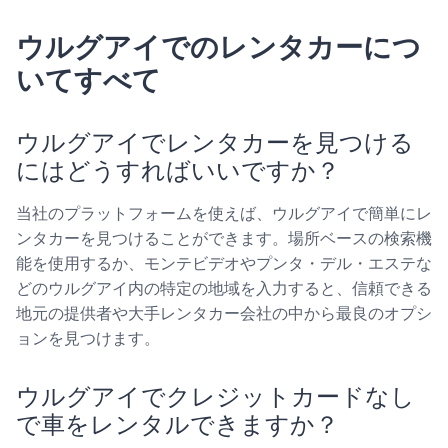
ウルグアイでのレンタカーにつ
いてすべて
ウルグアイでレンタカーを見つける
にはどうすればいいですか？
当社のプラットフォームを使えば、ウルグアイで簡単にレ
ンタカーを見つけることができます。場所ベースの検索機
能を使用するか、モンテビデオやプンタ・デル・エステな
どのウルグアイ内の特定の地域を入力すると、信頼できる
地元の提供者や大手レンタカー会社の中から最良のオプシ
ョンを見つけます。
ウルグアイでクレジットカードなし
で車をレンタルできますか？