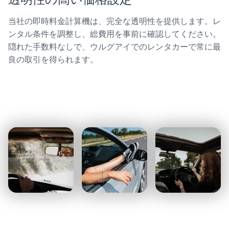
当社の即時料金計算機は、完全な透明性を提供します。レ
ンタル条件を調整し、総費用を事前に確認してください。
隠れた手数料なしで、ウルグアイでのレンタカーで常に最
良の取引を得られます。