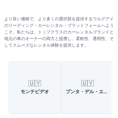
より良い価格で、より多くの選択肢を提供するウルグアイ
のリーディング・カーレンタル・プラットフォームへよう
こそ。私たちは、トップクラスのカーレンタルブランドと
地元の車のオーナーの両方と提携し、柔軟性、透明性、そ
してスムーズなレンタル体験を提供します。
ウルグアイの人気都市
🇺🇾
🇺🇾
モンテビデオ
プンタ・デル・エステ