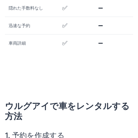
✅
➖
隠れた手数料なし
✅
➖
迅速な予約
✅
➖
車両詳細
ウルグアイで車をレンタルする
方法
1. 予約を作成する