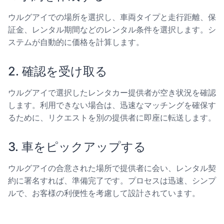
ウルグアイでの場所を選択し、車両タイプと走行距離、保
証金、レンタル期間などのレンタル条件を選択します。シ
ステムが自動的に価格を計算します。
2. 確認を受け取る
ウルグアイで選択したレンタカー提供者が空き状況を確認
します。利用できない場合は、迅速なマッチングを確保す
るために、リクエストを別の提供者に即座に転送します。
3. 車をピックアップする
ウルグアイの合意された場所で提供者に会い、レンタル契
約に署名すれば、準備完了です。プロセスは迅速、シンプ
ルで、お客様の利便性を考慮して設計されています。