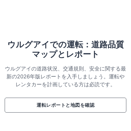
ウルグアイでの運転：道路品質
マップとレポート
ウルグアイの道路状況、交通規則、安全に関する最
新の2026年版レポートを入手しましょう。運転や
レンタカーを計画している方は必読です。
運転レポートと地図を確認