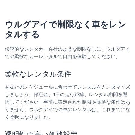
ウルグアイで制限なく車をレン
タルする
伝統的なレンタカー会社のような制限なしに、ウルグアイ
での柔軟なカーレンタルで自由を体験してください。
柔軟なレンタル条件
あなたのスケジュールに合わせてレンタルをカスタマイズ
しましょう。保証金、1日の走行距離、レンタル期間を選
択してください—事前に設定された制限や厳格な条件はあ
りません。ウルグアイでの車のレンタルは、これまでにな
く柔軟になりました。
透明性の高い価格設定