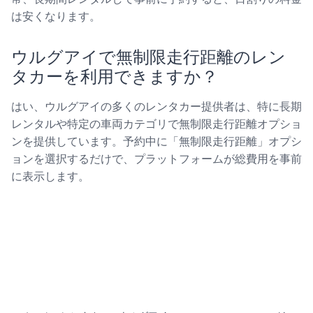
は安くなります。
ウルグアイで無制限走行距離のレン
タカーを利用できますか？
はい、ウルグアイの多くのレンタカー提供者は、特に長期
レンタルや特定の車両カテゴリで無制限走行距離オプショ
ンを提供しています。予約中に「無制限走行距離」オプシ
ョンを選択するだけで、プラットフォームが総費用を事前
に表示します。