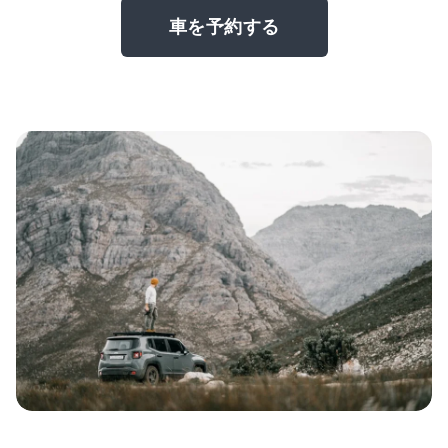
車を予約する