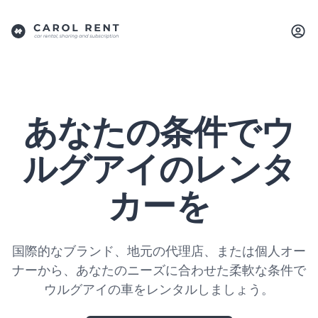
あなたの条件でウ
ルグアイのレンタ
カーを
国際的なブランド、地元の代理店、または個人オー
ナーから、あなたのニーズに合わせた柔軟な条件で
ウルグアイの車をレンタルしましょう。