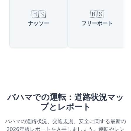
🇧🇸
🇧🇸
ナッソー
フリーポート
バハマでの運転：道路状況マッ
プとレポート
バハマの道路状況、交通規則、安全に関する最新の
2026年版レポートを入手しましょう。運転やレン