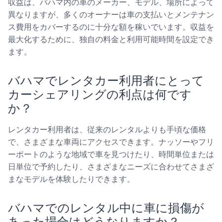
収益は、バハマ内の車のメーカー、モデル、場所によって
異なりますが、多くのオーナーは車の支払いとメンテナン
ス費用をカバーするのに十分な額を稼いでいます。収益を
最大化するために、独自の料金と利用可能時間を設定でき
ます。
バハマでレンタカー利用者にとって
カーシェアリングの利点は何です
か？
レンタカー利用者は、従来のレンタルよりも手頃な価格
で、さまざまな車両にアクセスできます。ナッソーやフリ
ーポートのような地域で車を見つけたり、時間単位または
日単位で予約したり、さまざまなニーズに合わせてさまざ
まなモデルを体験したりできます。
バハマでのレンタル中に車に損傷が
あった場合はどうなりますか？