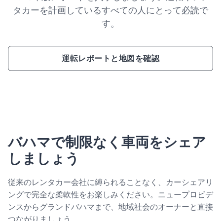
タカーを計画しているすべての人にとって必読で
す。
運転レポートと地図を確認
バハマで制限なく車両をシェア
しましょう
従来のレンタカー会社に縛られることなく、カーシェアリ
ングで完全な柔軟性をお楽しみください。ニュープロビデ
ンスからグランドバハマまで、地域社会のオーナーと直接
つながりましょう。