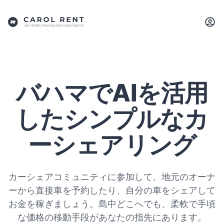
バハマでAIを活用
したシンプルなカ
ーシェアリング
カーシェアコミュニティに参加して、地元のオーナ
ーから直接車を予約したり、自分の車をシェアして
お金を稼ぎましょう。島中どこへでも、柔軟で手頃
な価格の移動手段があなたの指先にあります。