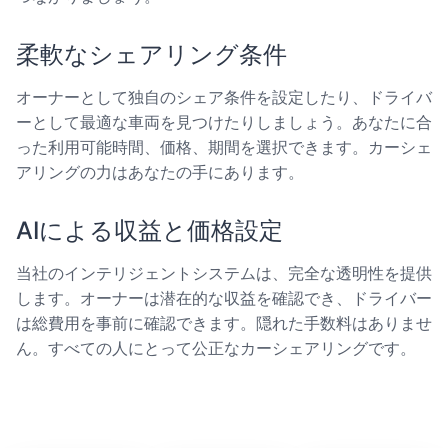
柔軟なシェアリング条件
オーナーとして独自のシェア条件を設定したり、ドライバ
ーとして最適な車両を見つけたりしましょう。あなたに合
った利用可能時間、価格、期間を選択できます。カーシェ
アリングの力はあなたの手にあります。
AIによる収益と価格設定
当社のインテリジェントシステムは、完全な透明性を提供
します。オーナーは潜在的な収益を確認でき、ドライバー
は総費用を事前に確認できます。隠れた手数料はありませ
ん。すべての人にとって公正なカーシェアリングです。