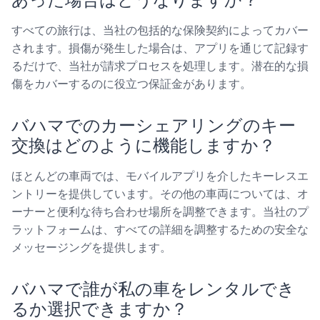
すべての旅行は、当社の包括的な保険契約によってカバー
されます。損傷が発生した場合は、アプリを通じて記録す
るだけで、当社が請求プロセスを処理します。潜在的な損
傷をカバーするのに役立つ保証金があります。
バハマでのカーシェアリングのキー
交換はどのように機能しますか？
ほとんどの車両では、モバイルアプリを介したキーレスエ
ントリーを提供しています。その他の車両については、オ
ーナーと便利な待ち合わせ場所を調整できます。当社のプ
ラットフォームは、すべての詳細を調整するための安全な
メッセージングを提供します。
バハマで誰が私の車をレンタルでき
るか選択できますか？