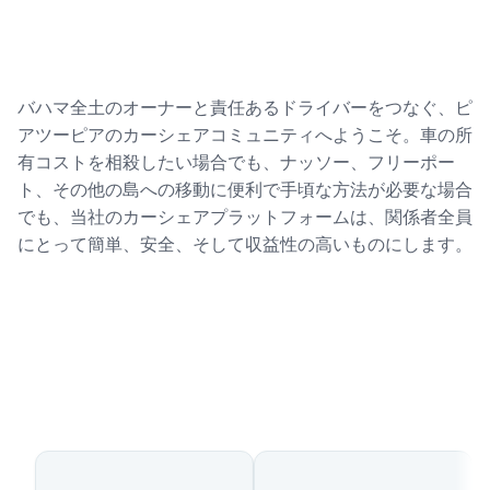
バハマ全土のオーナーと責任あるドライバーをつなぐ、ピ
アツーピアのカーシェアコミュニティへようこそ。車の所
有コストを相殺したい場合でも、ナッソー、フリーポー
ト、その他の島への移動に便利で手頃な方法が必要な場合
でも、当社のカーシェアプラットフォームは、関係者全員
にとって簡単、安全、そして収益性の高いものにします。
利用可能な国