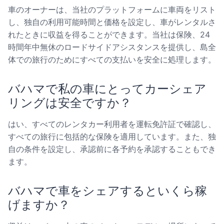
車のオーナーは、当社のプラットフォームに車両をリスト
し、独自の利用可能時間と価格を設定し、車がレンタルさ
れたときに収益を得ることができます。当社は保険、24
時間年中無休のロードサイドアシスタンスを提供し、島全
体での旅行のためにすべての支払いを安全に処理します。
バハマで私の車にとってカーシェア
リングは安全ですか？
はい、すべてのレンタカー利用者を運転免許証で確認し、
すべての旅行に包括的な保険を適用しています。また、独
自の条件を設定し、承認前に各予約を承認することもでき
ます。
バハマで車をシェアするといくら稼
げますか？