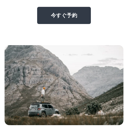
今すぐ予約