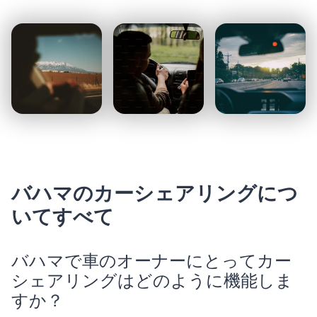
バハマのカーシェアリングにつ
いてすべて
バハマで車のオーナーにとってカー
シェアリングはどのように機能しま
すか？