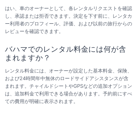
はい、車のオーナーとして、各レンタルリクエストを確認
し、承認または拒否できます。決定を下す前に、レンタカ
ー利用者のプロフィール、評価、および以前の旅行からの
レビューを確認できます。
バハマでのレンタル料金には何が含
まれますか？
レンタル料金には、オーナーが設定した基本料金、保険、
および24時間年中無休のロードサイドアシスタンスが含
まれます。チャイルドシートやGPSなどの追加オプション
は、追加料金で利用できる場合があります。予約前にすべ
ての費用が明確に表示されます。