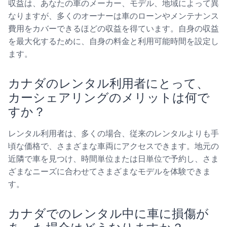
収益は、あなたの車のメーカー、モデル、地域によって異
なりますが、多くのオーナーは車のローンやメンテナンス
費用をカバーできるほどの収益を得ています。自身の収益
を最大化するために、自身の料金と利用可能時間を設定し
ます。
カナダのレンタル利用者にとって、
カーシェアリングのメリットは何で
すか？
レンタル利用者は、多くの場合、従来のレンタルよりも手
頃な価格で、さまざまな車両にアクセスできます。地元の
近隣で車を見つけ、時間単位または日単位で予約し、さま
ざまなニーズに合わせてさまざまなモデルを体験できま
す。
カナダでのレンタル中に車に損傷が