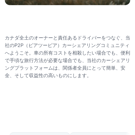
カナダ全土のオーナーと責任あるドライバーをつなぐ、当
社のP2P（ピアツーピア）カーシェアリングコミュニティ
へようこそ。車の所有コストを相殺したい場合でも、便利
で手頃な旅行方法が必要な場合でも、当社のカーシェアリ
ングプラットフォームは、関係者全員にとって簡単、安
全、そして収益性の高いものにします。
利用可能な国