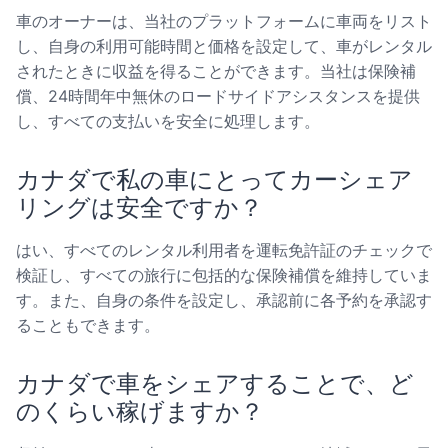
車のオーナーは、当社のプラットフォームに車両をリスト
し、自身の利用可能時間と価格を設定して、車がレンタル
されたときに収益を得ることができます。当社は保険補
償、24時間年中無休のロードサイドアシスタンスを提供
し、すべての支払いを安全に処理します。
カナダで私の車にとってカーシェア
リングは安全ですか？
はい、すべてのレンタル利用者を運転免許証のチェックで
検証し、すべての旅行に包括的な保険補償を維持していま
す。また、自身の条件を設定し、承認前に各予約を承認す
ることもできます。
カナダで車をシェアすることで、ど
のくらい稼げますか？