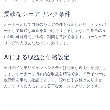
柔軟なシェアリング条件
オーナーとして自身のシェア条件を設定したり、ドライバ
ーとして最適な車両を見つけたりしましょう。ご都合の良
い利用可能時間、価格、期間を選択できます。カーシェア
リングの力はあなたの手にあります。
AIによる収益と価格設定
当社のインテリジェントシステムは完全な透明性を提供し
ます。オーナーは潜在的な収益を確認でき、ドライバーは
総費用を事前に確認できます。隠れた手数料はありませ
ん。すべての人にとって公平なカーシェアリングです。