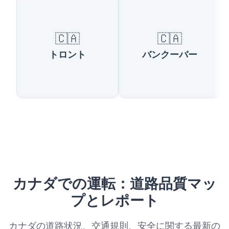
🇨🇦
🇨🇦
トロント
バンクーバー
カナダでの運転：道路品質マッ
プとレポート
カナダの道路状況、交通規則、安全に関する最新の