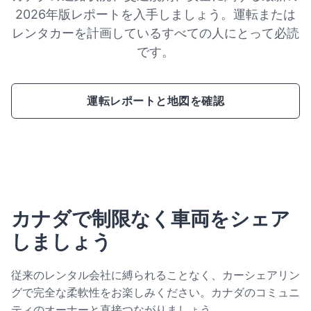
2026年版レポートを入手しましょう。運転または
レンタカーを計画しているすべての人にとって必読
です。
運転レポートと地図を確認
カナダで制限なく車両をシェア
しましょう
従来のレンタル会社に縛られることなく、カーシェアリン
グで完全な柔軟性をお楽しみください。カナダのコミュニ
ティのオーナーと直接つながりましょう。