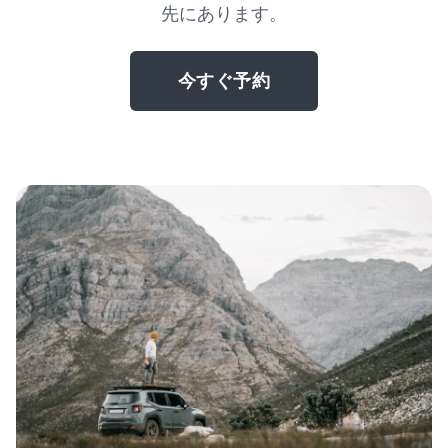
先にあります。
今すぐ予約