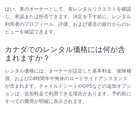
はい、車のオーナーとして、各レンタルリクエストを確認
し、承認または拒否できます。決定を下す前に、レンタル
利用者のプロフィール、評価、および過去の旅行からのレ
ビューを確認できます。
カナダでのレンタル価格には何が含
まれますか？
レンタル価格には、オーナーが設定した基本料金、保険補
償、および24時間年中無休のロードサイドアシスタンス
が含まれます。チャイルドシートやGPSなどの追加オプシ
ョンは、追加料金で利用できる場合があります。予約前に
すべての費用が明確に表示されます。