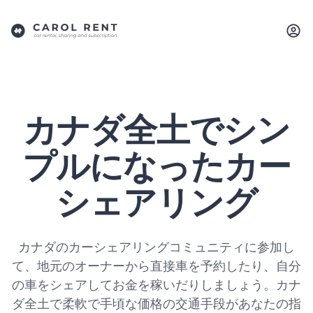
カナダ全土でシン
プルになったカー
シェアリング
カナダのカーシェアリングコミュニティに参加し
て、地元のオーナーから直接車を予約したり、自分
の車をシェアしてお金を稼いだりしましょう。カナ
ダ全土で柔軟で手頃な価格の交通手段があなたの指