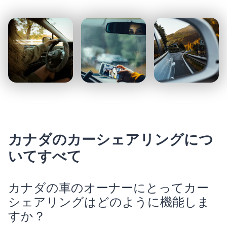
カナダのカーシェアリングにつ
いてすべて
カナダの車のオーナーにとってカー
シェアリングはどのように機能しま
すか？