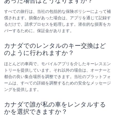
あった場合はどうなりますか？
すべての旅行は、当社の包括的な保険ポリシーによって補
償されます。損傷があった場合は、アプリを通じて記録す
るだけで、請求プロセスを処理します。潜在的な損害をカ
バーするために、保証金があります。
カナダでのレンタルのキー交換はど
のように行われますか？
ほとんどの車両で、モバイルアプリを介したキーレスエン
トリーを提供しています。それ以外の場合は、オーナーと
都合の良い集合場所を調整できます。当社のプラットフォ
ームは、すべての詳細を調整するための安全なメッセージ
ングを提供します。
カナダで誰が私の車をレンタルする
かを選択できますか？