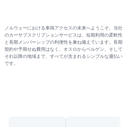
ノルウェーにおける車両アクセスの未来へようこそ。当社
のカーサブスクリプションサービスは、短期利用の柔軟性
と長期メンバーシップの利便性を兼ね備えています。長期
契約や予期せぬ費用はなく、オスロからベルゲン、そして
それ以降の地域まで、すべてが含まれるシンプルな週払い
です。
利用可能国