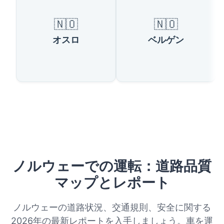
🇳🇴
🇳🇴
オスロ
ベルゲン
ノルウェーでの運転：道路品質
マップとレポート
ノルウェーの道路状況、交通規則、安全に関する
2026年の最新レポートを入手しましょう。車を運