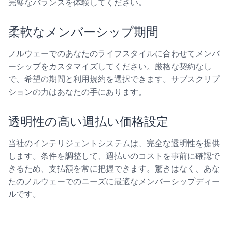
完璧なバランスを体験してください。
柔軟なメンバーシップ期間
ノルウェーでのあなたのライフスタイルに合わせてメンバ
ーシップをカスタマイズしてください。厳格な契約なし
で、希望の期間と利用規約を選択できます。サブスクリプ
ションの力はあなたの手にあります。
透明性の高い週払い価格設定
当社のインテリジェントシステムは、完全な透明性を提供
します。条件を調整して、週払いのコストを事前に確認で
きるため、支払額を常に把握できます。驚きはなく、あな
たのノルウェーでのニーズに最適なメンバーシップディー
ルです。