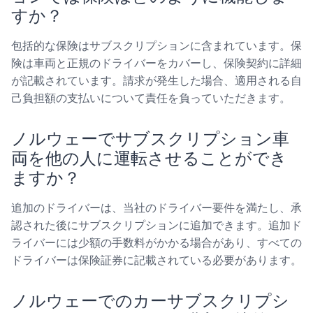
すか？
包括的な保険はサブスクリプションに含まれています。保
険は車両と正規のドライバーをカバーし、保険契約に詳細
が記載されています。請求が発生した場合、適用される自
己負担額の支払いについて責任を負っていただきます。
ノルウェーでサブスクリプション車
両を他の人に運転させることができ
ますか？
追加のドライバーは、当社のドライバー要件を満たし、承
認された後にサブスクリプションに追加できます。追加ド
ライバーには少額の手数料がかかる場合があり、すべての
ドライバーは保険証券に記載されている必要があります。
ノルウェーでのカーサブスクリプシ