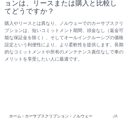
ョンは、リースまたは購入と比較し
てどうですか？
購入やリースとは異なり、ノルウェーでのカーサブスクリ
プションは、短いコミットメント期間、頭金なし（返金可
能な保証金を除く）、そしてオールインクルーシブの価格
設定という利便性により、より柔軟性を提供します。長期
的なコミットメントや所有のメンテナンス責任なしで車の
メリットを享受したい人に最適です。
ホーム
カーサブスクリプション
ノルウェー
JA