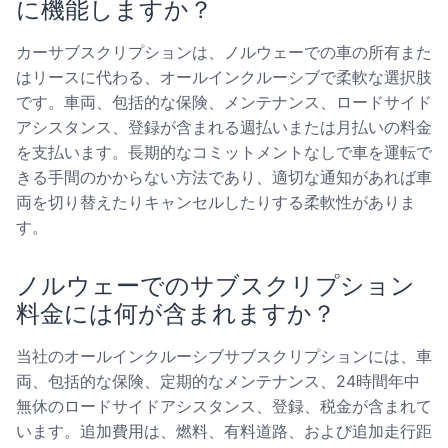
に機能しますか？
カーサブスクリプションは、ノルウェーでの車の所有また
はリースに代わる、オールインクルーシブで柔軟な選択肢
です。車両、包括的な保険、メンテナンス、ロードサイド
アシスタンス、登録が含まれる週払いまたは月払いの料金
を支払います。長期的なコミットメントなしで車を運転で
きる手間のかからない方法であり、適切な通知があれば車
両を切り替えたりキャンセルしたりする柔軟性がありま
す。
ノルウェーでのサブスクリプション
料金には何が含まれますか？
当社のオールインクルーシブサブスクリプションには、車
両、包括的な保険、定期的なメンテナンス、24時間年中
無休のロードサイドアシスタンス、登録、税金が含まれて
います。追加費用は、燃料、有料道路、および追加走行距