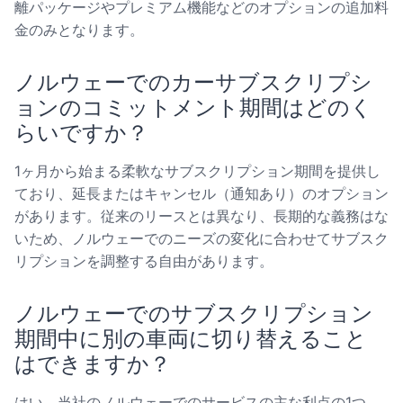
離パッケージやプレミアム機能などのオプションの追加料
金のみとなります。
ノルウェーでのカーサブスクリプシ
ョンのコミットメント期間はどのく
らいですか？
1ヶ月から始まる柔軟なサブスクリプション期間を提供し
ており、延長またはキャンセル（通知あり）のオプション
があります。従来のリースとは異なり、長期的な義務はな
いため、ノルウェーでのニーズの変化に合わせてサブスク
リプションを調整する自由があります。
ノルウェーでのサブスクリプション
期間中に別の車両に切り替えること
はできますか？
はい、当社のノルウェーでのサービスの主な利点の1つ