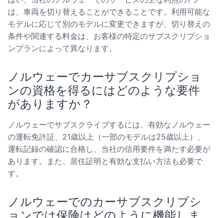
は、車両を切り替えることができることです。利用可能な
モデルに応じて別のモデルに変更できますが、切り替えの
条件や関連する料金は、お客様の特定のサブスクリプショ
ンプランによって異なります。
ノルウェーでカーサブスクリプショ
ンの資格を得るにはどのような要件
がありますか？
ノルウェーでサブスクライブするには、有効なノルウェー
の運転免許証、21歳以上（一部のモデルは25歳以上）、
運転記録の確認に合格し、当社の信用要件を満たす必要が
あります。また、居住証明と有効な支払い方法も必要で
す。
ノルウェーでのカーサブスクリプシ
ョンでは保険はどのように機能しま