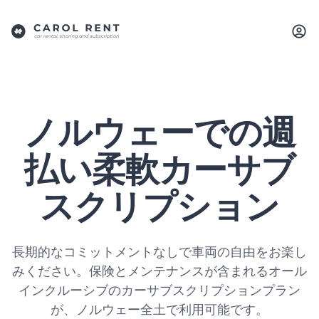
ノルウェーでの週
払い柔軟カーサブ
スクリプション
長期的なコミットメントなしで車両の自由をお楽し
みください。保険とメンテナンスが含まれるオール
インクルーシブのカーサブスクリプションプラン
が、ノルウェー全土で利用可能です。