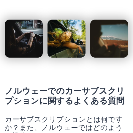
ノルウェーでのカーサブスクリ
プションに関するよくある質問
カーサブスクリプションとは何です
か？また、ノルウェーではどのよう