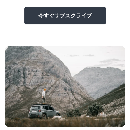
今すぐサブスクライブ