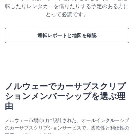
転したりレンタカーを借りたりする予定のある方に
とって必読です。
運転レポートと地図を確認
ノルウェーでカーサブスクリプ
ションメンバーシップを選ぶ理
由
ノルウェー市場向けに設計された、オールインクルーシブ
のカーサブスクリプションサービスで、柔軟性と利便性の