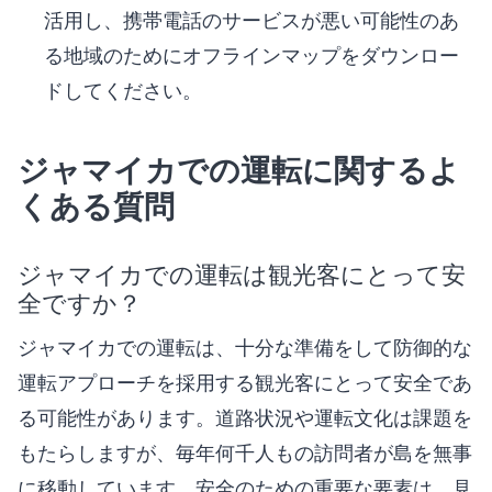
活用し、携帯電話のサービスが悪い可能性のあ
る地域のためにオフラインマップをダウンロー
ドしてください。
ジャマイカでの運転に関するよ
くある質問
ジャマイカでの運転は観光客にとって安
全ですか？
ジャマイカでの運転は、十分な準備をして防御的な
運転アプローチを採用する観光客にとって安全であ
る可能性があります。道路状況や運転文化は課題を
もたらしますが、毎年何千人もの訪問者が島を無事
に移動しています。安全のための重要な要素は、見