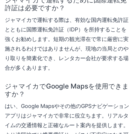
許証は必要ですか？
ジャマイカで運転する際は、有効な国内運転免許証
とともに国際運転免許証（IDP）を所持することを
強くお勧めします。短期の観光滞在で常に厳密に実
施されるわけではありませんが、現地の当局とのや
り取りを簡素化でき、レンタカー会社が要求する場
合が多くあります。
ジャマイカでGoogle Mapsを使用できま
すか？
はい、Google Mapsやその他のGPSナビゲーション
アプリはジャマイカで非常に役立ちます。リアルタ
イムの交通情報と正確なルート案内を提供します。