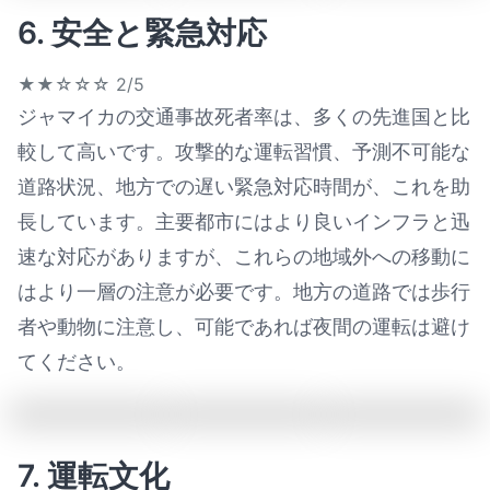
6. 安全と緊急対応
★★☆☆☆
2/5
ジャマイカの交通事故死者率は、多くの先進国と比
較して高いです。攻撃的な運転習慣、予測不可能な
道路状況、地方での遅い緊急対応時間が、これを助
長しています。主要都市にはより良いインフラと迅
速な対応がありますが、これらの地域外への移動に
はより一層の注意が必要です。地方の道路では歩行
者や動物に注意し、可能であれば夜間の運転は避け
てください。
7. 運転文化