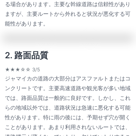
る場合があります。主要な幹線道路は信頼性があり
ますが、主要ルートから外れると状況が悪化する可
能性があります。
2. 路面品質
★★★☆☆
3/5
ジャマイカの道路の大部分はアスファルトまたはコ
ンクリートです。主要高速道路や観光客が多い地域
では、路面品質は一般的に良好です。しかし、これ
らの地域以外では、道路状況は急速に悪化する可能
性があります。特に雨の後には、予期せず穴が開く
ことがあります。あまり利用されないルートでは、