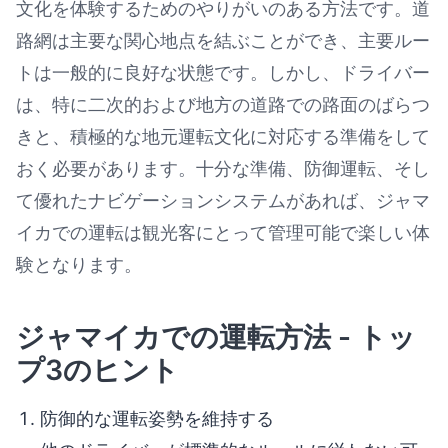
文化を体験するためのやりがいのある方法です。道
路網は主要な関心地点を結ぶことができ、主要ルー
トは一般的に良好な状態です。しかし、ドライバー
は、特に二次的および地方の道路での路面のばらつ
きと、積極的な地元運転文化に対応する準備をして
おく必要があります。十分な準備、防御運転、そし
て優れたナビゲーションシステムがあれば、ジャマ
イカでの運転は観光客にとって管理可能で楽しい体
験となります。
ジャマイカでの運転方法 - トッ
プ3のヒント
防御的な運転姿勢を維持する