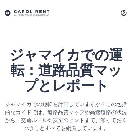
ジャマイカでの運
転：道路品質マッ
プとレポート
ジャマイカでの運転を計画していますか？この包括
的なガイドでは、道路品質マップや高速道路の状況
から、交通ルールや安全のヒントまで、知っておく
べきことすべてを網羅しています。