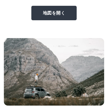
地図を開く