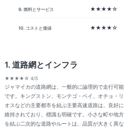
★★★★☆
9. 燃料とサービス
★★★★☆
10. コストと価値
1. 道路網とインフラ
★★★★☆
4/5
ジャマイカの道路網は、一般的に論理的で走行可能
です。キングストン、モンテゴ・ベイ、オチョ・リ
オスなどの主要都市を結ぶ主要高速道路は、良好に
維持されており、標識も明確です。小さな町や地方
を結ぶ二次的な道路やルートは、品質が大きく異な