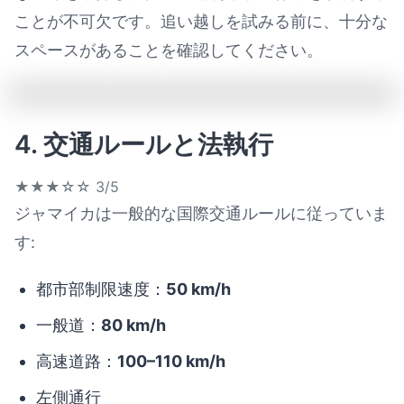
ことが不可欠です。追い越しを試みる前に、十分な
スペースがあることを確認してください。
4. 交通ルールと法執行
★★★☆☆
3/5
ジャマイカは一般的な国際交通ルールに従っていま
す:
都市部制限速度：
50 km/h
一般道：
80 km/h
高速道路：
100–110 km/h
左側通行