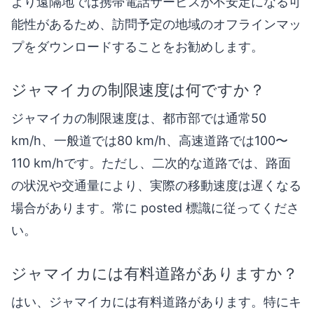
より遠隔地では携帯電話サービスが不安定になる可
能性があるため、訪問予定の地域のオフラインマッ
プをダウンロードすることをお勧めします。
ジャマイカの制限速度は何ですか？
ジャマイカの制限速度は、都市部では通常50
km/h、一般道では80 km/h、高速道路では100〜
110 km/hです。ただし、二次的な道路では、路面
の状況や交通量により、実際の移動速度は遅くなる
場合があります。常に posted 標識に従ってくださ
い。
ジャマイカには有料道路がありますか？
はい、ジャマイカには有料道路があります。特にキ