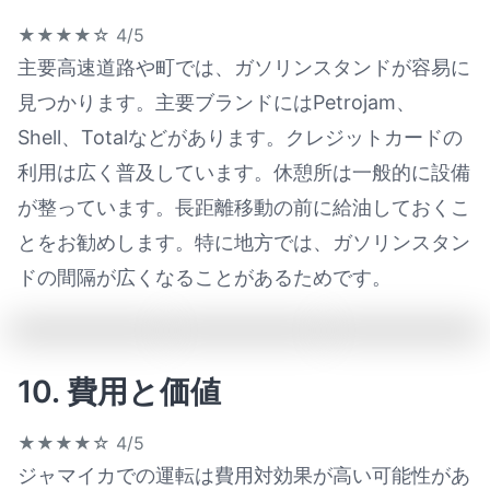
★★★★☆
4/5
主要高速道路や町では、ガソリンスタンドが容易に
見つかります。主要ブランドにはPetrojam、
Shell、Totalなどがあります。クレジットカードの
利用は広く普及しています。休憩所は一般的に設備
が整っています。長距離移動の前に給油しておくこ
とをお勧めします。特に地方では、ガソリンスタン
ドの間隔が広くなることがあるためです。
10. 費用と価値
★★★★☆
4/5
ジャマイカでの運転は費用対効果が高い可能性があ