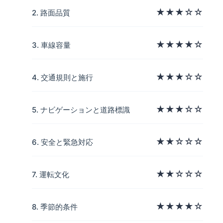
★★★☆☆
2. 路面品質
★★★★☆
3. 車線容量
★★★☆☆
4. 交通規則と施行
★★★☆☆
5. ナビゲーションと道路標識
★★☆☆☆
6. 安全と緊急対応
★★☆☆☆
7. 運転文化
★★★★☆
8. 季節的条件