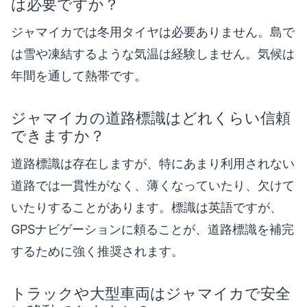
は必要ですか？
ジャマイカでは冬用タイヤは必要ありません。島で
は雪や凍結するような気温は経験しません。気候は
年間を通して熱帯です。
ジャマイカの道路標識はどれくらい信頼
できますか？
道路標識は存在しますが、特にあまり利用されない
道路では一貫性がなく、薄くなっていたり、欠けて
いたりすることがあります。標識は英語ですが、
GPSナビゲーションに頼ることが、道路標識を補完
するために強く推奨されます。
トラックや大型車両はジャマイカで安全