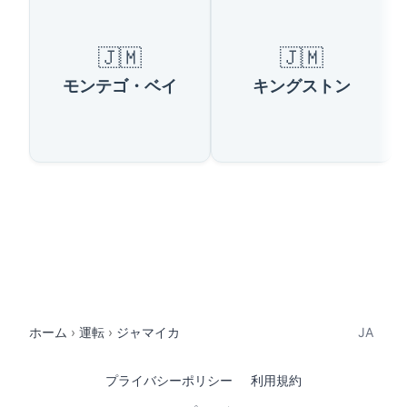
🇯🇲
🇯🇲
モンテゴ・ベイ
キングストン
ホーム
運転
ジャマイカ
JA
プライバシーポリシー
利用規約