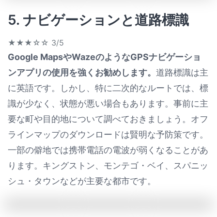
5. ナビゲーションと道路標識
★★★☆☆
3/5
Google MapsやWazeのようなGPSナビゲーショ
ンアプリの使用を強くお勧めします。
道路標識は主
に英語です。しかし、特に二次的なルートでは、標
識が少なく、状態が悪い場合もあります。事前に主
要な町や目的地について調べておきましょう。オフ
ラインマップのダウンロードは賢明な予防策です。
一部の僻地では携帯電話の電波が弱くなることがあ
ります。キングストン、モンテゴ・ベイ、スパニッ
シュ・タウンなどが主要な都市です。