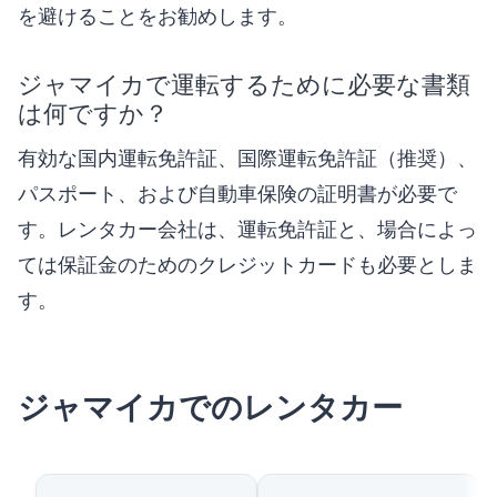
を避けることをお勧めします。
ジャマイカで運転するために必要な書類
は何ですか？
有効な国内運転免許証、国際運転免許証（推奨）、
パスポート、および自動車保険の証明書が必要で
す。レンタカー会社は、運転免許証と、場合によっ
ては保証金のためのクレジットカードも必要としま
す。
ジャマイカでのレンタカー