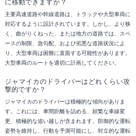
に移動できますか？
主要高速道路や幹線道路は、トラックや大型車両に
対応するように設計されています。しかし、より狭
く、曲がりくねった、または地方の道路では、スペ
ースの制限、急勾配、および劣悪な道路状況によ
り、大型車両は困難に直面する可能性があります。
大型車両のルートを適切に計画してください。
ジャマイカのドライバーはどれくらい攻
撃的ですか？
ジャマイカのドライバーは積極的な傾向がありま
す。これには、車間距離を詰める、頻繁な車線変
更、積極的な追い越しが含まれます。防御的な運転
姿勢を維持し、行動を予測可能にし、対立的な運転