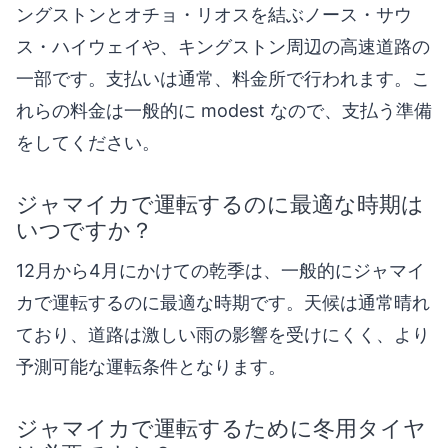
ングストンとオチョ・リオスを結ぶノース・サウ
ス・ハイウェイや、キングストン周辺の高速道路の
一部です。支払いは通常、料金所で行われます。こ
れらの料金は一般的に modest なので、支払う準備
をしてください。
ジャマイカで運転するのに最適な時期は
いつですか？
12月から4月にかけての乾季は、一般的にジャマイ
カで運転するのに最適な時期です。天候は通常晴れ
ており、道路は激しい雨の影響を受けにくく、より
予測可能な運転条件となります。
ジャマイカで運転するために冬用タイヤ