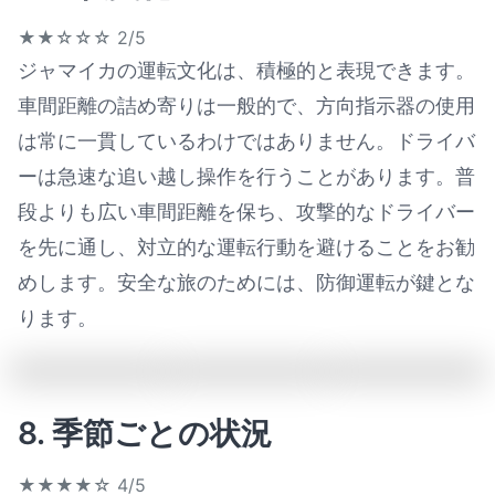
★★☆☆☆
2/5
ジャマイカの運転文化は、積極的と表現できます。
車間距離の詰め寄りは一般的で、方向指示器の使用
は常に一貫しているわけではありません。ドライバ
ーは急速な追い越し操作を行うことがあります。普
段よりも広い車間距離を保ち、攻撃的なドライバー
を先に通し、対立的な運転行動を避けることをお勧
めします。安全な旅のためには、防御運転が鍵とな
ります。
8. 季節ごとの状況
★★★★☆
4/5