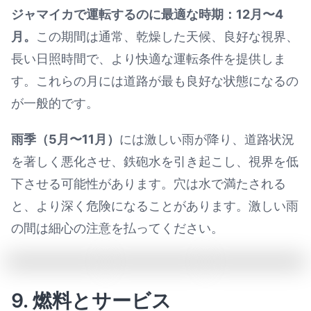
ジャマイカで運転するのに最適な時期：12月〜4
月。
この期間は通常、乾燥した天候、良好な視界、
長い日照時間で、より快適な運転条件を提供しま
す。これらの月には道路が最も良好な状態になるの
が一般的です。
雨季（5月〜11月）
には激しい雨が降り、道路状況
を著しく悪化させ、鉄砲水を引き起こし、視界を低
下させる可能性があります。穴は水で満たされる
と、より深く危険になることがあります。激しい雨
の間は細心の注意を払ってください。
9. 燃料とサービス