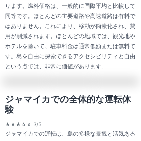
ります。燃料価格は、一般的に国際平均と比較して
同等です。ほとんどの主要道路や高速道路は有料で
はありません。これにより、移動が簡素化され、費
用が削減されます。ほとんどの地域では、観光地や
ホテルを除いて、駐車料金は通常低額または無料で
す。島を自由に探索できるアクセシビリティと自由
という点では、非常に価値があります。
ジャマイカでの全体的な運転体
験
★★★☆☆
3/5
ジャマイカでの運転は、島の多様な景観と活気ある