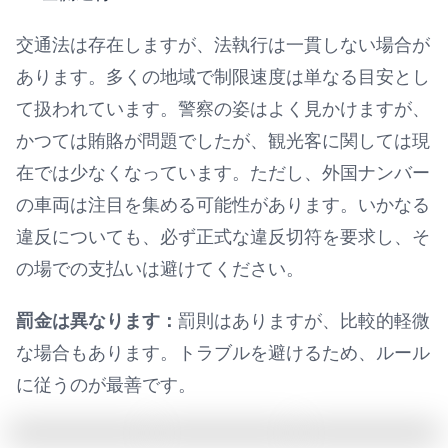
交通法は存在しますが、法執行は一貫しない場合が
あります。多くの地域で制限速度は単なる目安とし
て扱われています。警察の姿はよく見かけますが、
かつては賄賂が問題でしたが、観光客に関しては現
在では少なくなっています。ただし、外国ナンバー
の車両は注目を集める可能性があります。いかなる
違反についても、必ず正式な違反切符を要求し、そ
の場での支払いは避けてください。
罰金は異なります：
罰則はありますが、比較的軽微
な場合もあります。トラブルを避けるため、ルール
に従うのが最善です。