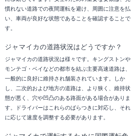
慣れない道路での夜間運転を避け、周囲に注意を払
い、車両が良好な状態であることを確認することで
す。
ジャマイカの道路状況はどうですか？
ジャマイカの道路状況は様々です。キングストンや
モンテゴ・ベイなどの都市を結ぶ主要高速道路は、
一般的に良好に維持され舗装されています。しか
し、二次的および地方の道路は、より狭く、維持状
態が悪く、穴や凹凸のある路面がある場合がありま
す。ドライバーはこれらのばらつきに対応し、それ
に応じて速度を調整する必要があります。
ジャマイカで運転するために国際運転免