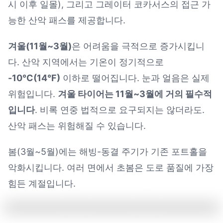
시 이후 일몰), 그리고 그레이터 코카서스의 접근 가
능한 산악 패스를 제공합니다.
겨울(11월~3월)
은 어려움을 극적으로 증가시킵니
다. 산악 지역에서는 기온이 정기적으로
-10°C(14°F)
이하로 떨어집니다. 눈과 얼음은 실제
위험입니다.
겨울 타이어는 11월~3월에 거의 필수적
입니다
. 비록 연중 법적으로 요구되지는 않더라도.
산악 패스는 위험해질 수 있습니다.
봄(3월~5월)에는 해빙-동결 주기가 기존 포트홀을
악화시킵니다. 여러 면에서 초봄은 도로 품질에 가장
힘든 계절입니다.