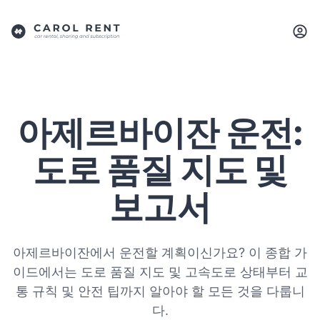
아제르바이잔 운전:
도로 품질 지도 및
보고서
아제르바이잔에서 운전할 계획이신가요? 이 종합 가
이드에서는 도로 품질 지도 및 고속도로 상태부터 교
통 규칙 및 안전 팁까지 알아야 할 모든 것을 다룹니
다.