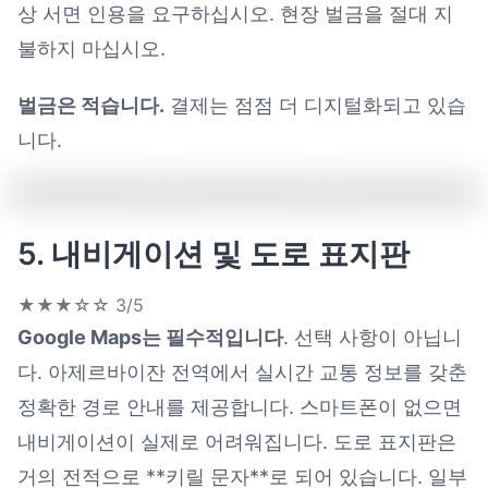
상 서면 인용을 요구하십시오. 현장 벌금을 절대 지
불하지 마십시오.
벌금은 적습니다.
결제는 점점 더 디지털화되고 있습
니다.
5. 내비게이션 및 도로 표지판
★★★☆☆
3/5
Google Maps는 필수적입니다
. 선택 사항이 아닙니
다. 아제르바이잔 전역에서 실시간 교통 정보를 갖춘
정확한 경로 안내를 제공합니다. 스마트폰이 없으면
내비게이션이 실제로 어려워집니다. 도로 표지판은
거의 전적으로 **키릴 문자**로 되어 있습니다. 일부