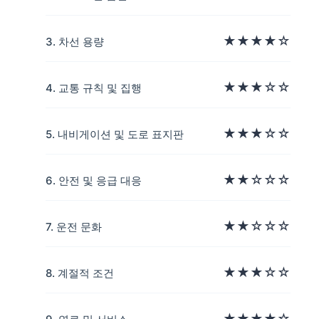
★★★★☆
3. 차선 용량
★★★☆☆
4. 교통 규칙 및 집행
★★★☆☆
5. 내비게이션 및 도로 표지판
★★☆☆☆
6. 안전 및 응급 대응
★★☆☆☆
7. 운전 문화
★★★☆☆
8. 계절적 조건
★★★★☆