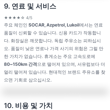
9. 연료 및 서비스
★★★★☆
4/5
주요 체인인
SOCAR, Azpetrol, Lukoil
에서는 연료
품질이 신뢰할 수 있습니다. 신용 카드가 작동합니
다. 화장실은 깨끗합니다. 독립 주유소는 피하십시
오. 품질이 낮은 연료나 가격 사기의 위험은 그럴 만
한 가치가 없습니다. 휴게소는 주요 고속도로에
80~150km 간격
으로 떨어져 있으며, 서유럽보다 더
멀리 떨어져 있습니다. 현대적인 브랜드 주유소를 찾
으면 기회로 삼으십시오.
10. 비용 및 가치