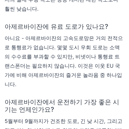
훨씬 낮습니다.
아제르바이잔에 유료 도로가 있나요?
아니요 - 아제르바이잔의 고속도로망은 거의 전적으
로 통행료가 없습니다. 몇몇 도시 우회 도로는 소액
의 수수료를 부과할 수 있지만, 비넷이나 통행료 트
랜스폰더는 필요하지 않습니다. 이것은 이웃 EU 국
가에 비해 아제르바이잔의 즐거운 놀라움 중 하나입
니다.
아제르바이잔에서 운전하기 가장 좋은 시
기는 언제인가요?
5월부터 9월까지가 건조한 도로, 긴 낮 시간, 그리고