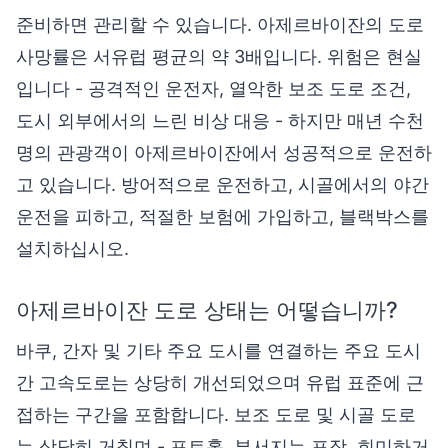
준비하면 관리할 수 있습니다. 아제르바이잔의 도로
사망률은 서유럽 평균의 약 3배입니다. 위험은 현실
입니다 - 공격적인 운전자, 열악한 보조 도로 조건,
도시 외부에서의 느린 비상 대응 - 하지만 매년 수천
명의 관광객이 아제르바이잔에서 성공적으로 운전하
고 있습니다. 방어적으로 운전하고, 시골에서의 야간
운전을 피하고, 적절한 보험에 가입하고, 블랙박스를
설치하십시오.
아제르바이잔 도로 상태는 어떻습니까?
바쿠, 간자 및 기타 주요 도시를 연결하는 주요 도시
간 고속도로는 상당히 개선되었으며 유럽 표준에 근
접하는 구간을 포함합니다. 보조 도로 및 시골 도로
는 상당히 거칠며 - 포트홀, 부서지는 포장, 희미하거