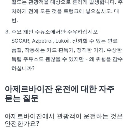
절도는 관광객을 대상으로 흔하게 발생합니다. 주
차하기 전에 모든 것을 트렁크에 넣으십시오. 매
번.
주요 체인 주유소에서만 주유하십시오
SOCAR, Azpetrol, Lukoil. 신뢰할 수 있는 연료
품질, 작동하는 카드 판독기, 정직한 가격. 수상한
독립 주유소도 괜찮을 수 있지만 - 왜 위험을 감수
하십니까?
아제르바이잔 운전에 대한 자주
묻는 질문
아제르바이잔에서 관광객이 운전하는 것은
안전한가요?