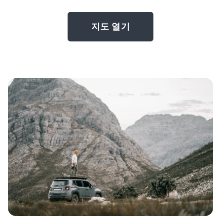
지도 열기