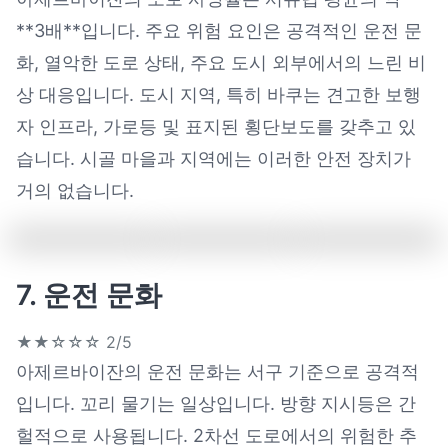
**3배**입니다. 주요 위험 요인은 공격적인 운전 문
화, 열악한 도로 상태, 주요 도시 외부에서의 느린 비
상 대응입니다. 도시 지역, 특히 바쿠는 견고한 보행
자 인프라, 가로등 및 표지된 횡단보도를 갖추고 있
습니다. 시골 마을과 지역에는 이러한 안전 장치가
거의 없습니다.
7. 운전 문화
★★☆☆☆
2/5
아제르바이잔의 운전 문화는 서구 기준으로 공격적
입니다. 꼬리 물기는 일상입니다. 방향 지시등은 간
헐적으로 사용됩니다. 2차선 도로에서의 위험한 추