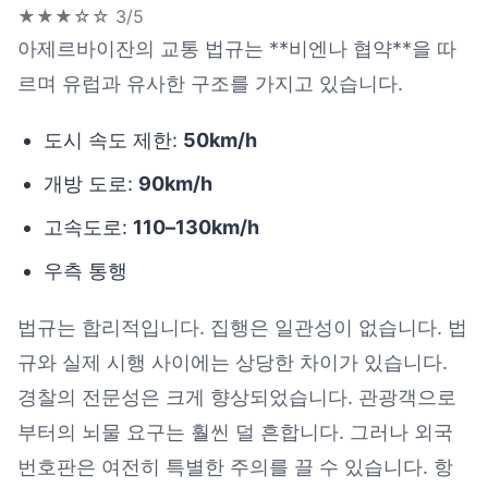
★★★☆☆
3/5
아제르바이잔의 교통 법규는 **비엔나 협약**을 따
르며 유럽과 유사한 구조를 가지고 있습니다.
도시 속도 제한:
50km/h
개방 도로:
90km/h
고속도로:
110–130km/h
우측 통행
법규는 합리적입니다. 집행은 일관성이 없습니다. 법
규와 실제 시행 사이에는 상당한 차이가 있습니다.
경찰의 전문성은 크게 향상되었습니다. 관광객으로
부터의 뇌물 요구는 훨씬 덜 흔합니다. 그러나 외국
번호판은 여전히 ​​특별한 주의를 끌 수 있습니다. 항