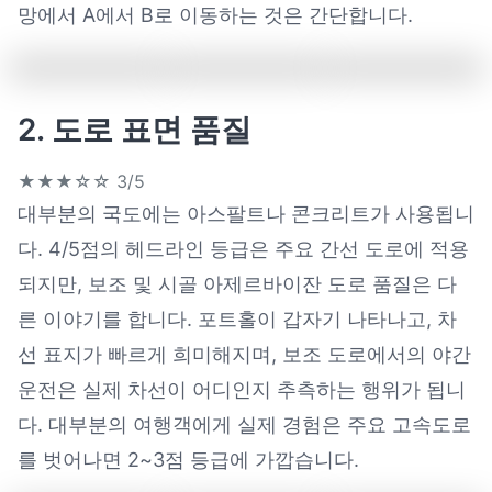
망에서 A에서 B로 이동하는 것은 간단합니다.
2. 도로 표면 품질
★★★☆☆
3/5
대부분의 국도에는 아스팔트나 콘크리트가 사용됩니
다. 4/5점의 헤드라인 등급은 주요 간선 도로에 적용
되지만, 보조 및 시골 아제르바이잔 도로 품질은 다
른 이야기를 합니다. 포트홀이 갑자기 나타나고, 차
선 표지가 빠르게 희미해지며, 보조 도로에서의 야간
운전은 실제 차선이 어디인지 추측하는 행위가 됩니
다. 대부분의 여행객에게 실제 경험은 주요 고속도로
를 벗어나면 2~3점 등급에 가깝습니다.