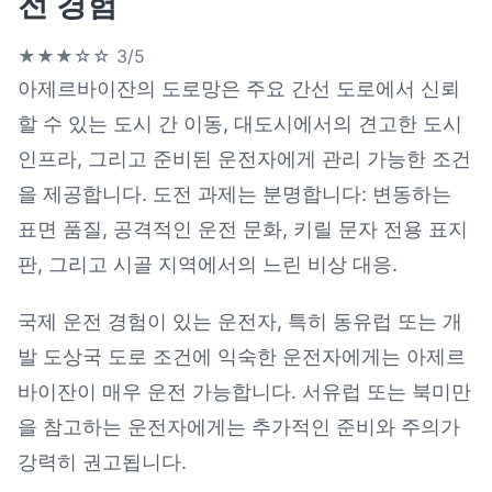
전 경험
★★★☆☆
3/5
아제르바이잔의 도로망은 주요 간선 도로에서 신뢰
할 수 있는 도시 간 이동, 대도시에서의 견고한 도시
인프라, 그리고 준비된 운전자에게 관리 가능한 조건
을 제공합니다. 도전 과제는 분명합니다: 변동하는
표면 품질, 공격적인 운전 문화, 키릴 문자 전용 표지
판, 그리고 시골 지역에서의 느린 비상 대응.
국제 운전 경험이 있는 운전자, 특히 동유럽 또는 개
발 도상국 도로 조건에 익숙한 운전자에게는 아제르
바이잔이 매우 운전 가능합니다. 서유럽 또는 북미만
을 참고하는 운전자에게는 추가적인 준비와 주의가
강력히 권고됩니다.