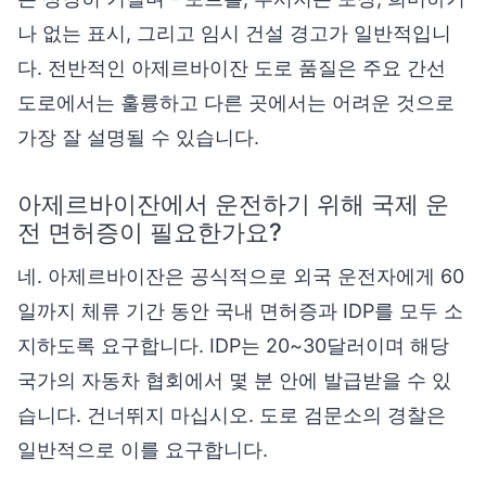
나 없는 표시, 그리고 임시 건설 경고가 일반적입니
다. 전반적인 아제르바이잔 도로 품질은 주요 간선
도로에서는 훌륭하고 다른 곳에서는 어려운 것으로
가장 잘 설명될 수 있습니다.
아제르바이잔에서 운전하기 위해 국제 운
전 면허증이 필요한가요?
네. 아제르바이잔은 공식적으로 외국 운전자에게 60
일까지 체류 기간 동안 국내 면허증과 IDP를 모두 소
지하도록 요구합니다. IDP는 20~30달러이며 해당
국가의 자동차 협회에서 몇 분 안에 발급받을 수 있
습니다. 건너뛰지 마십시오. 도로 검문소의 경찰은
일반적으로 이를 요구합니다.