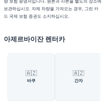
량 보험 증명서입니다. 원본과 사본을 별도의 장소에
보관하십시오. 자체 차량을 가져오는 경우, 그린 카
드 국제 보험 증권도 소지하십시오.
아제르바이잔 렌터카
🇦🇿
🇦🇿
바쿠
간자