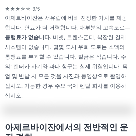
★★★☆☆
3/5
아제르바이잔은 서유럽에 비해 진정한 가치를 제공
합니다. 연료가 더 저렴합니다. 대부분의 고속도로는
통행료가 없습니다
. 비넷, 트랜스폰더, 복잡한 결제
시스템이 없습니다. 몇몇 도시 우회 도로는 소액의
통행료를 부과할 수 있습니다. 벌금은 적습니다. 주
의: 렌터카 사기와 과다 청구는 실제 위험입니다. 픽
업 및 반납 시 모든 것을 사진과 동영상으로 촬영하
십시오. 가능한 경우 주요 국제 렌탈 회사를 이용하
십시오.
아제르바이잔에서의 전반적인 운