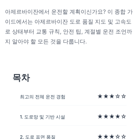
아제르바이잔에서 운전할 계획이신가요? 이 종합 가
이드에서는 아제르바이잔 도로 품질 지도 및 고속도
아제르바이잔 운전: 도로 품질 지도
로 상태부터 교통 규칙, 안전 팁, 계절별 운전 조언까
지 알아야 할 모든 것을 다룹니다.
목차
★★★☆☆
최고의 전체 운전 경험
★★★★☆
1. 도로망 및 기반 시설
★★★☆☆
2. 도로 표면 품질