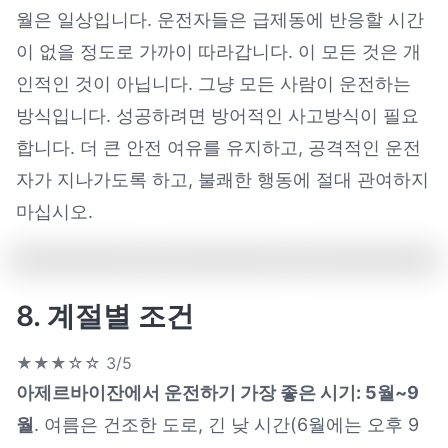
월은 일상입니다. 운전자들은 급제동에 반응할 시간
이 없을 정도로 가까이 따라갑니다. 이 모든 것은 개
인적인 것이 아닙니다. 그냥 모든 사람이 운전하는
방식입니다. 성공하려면 방어적인 사고방식이 필요
합니다. 더 큰 안전 여유를 유지하고, 공격적인 운전
자가 지나가도록 하고, 불쾌한 행동에 절대 관여하지
마십시오.
8. 계절별 조건
★★★☆☆
3/5
아제르바이잔에서 운전하기 가장 좋은 시기: 5월~9
월
. 여름은 건조한 도로, 긴 낮 시간(6월에는 오후 9