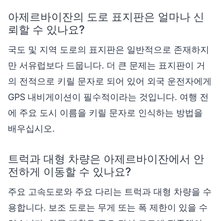
아제르바이잔의 도로 표지판은 얼마나 신
뢰할 수 있나요?
국도 및 지역 도로의 표지판은 일반적으로 존재하지
만 서유럽보다 드뭅니다. 더 큰 문제는 표지판이 거
의 전적으로 키릴 문자로 되어 있어 외국 운전자에게
GPS 내비게이션이 필수적이라는 것입니다. 여행 전
에 주요 도시 이름을 키릴 문자로 인식하는 방법을
배우십시오.
트럭과 대형 차량은 아제르바이잔에서 안
전하게 이동할 수 있나요?
주요 고속도로와 주요 다리는 트럭과 대형 차량을 수
용합니다. 보조 도로는 무게 또는 폭 제한이 있을 수