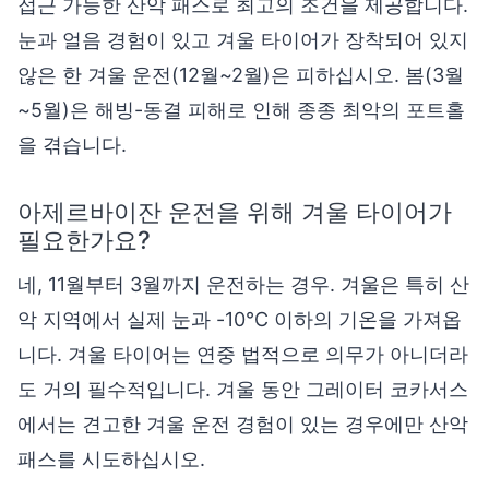
접근 가능한 산악 패스로 최고의 조건을 제공합니다.
눈과 얼음 경험이 있고 겨울 타이어가 장착되어 있지
않은 한 겨울 운전(12월~2월)은 피하십시오. 봄(3월
~5월)은 해빙-동결 피해로 인해 종종 최악의 포트홀
을 겪습니다.
아제르바이잔 운전을 위해 겨울 타이어가
필요한가요?
네, 11월부터 3월까지 운전하는 경우. 겨울은 특히 산
악 지역에서 실제 눈과 -10°C 이하의 기온을 가져옵
니다. 겨울 타이어는 연중 법적으로 의무가 아니더라
도 거의 필수적입니다. 겨울 동안 그레이터 코카서스
에서는 견고한 겨울 운전 경험이 있는 경우에만 산악
패스를 시도하십시오.