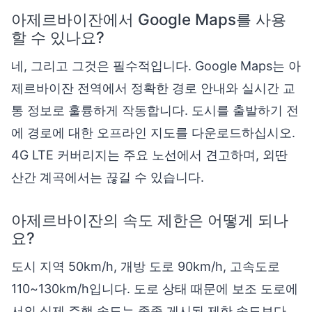
아제르바이잔에서 Google Maps를 사용
할 수 있나요?
네, 그리고 그것은 필수적입니다. Google Maps는 아
제르바이잔 전역에서 정확한 경로 안내와 실시간 교
통 정보로 훌륭하게 작동합니다. 도시를 출발하기 전
에 경로에 대한 오프라인 지도를 다운로드하십시오.
4G LTE 커버리지는 주요 노선에서 견고하며, 외딴
산간 계곡에서는 끊길 수 있습니다.
아제르바이잔의 속도 제한은 어떻게 되나
요?
도시 지역 50km/h, 개방 도로 90km/h, 고속도로
110~130km/h입니다. 도로 상태 때문에 보조 도로에
서의 실제 주행 속도는 종종 게시된 제한 속도보다