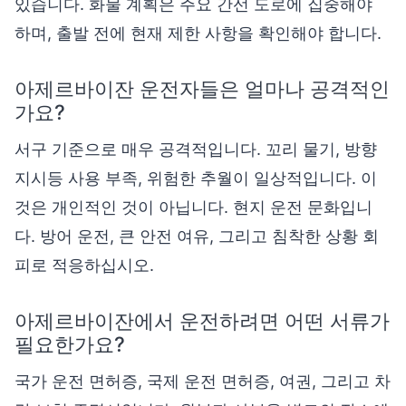
있습니다. 화물 계획은 주요 간선 도로에 집중해야
하며, 출발 전에 현재 제한 사항을 확인해야 합니다.
아제르바이잔 운전자들은 얼마나 공격적인
가요?
서구 기준으로 매우 공격적입니다. 꼬리 물기, 방향
지시등 사용 부족, 위험한 추월이 일상적입니다. 이
것은 개인적인 것이 아닙니다. 현지 운전 문화입니
다. 방어 운전, 큰 안전 여유, 그리고 침착한 상황 회
피로 적응하십시오.
아제르바이잔에서 운전하려면 어떤 서류가
필요한가요?
국가 운전 면허증, 국제 운전 면허증, 여권, 그리고 차