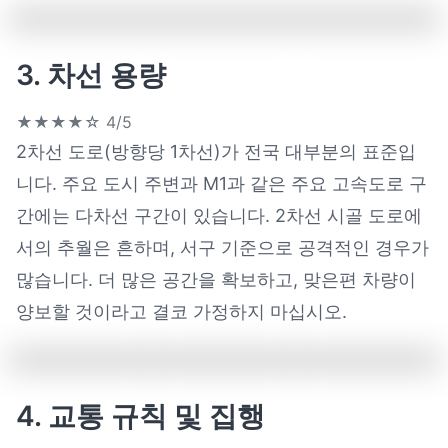
3. 차선 용량
★★★★☆
4/5
2차선 도로(방향당 1차선)가 전국 대부분의 표준입
니다. 주요 도시 주변과 M1과 같은 주요 고속도로 구
간에는 다차선 구간이 있습니다. 2차선 시골 도로에
서의 추월은 흔하며, 서구 기준으로 공격적인 경우가
많습니다. 더 많은 공간을 확보하고, 맞은편 차량이
양보할 것이라고 결코 가정하지 마십시오.
4. 교통 규칙 및 집행