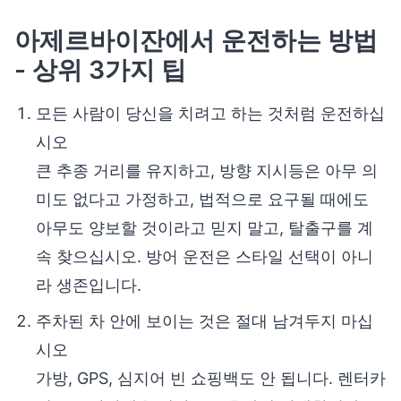
아제르바이잔에서 운전하는 방법
- 상위 3가지 팁
모든 사람이 당신을 치려고 하는 것처럼 운전하십
시오
큰 추종 거리를 유지하고, 방향 지시등은 아무 의
미도 없다고 가정하고, 법적으로 요구될 때에도
아무도 양보할 것이라고 믿지 말고, 탈출구를 계
속 찾으십시오. 방어 운전은 스타일 선택이 아니
라 생존입니다.
주차된 차 안에 보이는 것은 절대 남겨두지 마십
시오
가방, GPS, 심지어 빈 쇼핑백도 안 됩니다. 렌터카