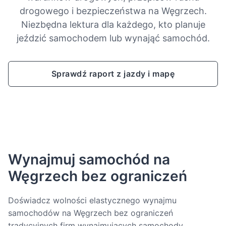
drogowego i bezpieczeństwa na Węgrzech.
Niezbędna lektura dla każdego, kto planuje
jeździć samochodem lub wynająć samochód.
Sprawdź raport z jazdy i mapę
Wynajmuj samochód na
Węgrzech bez ograniczeń
Doświadcz wolności elastycznego wynajmu
samochodów na Węgrzech bez ograniczeń
tradycyjnych firm wynajmujących samochody.