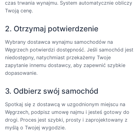
czas trwania wynajmu. System automatycznie obliczy
Twoją cenę.
2. Otrzymaj potwierdzenie
Wybrany dostawca wynajmu samochodów na
Węgrzech potwierdzi dostępność. Jeśli samochód jest
niedostępny, natychmiast przekażemy Twoje
zapytanie innemu dostawcy, aby zapewnić szybkie
dopasowanie.
3. Odbierz swój samochód
Spotkaj się z dostawcą w uzgodnionym miejscu na
Węgrzech, podpisz umowę najmu i jesteś gotowy do
drogi. Proces jest szybki, prosty i zaprojektowany z
myślą o Twojej wygodzie.