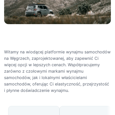
Witamy na wiodącej platformie wynajmu samochodów
na Węgrzech, zaprojektowanej, aby zapewnić Ci
więcej opcji w lepszych cenach. Współpracujemy
zarówno z czołowymi markami wynajmu
samochodów, jak i lokalnymi właścicielami
samochodów, oferując Ci elastyczność, przejrzystość
i płynne doświadczenie wynajmu.
Popularne miasta na Węgrzech