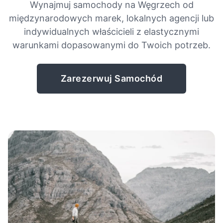
Wynajmuj samochody na Węgrzech od
międzynarodowych marek, lokalnych agencji lub
indywidualnych właścicieli z elastycznymi
warunkami dopasowanymi do Twoich potrzeb.
Zarezerwuj Samochód