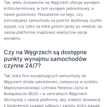
Tak, wielu dostawców na Węgrzech oferuje wynajem
krótkoterminowy, w tym wynajem jednodniowy, a
nawet godzinowy. Niezależnie od tego, czy
potrzebujesz samochodu na podróż służbową, szybki
wypad, czy tylko na kilka godzin jazdy po mieście, na
naszej platformie znajdziesz elastyczne opcje
wynajmu.
Czy na Węgrzech są dostępne
punkty wynajmu samochodów
czynne 24/7?
Tak, kilka firm wynajmujących samochody na
Węgrzech działa całodobowo, zwłaszcza w pobliżu
Międzynarodowego Lotniska Ferenca Liszta w
Budapeszcie (BUD) i w centralnych Węgrzech.
Skorzystaj z naszej platformy, aby znaleźć dostawcę
z konkretnym czasem odbioru i zwrotu, który pasuje