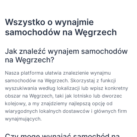
Wszystko o wynajmie
samochodów na Węgrzech
Jak znaleźć wynajem samochodów
na Węgrzech?
Nasza platforma ułatwia znalezienie wynajmu
samochodów na Węgrzech. Skorzystaj z funkcji
wyszukiwania według lokalizacji lub wpisz konkretny
obszar na Węgrzech, taki jak lotnisko lub dworzec
kolejowy, a my znajdziemy najlepszą opcję od
wiarygodnych lokalnych dostawców i głównych firm
wynajmujących.
Czy mogę wynająć samochód na