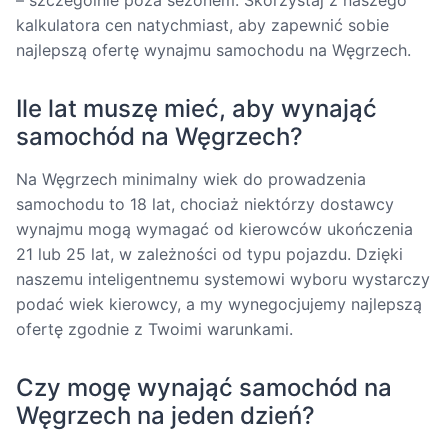
kalkulatora cen natychmiast, aby zapewnić sobie
najlepszą ofertę wynajmu samochodu na Węgrzech.
Ile lat muszę mieć, aby wynająć
samochód na Węgrzech?
Na Węgrzech minimalny wiek do prowadzenia
samochodu to 18 lat, chociaż niektórzy dostawcy
wynajmu mogą wymagać od kierowców ukończenia
21 lub 25 lat, w zależności od typu pojazdu. Dzięki
naszemu inteligentnemu systemowi wyboru wystarczy
podać wiek kierowcy, a my wynegocjujemy najlepszą
ofertę zgodnie z Twoimi warunkami.
Czy mogę wynająć samochód na
Węgrzech na jeden dzień?