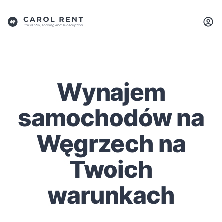
Wynajem
samochodów na
Węgrzech na
Twoich
warunkach