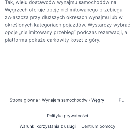
Tak, wielu dostawców wynajmu samochodów na
Węgrzech oferuje opcję nielimitowanego przebiegu,
zwłaszcza przy dłuższych okresach wynajmu lub w
określonych kategoriach pojazdów. Wystarczy wybrać
opcję „nielimitowany przebieg” podczas rezerwacji, a
platforma pokaże całkowity koszt z góry.
Strona główna
Wynajem samochodów
Węgry
PL
Polityka prywatności
Warunki korzystania z usługi
Centrum pomocy