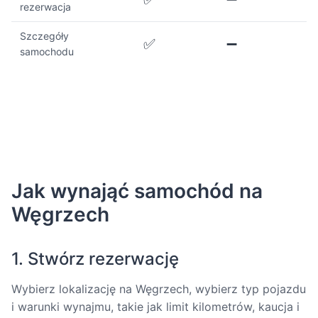
rezerwacja
Szczegóły
✅
➖
samochodu
Jak wynająć samochód na
Węgrzech
1. Stwórz rezerwację
Wybierz lokalizację na Węgrzech, wybierz typ pojazdu
i warunki wynajmu, takie jak limit kilometrów, kaucja i