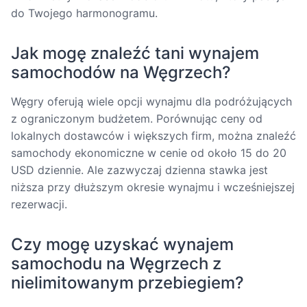
do Twojego harmonogramu.
Jak mogę znaleźć tani wynajem
samochodów na Węgrzech?
Węgry oferują wiele opcji wynajmu dla podróżujących
z ograniczonym budżetem. Porównując ceny od
lokalnych dostawców i większych firm, można znaleźć
samochody ekonomiczne w cenie od około 15 do 20
USD dziennie. Ale zazwyczaj dzienna stawka jest
niższa przy dłuższym okresie wynajmu i wcześniejszej
rezerwacji.
Czy mogę uzyskać wynajem
samochodu na Węgrzech z
nielimitowanym przebiegiem?