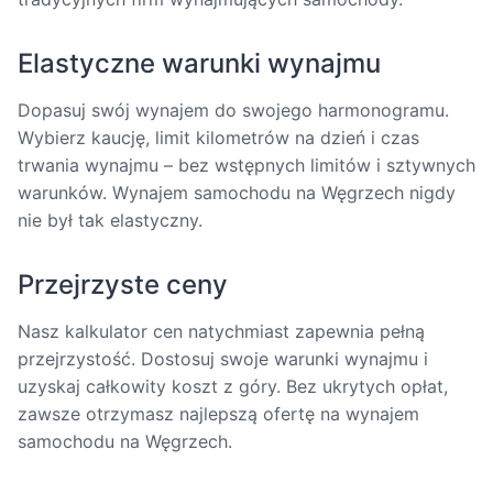
Elastyczne warunki wynajmu
Dopasuj swój wynajem do swojego harmonogramu.
Wybierz kaucję, limit kilometrów na dzień i czas
trwania wynajmu – bez wstępnych limitów i sztywnych
warunków. Wynajem samochodu na Węgrzech nigdy
nie był tak elastyczny.
Przejrzyste ceny
Nasz kalkulator cen natychmiast zapewnia pełną
przejrzystość. Dostosuj swoje warunki wynajmu i
uzyskaj całkowity koszt z góry. Bez ukrytych opłat,
zawsze otrzymasz najlepszą ofertę na wynajem
samochodu na Węgrzech.