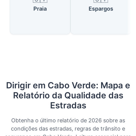
Praia
Espargos
Dirigir em Cabo Verde: Mapa e
Relatório da Qualidade das
Estradas
Obtenha o último relatório de 2026 sobre as
condições das estradas, regras de trânsito e