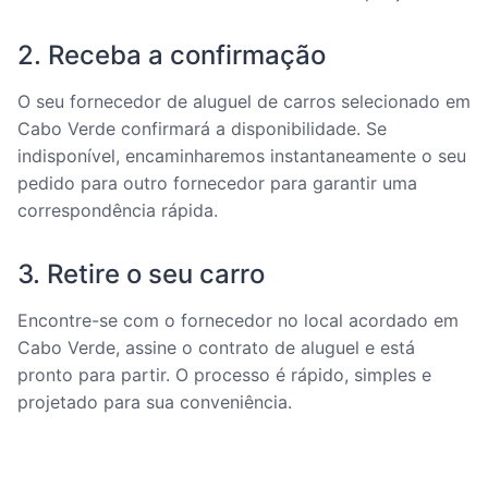
2. Receba a confirmação
O seu fornecedor de aluguel de carros selecionado em
Cabo Verde confirmará a disponibilidade. Se
indisponível, encaminharemos instantaneamente o seu
pedido para outro fornecedor para garantir uma
correspondência rápida.
3. Retire o seu carro
Encontre-se com o fornecedor no local acordado em
Cabo Verde, assine o contrato de aluguel e está
pronto para partir. O processo é rápido, simples e
projetado para sua conveniência.