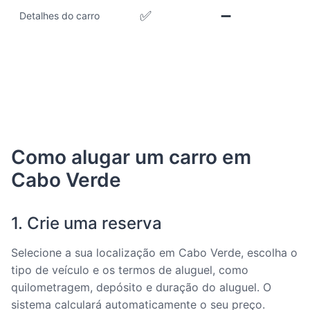
✅
➖
Detalhes do carro
Como alugar um carro em
Cabo Verde
1. Crie uma reserva
Selecione a sua localização em Cabo Verde, escolha o
tipo de veículo e os termos de aluguel, como
quilometragem, depósito e duração do aluguel. O
sistema calculará automaticamente o seu preço.