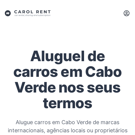
Aluguel de
carros em Cabo
Verde nos seus
termos
Alugue carros em Cabo Verde de marcas
internacionais, agências locais ou proprietários