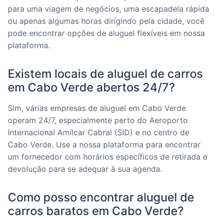
para uma viagem de negócios, uma escapadela rápida
ou apenas algumas horas dirigindo pela cidade, você
pode encontrar opções de aluguel flexíveis em nossa
plataforma.
Existem locais de aluguel de carros
em Cabo Verde abertos 24/7?
Sim, várias empresas de aluguel em Cabo Verde
operam 24/7, especialmente perto do Aeroporto
Internacional Amílcar Cabral (SID) e no centro de
Cabo Verde. Use a nossa plataforma para encontrar
um fornecedor com horários específicos de retirada e
devolução para se adequar à sua agenda.
Como posso encontrar aluguel de
carros baratos em Cabo Verde?