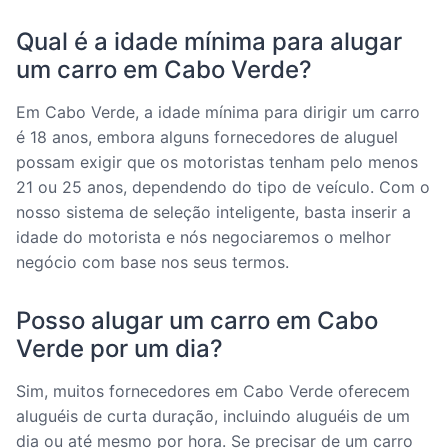
Qual é a idade mínima para alugar
um carro em Cabo Verde?
Em Cabo Verde, a idade mínima para dirigir um carro
é 18 anos, embora alguns fornecedores de aluguel
possam exigir que os motoristas tenham pelo menos
21 ou 25 anos, dependendo do tipo de veículo. Com o
nosso sistema de seleção inteligente, basta inserir a
idade do motorista e nós negociaremos o melhor
negócio com base nos seus termos.
Posso alugar um carro em Cabo
Verde por um dia?
Sim, muitos fornecedores em Cabo Verde oferecem
aluguéis de curta duração, incluindo aluguéis de um
dia ou até mesmo por hora. Se precisar de um carro