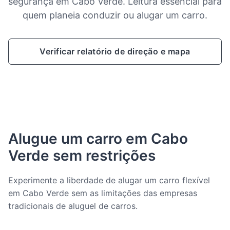
segurança em Cabo Verde. Leitura essencial para
quem planeia conduzir ou alugar um carro.
Verificar relatório de direção e mapa
Alugue um carro em Cabo
Verde sem restrições
Experimente a liberdade de alugar um carro flexível
em Cabo Verde sem as limitações das empresas
tradicionais de aluguel de carros.