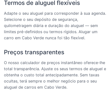
Termos de aluguel flexíveis
Adapte o seu aluguel para corresponder à sua agenda.
Selecione o seu depósito de segurança,
quilometragem diária e duração do aluguel — sem
limites pré-definidos ou termos rígidos. Alugar um
carro em Cabo Verde nunca foi tão flexível.
Preços transparentes
O nosso calculador de preços instantâneo oferece-lhe
total transparência. Ajuste os seus termos de aluguel e
obtenha o custo total antecipadamente. Sem taxas
ocultas, terá sempre o melhor negócio para o seu
aluguel de carros em Cabo Verde.