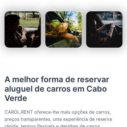
A melhor forma de reservar
aluguel de carros em Cabo
Verde
CAROL.RENT oferece-lhe mais opções de carros,
preços transparentes, uma experiência de reserva
rápida, termos flexíveis e detalhes de carros