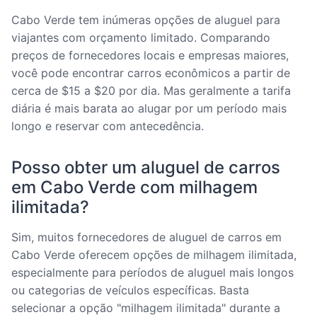
Cabo Verde tem inúmeras opções de aluguel para
viajantes com orçamento limitado. Comparando
preços de fornecedores locais e empresas maiores,
você pode encontrar carros econômicos a partir de
cerca de $15 a $20 por dia. Mas geralmente a tarifa
diária é mais barata ao alugar por um período mais
longo e reservar com antecedência.
Posso obter um aluguel de carros
em Cabo Verde com milhagem
ilimitada?
Sim, muitos fornecedores de aluguel de carros em
Cabo Verde oferecem opções de milhagem ilimitada,
especialmente para períodos de aluguel mais longos
ou categorias de veículos específicas. Basta
selecionar a opção "milhagem ilimitada" durante a