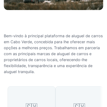
Bem-vindo à principal plataforma de aluguel de carros
em Cabo Verde, concebida para lhe oferecer mais
opções a melhores preços. Trabalhamos em parceria
com as principais marcas de aluguel de carros e
proprietários de carros locais, oferecendo-lhe
flexibilidade, transparência e uma experiência de
aluguel tranquila.
Cidades Populares em Cabo Ve
🇨🇻
🇨🇻