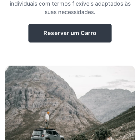
individuais com termos flexíveis adaptados às
suas necessidades.
Reservar um Carro