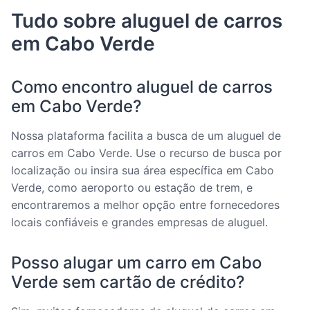
Tudo sobre aluguel de carros
em Cabo Verde
Como encontro aluguel de carros
em Cabo Verde?
Nossa plataforma facilita a busca de um aluguel de
carros em Cabo Verde. Use o recurso de busca por
localização ou insira sua área específica em Cabo
Verde, como aeroporto ou estação de trem, e
encontraremos a melhor opção entre fornecedores
locais confiáveis e grandes empresas de aluguel.
Posso alugar um carro em Cabo
Verde sem cartão de crédito?