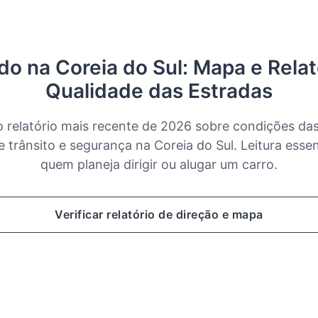
ndo na Coreia do Sul: Mapa e Relat
Qualidade das Estradas
 relatório mais recente de 2026 sobre condições das
e trânsito e segurança na Coreia do Sul. Leitura essen
quem planeja dirigir ou alugar um carro.
Verificar relatório de direção e mapa