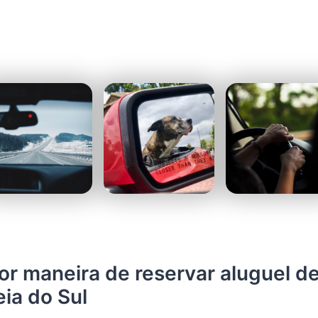
or maneira de reservar aluguel de
ia do Sul