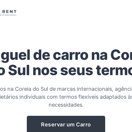
guel de carro na Co
o Sul nos seus term
os na Coreia do Sul de marcas internacionais, agênci
ietários individuais com termos flexíveis adaptados à
necessidades.
Reservar um Carro