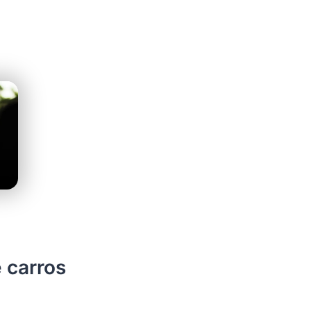
 carros