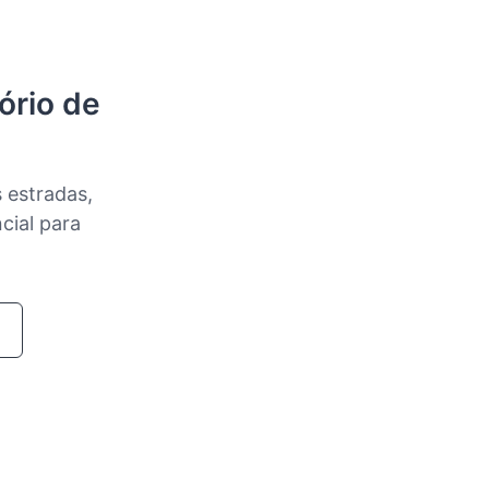
ório de
 estradas,
cial para