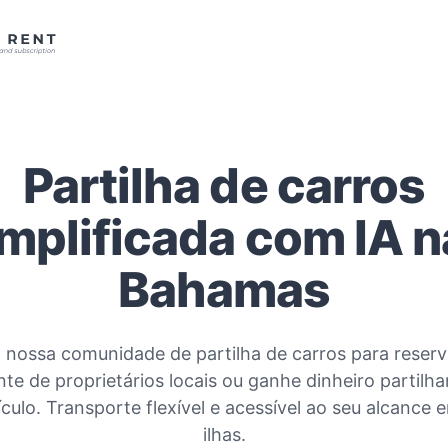
Partilha de carros
implificada com IA n
Bahamas
 nossa comunidade de partilha de carros para reserv
te de proprietários locais ou ganhe dinheiro partilh
ículo. Transporte flexível e acessível ao seu alcance 
ilhas.