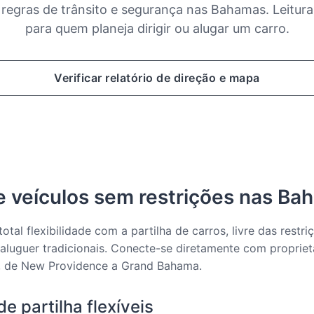
 regras de trânsito e segurança nas Bahamas. Leitura
para quem planeja dirigir ou alugar um carro.
Verificar relatório de direção e mapa
he veículos sem restrições nas B
otal flexibilidade com a partilha de carros, livre das restri
aluguer tradicionais. Conecte-se diretamente com propriet
 de New Providence a Grand Bahama.
e partilha flexíveis