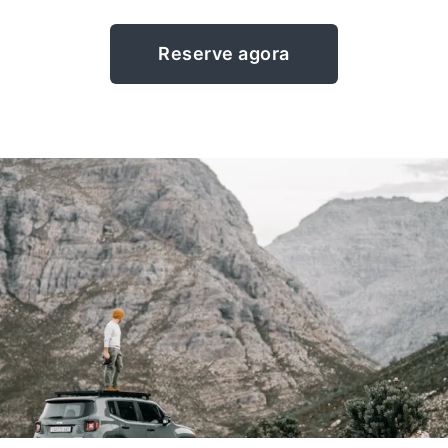
Reserve agora