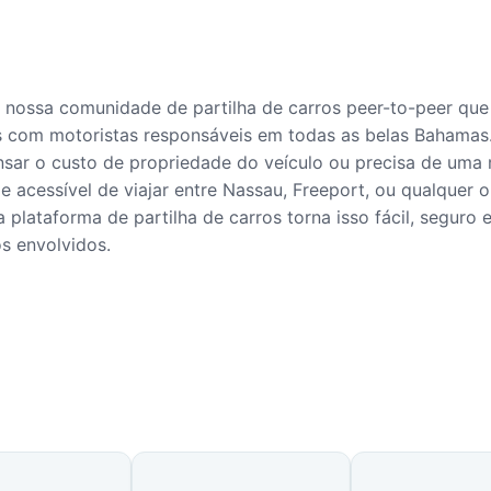
 nossa comunidade de partilha de carros peer-to-peer que
os com motoristas responsáveis em todas as belas Bahamas
sar o custo de propriedade do veículo ou precisa de uma
e acessível de viajar entre Nassau, Freeport, ou qualquer o
a plataforma de partilha de carros torna isso fácil, seguro e
s envolvidos.
Disponíveis