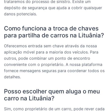
trataremos do processo de sinistro. Existe um
depósito de segurança que ajuda a cobrir quaisquer
danos potenciais.
Como funciona a troca de chaves
para partilha de carros na Lituânia?
Oferecemos entrada sem chave através da nossa
aplicação móvel para a maioria dos veículos. Para
outros, pode combinar um ponto de encontro
conveniente com o proprietário. A nossa plataforma
fornece mensagens seguras para coordenar todos os
detalhes.
Posso escolher quem aluga o meu
carro na Lituânia?
Sim, como proprietário de um carro, pode rever cada