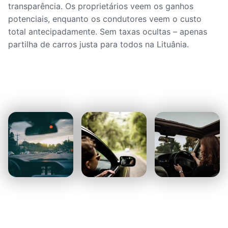
transparência. Os proprietários veem os ganhos
potenciais, enquanto os condutores veem o custo
total antecipadamente. Sem taxas ocultas – apenas
partilha de carros justa para todos na Lituânia.