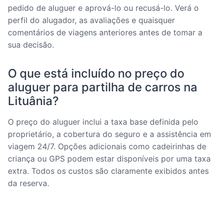
pedido de aluguer e aprová-lo ou recusá-lo. Verá o
perfil do alugador, as avaliações e quaisquer
comentários de viagens anteriores antes de tomar a
sua decisão.
O que está incluído no preço do
aluguer para partilha de carros na
Lituânia?
O preço do aluguer inclui a taxa base definida pelo
proprietário, a cobertura do seguro e a assistência em
viagem 24/7. Opções adicionais como cadeirinhas de
criança ou GPS podem estar disponíveis por uma taxa
extra. Todos os custos são claramente exibidos antes
da reserva.