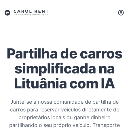
Partilha de carros
simplificada na
Lituânia com IA
Junte-se à nossa comunidade de partilha de
carros para reservar veículos diretamente de
proprietários locais ou ganhe dinheiro
partilhando o seu próprio veículo. Transporte