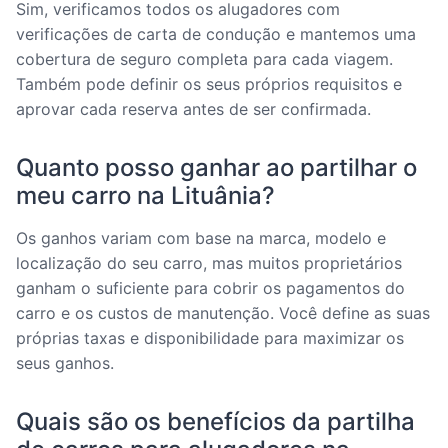
Sim, verificamos todos os alugadores com
verificações de carta de condução e mantemos uma
cobertura de seguro completa para cada viagem.
Também pode definir os seus próprios requisitos e
aprovar cada reserva antes de ser confirmada.
Quanto posso ganhar ao partilhar o
meu carro na Lituânia?
Os ganhos variam com base na marca, modelo e
localização do seu carro, mas muitos proprietários
ganham o suficiente para cobrir os pagamentos do
carro e os custos de manutenção. Você define as suas
próprias taxas e disponibilidade para maximizar os
seus ganhos.
Quais são os benefícios da partilha