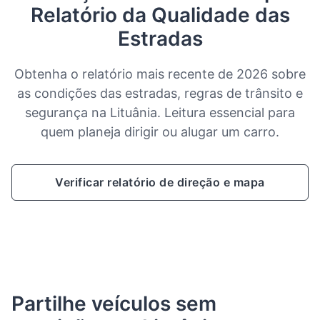
Relatório da Qualidade das
Estradas
Obtenha o relatório mais recente de 2026 sobre
as condições das estradas, regras de trânsito e
segurança na Lituânia. Leitura essencial para
quem planeja dirigir ou alugar um carro.
Verificar relatório de direção e mapa
Partilhe veículos sem