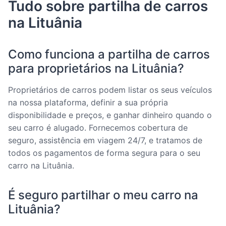
Tudo sobre partilha de carros
na Lituânia
Como funciona a partilha de carros
para proprietários na Lituânia?
Proprietários de carros podem listar os seus veículos
na nossa plataforma, definir a sua própria
disponibilidade e preços, e ganhar dinheiro quando o
seu carro é alugado. Fornecemos cobertura de
seguro, assistência em viagem 24/7, e tratamos de
todos os pagamentos de forma segura para o seu
carro na Lituânia.
É seguro partilhar o meu carro na
Lituânia?