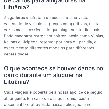
de carros para alugadores na
Lituânia?
Alugadores desfrutam de acesso a uma vasta
variedade de veículos a preços competitivos, muitas
vezes mais acessíveis do que alugueres tradicionais.
Pode encontrar carros em bairros locais como Vilnius,
Kaunas e Klaipėda, reservar por hora ou por dia, e
experimentar diferentes modelos para diferentes
necessidades.
O que acontece se houver danos no
carro durante um aluguer na
Lituânia?
Cada viagem é coberta pela nossa apólice de seguro
abrangente. Em caso de qualquer dano, basta
documentá-lo através da nossa aplicação, e nós