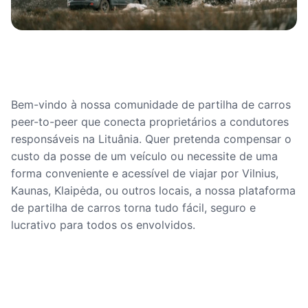
Bem-vindo à nossa comunidade de partilha de carros
peer-to-peer que conecta proprietários a condutores
responsáveis na Lituânia. Quer pretenda compensar o
custo da posse de um veículo ou necessite de uma
forma conveniente e acessível de viajar por Vilnius,
Kaunas, Klaipėda, ou outros locais, a nossa plataforma
de partilha de carros torna tudo fácil, seguro e
lucrativo para todos os envolvidos.