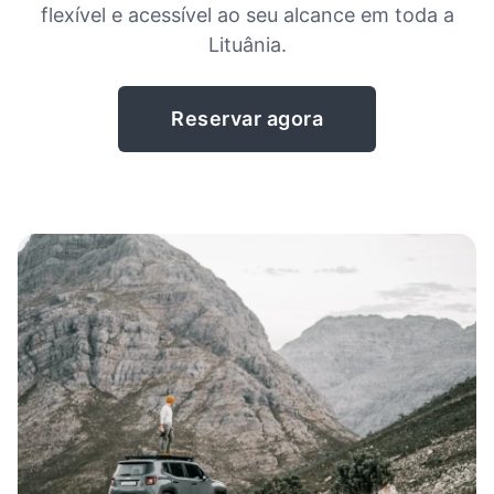
flexível e acessível ao seu alcance em toda a
Lituânia.
Reservar agora