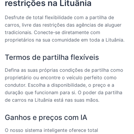
restrições na Lituânia
Desfrute de total flexibilidade com a partilha de
carros, livre das restrições das agências de aluguer
tradicionais. Conecte-se diretamente com
proprietários na sua comunidade em toda a Lituânia.
Termos de partilha flexíveis
Defina as suas próprias condições de partilha como
proprietário ou encontre o veículo perfeito como
condutor. Escolha a disponibilidade, o preço e a
duração que funcionam para si. O poder da partilha
de carros na Lituânia está nas suas mãos.
Ganhos e preços com IA
O nosso sistema inteligente oferece total