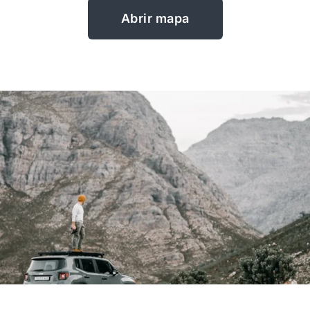
Abrir mapa