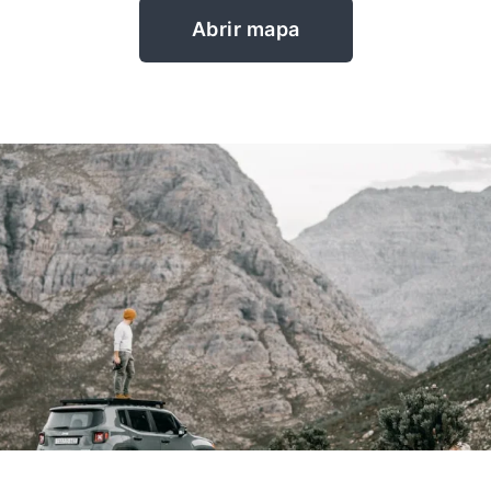
Abrir mapa