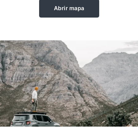
Abrir mapa