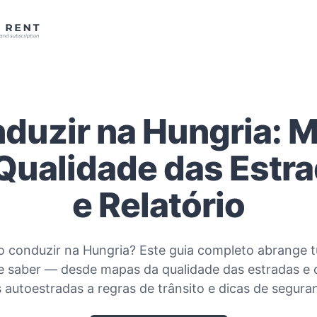
duzir na Hungria: 
Qualidade das Estr
e Relatório
 conduzir na Hungria? Este guia completo abrange 
e saber — desde mapas da qualidade das estradas e
 autoestradas a regras de trânsito e dicas de segura