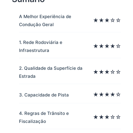
A Melhor Experiência de
★★★☆☆
Condução Geral
1. Rede Rodoviária e
★★★★☆
Infraestrutura
2. Qualidade da Superfície da
★★★☆☆
Estrada
★★★★☆
3. Capacidade de Pista
4. Regras de Trânsito e
★★★☆☆
Fiscalização