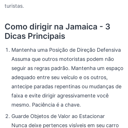
turistas.
Como dirigir na Jamaica - 3
Dicas Principais
Mantenha uma Posição de Direção Defensiva
Assuma que outros motoristas podem não
seguir as regras padrão. Mantenha um espaço
adequado entre seu veículo e os outros,
antecipe paradas repentinas ou mudanças de
faixa e evite dirigir agressivamente você
mesmo. Paciência é a chave.
Guarde Objetos de Valor ao Estacionar
Nunca deixe pertences visíveis em seu carro