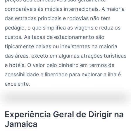
comparáveis às médias internacionais. A maioria
das estradas principais e rodovias não tem
pedágio, o que simplifica as viagens e reduz os
custos. As taxas de estacionamento são
tipicamente baixas ou inexistentes na maioria
das áreas, exceto em algumas atrações turísticas
e hotéis. O valor pelo dinheiro em termos de
acessibilidade e liberdade para explorar a ilha é
excelente.
Experiência Geral de Dirigir na
Jamaica