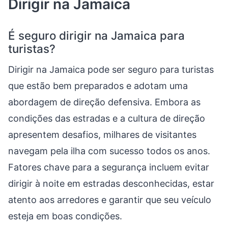
Dirigir na Jamaica
É seguro dirigir na Jamaica para
turistas?
Dirigir na Jamaica pode ser seguro para turistas
que estão bem preparados e adotam uma
abordagem de direção defensiva. Embora as
condições das estradas e a cultura de direção
apresentem desafios, milhares de visitantes
navegam pela ilha com sucesso todos os anos.
Fatores chave para a segurança incluem evitar
dirigir à noite em estradas desconhecidas, estar
atento aos arredores e garantir que seu veículo
esteja em boas condições.