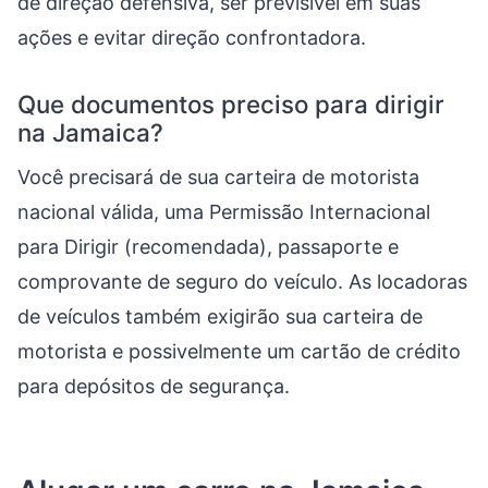
de direção defensiva, ser previsível em suas
ações e evitar direção confrontadora.
Que documentos preciso para dirigir
na Jamaica?
Você precisará de sua carteira de motorista
nacional válida, uma Permissão Internacional
para Dirigir (recomendada), passaporte e
comprovante de seguro do veículo. As locadoras
de veículos também exigirão sua carteira de
motorista e possivelmente um cartão de crédito
para depósitos de segurança.