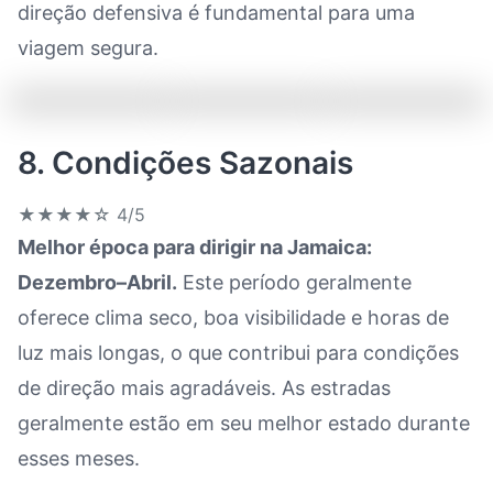
direção defensiva é fundamental para uma
viagem segura.
8. Condições Sazonais
★★★★☆
4/5
Melhor época para dirigir na Jamaica:
Dezembro–Abril.
Este período geralmente
oferece clima seco, boa visibilidade e horas de
luz mais longas, o que contribui para condições
de direção mais agradáveis. As estradas
geralmente estão em seu melhor estado durante
esses meses.