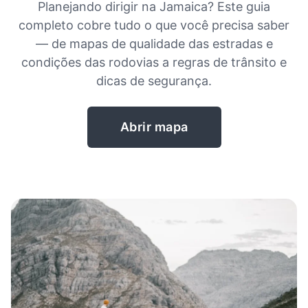
Planejando dirigir na Jamaica? Este guia
completo cobre tudo o que você precisa saber
— de mapas de qualidade das estradas e
condições das rodovias a regras de trânsito e
dicas de segurança.
Abrir mapa