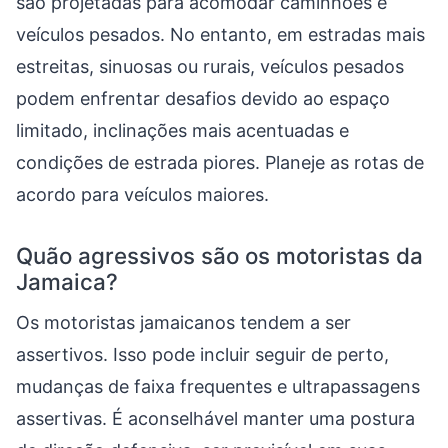
são projetadas para acomodar caminhões e
veículos pesados. No entanto, em estradas mais
estreitas, sinuosas ou rurais, veículos pesados
podem enfrentar desafios devido ao espaço
limitado, inclinações mais acentuadas e
condições de estrada piores. Planeje as rotas de
acordo para veículos maiores.
Quão agressivos são os motoristas da
Jamaica?
Os motoristas jamaicanos tendem a ser
assertivos. Isso pode incluir seguir de perto,
mudanças de faixa frequentes e ultrapassagens
assertivas. É aconselhável manter uma postura