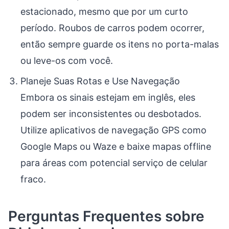
estacionado, mesmo que por um curto
período. Roubos de carros podem ocorrer,
então sempre guarde os itens no porta-malas
ou leve-os com você.
Planeje Suas Rotas e Use Navegação
Embora os sinais estejam em inglês, eles
podem ser inconsistentes ou desbotados.
Utilize aplicativos de navegação GPS como
Google Maps ou Waze e baixe mapas offline
para áreas com potencial serviço de celular
fraco.
Perguntas Frequentes sobre