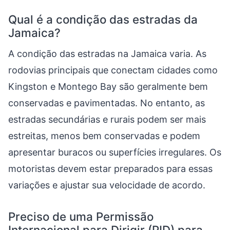
Qual é a condição das estradas da
Jamaica?
A condição das estradas na Jamaica varia. As
rodovias principais que conectam cidades como
Kingston e Montego Bay são geralmente bem
conservadas e pavimentadas. No entanto, as
estradas secundárias e rurais podem ser mais
estreitas, menos bem conservadas e podem
apresentar buracos ou superfícies irregulares. Os
motoristas devem estar preparados para essas
variações e ajustar sua velocidade de acordo.
Preciso de uma Permissão
Internacional para Dirigir (PID) para