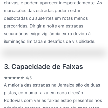
chuvas, e podem aparecer inesperadamente. As
marcações das estradas podem estar
desbotadas ou ausentes em rotas menos
percorridas. Dirigir à noite em estradas
secundárias exige vigilância extra devido à
iluminação limitada e desafios de visibilidade.
3. Capacidade de Faixas
★★★★☆
4/5
A maioria das estradas na Jamaica são de duas
pistas, com uma faixa em cada direção.
Rodovias com várias faixas estão presentes nos