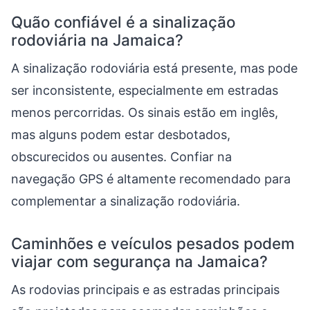
Quão confiável é a sinalização
rodoviária na Jamaica?
A sinalização rodoviária está presente, mas pode
ser inconsistente, especialmente em estradas
menos percorridas. Os sinais estão em inglês,
mas alguns podem estar desbotados,
obscurecidos ou ausentes. Confiar na
navegação GPS é altamente recomendado para
complementar a sinalização rodoviária.
Caminhões e veículos pesados podem
viajar com segurança na Jamaica?
As rodovias principais e as estradas principais