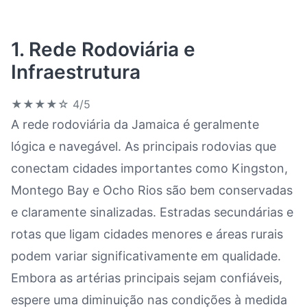
1. Rede Rodoviária e
Infraestrutura
★★★★☆
4/5
A rede rodoviária da Jamaica é geralmente
lógica e navegável. As principais rodovias que
conectam cidades importantes como Kingston,
Montego Bay e Ocho Rios são bem conservadas
e claramente sinalizadas. Estradas secundárias e
rotas que ligam cidades menores e áreas rurais
podem variar significativamente em qualidade.
Embora as artérias principais sejam confiáveis,
espere uma diminuição nas condições à medida