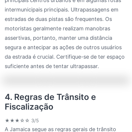
principais centros urbanos e em algumas rotas
intermunicipais principais. Ultrapassagens em
estradas de duas pistas são frequentes. Os
motoristas geralmente realizam manobras
assertivas, portanto, manter uma distância
segura e antecipar as ações de outros usuários
da estrada é crucial. Certifique-se de ter espaço
suficiente antes de tentar ultrapassar.
4. Regras de Trânsito e
Fiscalização
★★★☆☆
3/5
A Jamaica segue as regras gerais de trânsito