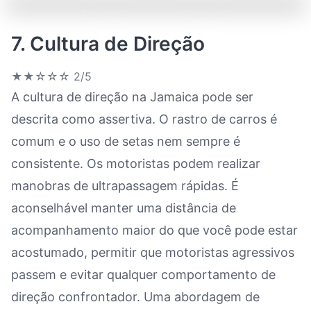
7. Cultura de Direção
★★☆☆☆
2/5
A cultura de direção na Jamaica pode ser
descrita como assertiva. O rastro de carros é
comum e o uso de setas nem sempre é
consistente. Os motoristas podem realizar
manobras de ultrapassagem rápidas. É
aconselhável manter uma distância de
acompanhamento maior do que você pode estar
acostumado, permitir que motoristas agressivos
passem e evitar qualquer comportamento de
direção confrontador. Uma abordagem de