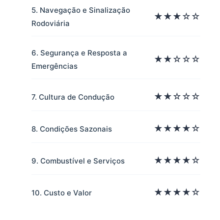
5. Navegação e Sinalização
★★★☆☆
Rodoviária
6. Segurança e Resposta a
★★☆☆☆
Emergências
★★☆☆☆
7. Cultura de Condução
★★★★☆
8. Condições Sazonais
★★★★☆
9. Combustível e Serviços
★★★★☆
10. Custo e Valor