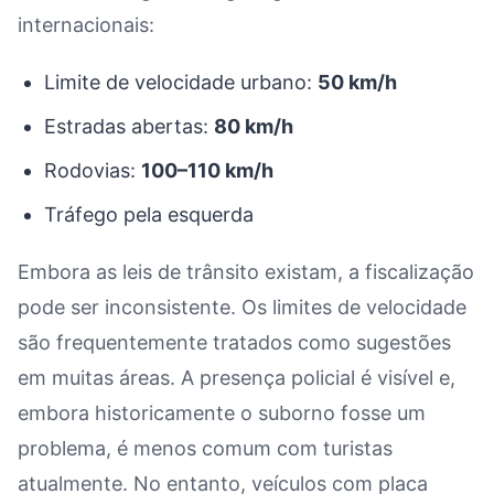
internacionais:
Limite de velocidade urbano:
50 km/h
Estradas abertas:
80 km/h
Rodovias:
100–110 km/h
Tráfego pela esquerda
Embora as leis de trânsito existam, a fiscalização
pode ser inconsistente. Os limites de velocidade
são frequentemente tratados como sugestões
em muitas áreas. A presença policial é visível e,
embora historicamente o suborno fosse um
problema, é menos comum com turistas
atualmente. No entanto, veículos com placa