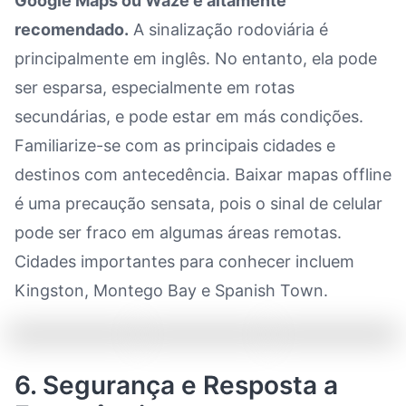
Google Maps ou Waze é altamente
recomendado.
A sinalização rodoviária é
principalmente em inglês. No entanto, ela pode
ser esparsa, especialmente em rotas
secundárias, e pode estar em más condições.
Familiarize-se com as principais cidades e
destinos com antecedência. Baixar mapas offline
é uma precaução sensata, pois o sinal de celular
pode ser fraco em algumas áreas remotas.
Cidades importantes para conhecer incluem
Kingston, Montego Bay e Spanish Town.
6. Segurança e Resposta a