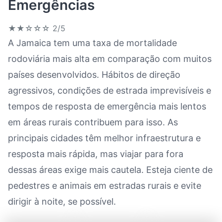
Emergências
★★☆☆☆
2/5
A Jamaica tem uma taxa de mortalidade
rodoviária mais alta em comparação com muitos
países desenvolvidos. Hábitos de direção
agressivos, condições de estrada imprevisíveis e
tempos de resposta de emergência mais lentos
em áreas rurais contribuem para isso. As
principais cidades têm melhor infraestrutura e
resposta mais rápida, mas viajar para fora
dessas áreas exige mais cautela. Esteja ciente de
pedestres e animais em estradas rurais e evite
dirigir à noite, se possível.