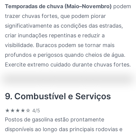
Temporadas de chuva (Maio–Novembro)
podem
trazer chuvas fortes, que podem piorar
significativamente as condições das estradas,
criar inundações repentinas e reduzir a
visibilidade. Buracos podem se tornar mais
profundos e perigosos quando cheios de água.
Exercite extremo cuidado durante chuvas fortes.
9. Combustível e Serviços
★★★★☆
4/5
Postos de gasolina estão prontamente
disponíveis ao longo das principais rodovias e