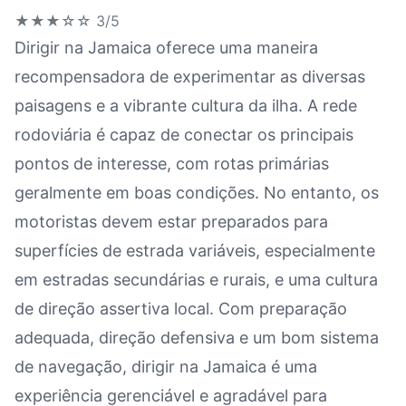
★★★☆☆
3/5
Dirigir na Jamaica oferece uma maneira
recompensadora de experimentar as diversas
paisagens e a vibrante cultura da ilha. A rede
rodoviária é capaz de conectar os principais
pontos de interesse, com rotas primárias
geralmente em boas condições. No entanto, os
motoristas devem estar preparados para
superfícies de estrada variáveis, especialmente
em estradas secundárias e rurais, e uma cultura
de direção assertiva local. Com preparação
adequada, direção defensiva e um bom sistema
de navegação, dirigir na Jamaica é uma
experiência gerenciável e agradável para