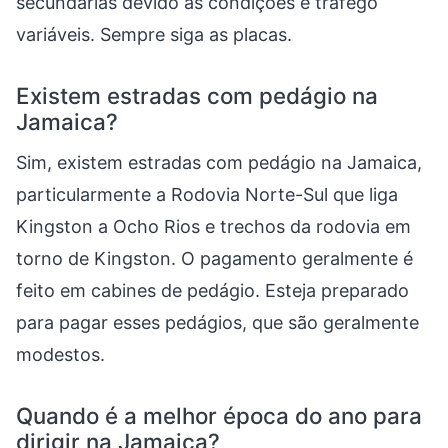
secundárias devido às condições e tráfego
variáveis. Sempre siga as placas.
Existem estradas com pedágio na
Jamaica?
Sim, existem estradas com pedágio na Jamaica,
particularmente a Rodovia Norte-Sul que liga
Kingston a Ocho Rios e trechos da rodovia em
torno de Kingston. O pagamento geralmente é
feito em cabines de pedágio. Esteja preparado
para pagar esses pedágios, que são geralmente
modestos.
Quando é a melhor época do ano para
dirigir na Jamaica?