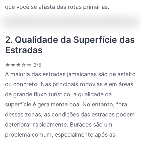
que você se afasta das rotas primárias.
2. Qualidade da Superfície das
Estradas
★★★☆☆
3/5
A maioria das estradas jamaicanas são de asfalto
ou concreto. Nas principais rodovias e em áreas
de grande fluxo turístico, a qualidade da
superfície é geralmente boa. No entanto, fora
dessas zonas, as condições das estradas podem
deteriorar rapidamente. Buracos são um
problema comum, especialmente após as