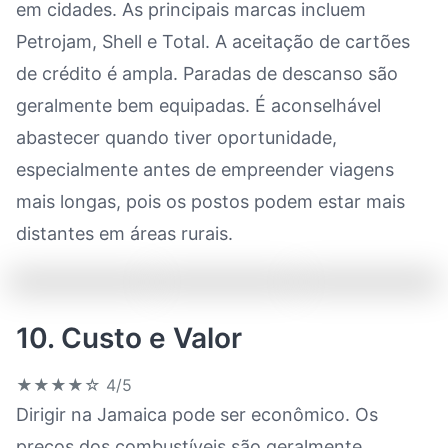
em cidades. As principais marcas incluem
Petrojam, Shell e Total. A aceitação de cartões
de crédito é ampla. Paradas de descanso são
geralmente bem equipadas. É aconselhável
abastecer quando tiver oportunidade,
especialmente antes de empreender viagens
mais longas, pois os postos podem estar mais
distantes em áreas rurais.
10. Custo e Valor
★★★★☆
4/5
Dirigir na Jamaica pode ser econômico. Os
preços dos combustíveis são geralmente