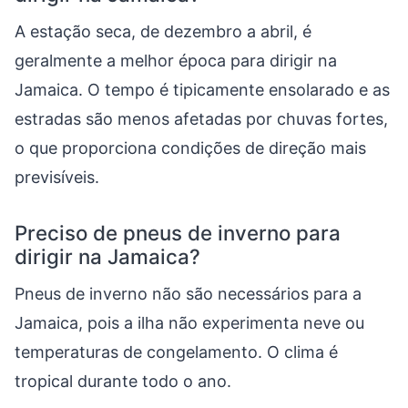
A estação seca, de dezembro a abril, é
geralmente a melhor época para dirigir na
Jamaica. O tempo é tipicamente ensolarado e as
estradas são menos afetadas por chuvas fortes,
o que proporciona condições de direção mais
previsíveis.
Preciso de pneus de inverno para
dirigir na Jamaica?
Pneus de inverno não são necessários para a
Jamaica, pois a ilha não experimenta neve ou
temperaturas de congelamento. O clima é
tropical durante todo o ano.