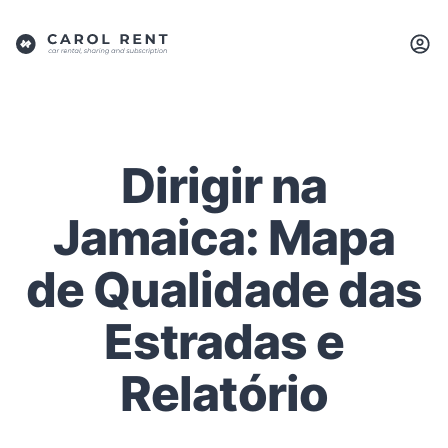
Dirigir na
Jamaica: Mapa
de Qualidade das
Estradas e
Relatório