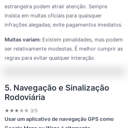
estrangeira podem atrair atenção. Sempre
insista em multas oficiais para quaisquer
infrações alegadas; evite pagamentos imediatos.
Multas variam:
Existem penalidades, mas podem
ser relativamente modestas. É melhor cumprir as
regras para evitar qualquer interação.
5. Navegação e Sinalização
Rodoviária
★★★☆☆
3/5
Usar um aplicativo de navegação GPS como