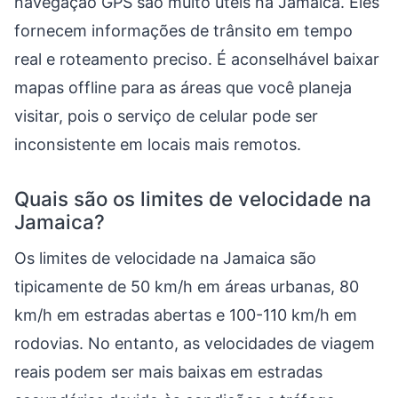
navegação GPS são muito úteis na Jamaica. Eles
fornecem informações de trânsito em tempo
real e roteamento preciso. É aconselhável baixar
mapas offline para as áreas que você planeja
visitar, pois o serviço de celular pode ser
inconsistente em locais mais remotos.
Quais são os limites de velocidade na
Jamaica?
Os limites de velocidade na Jamaica são
tipicamente de 50 km/h em áreas urbanas, 80
km/h em estradas abertas e 100-110 km/h em
rodovias. No entanto, as velocidades de viagem
reais podem ser mais baixas em estradas