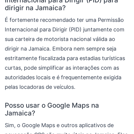
dirigir na Jamaica?
É fortemente recomendado ter uma Permissão
Internacional para Dirigir (PID) juntamente com
sua carteira de motorista nacional válida ao
dirigir na Jamaica. Embora nem sempre seja
estritamente fiscalizada para estadias turísticas
curtas, pode simplificar as interações com as
autoridades locais e é frequentemente exigida
pelas locadoras de veículos.
Posso usar o Google Maps na
Jamaica?
Sim, o Google Maps e outros aplicativos de