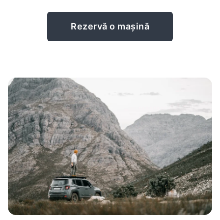
Rezervă o mașină