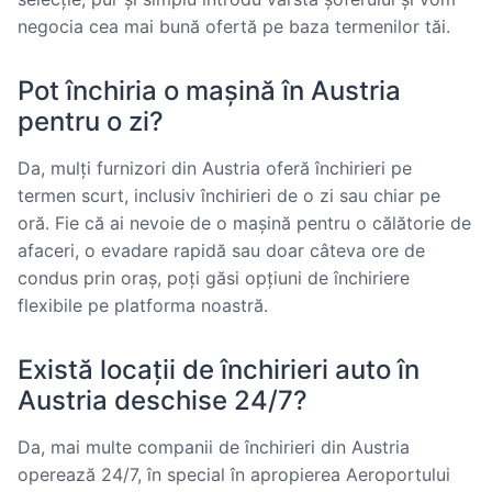
negocia cea mai bună ofertă pe baza termenilor tăi.
Pot închiria o mașină în Austria
pentru o zi?
Da, mulți furnizori din Austria oferă închirieri pe
termen scurt, inclusiv închirieri de o zi sau chiar pe
oră. Fie că ai nevoie de o mașină pentru o călătorie de
afaceri, o evadare rapidă sau doar câteva ore de
condus prin oraș, poți găsi opțiuni de închiriere
flexibile pe platforma noastră.
Există locații de închirieri auto în
Austria deschise 24/7?
Da, mai multe companii de închirieri din Austria
operează 24/7, în special în apropierea Aeroportului