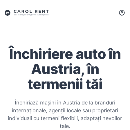
Închiriere auto în
Austria, în
termenii tăi
Închiriază mașini în Austria de la branduri
internaționale, agenții locale sau proprietari
individuali cu termeni flexibili, adaptați nevoilor
tale.