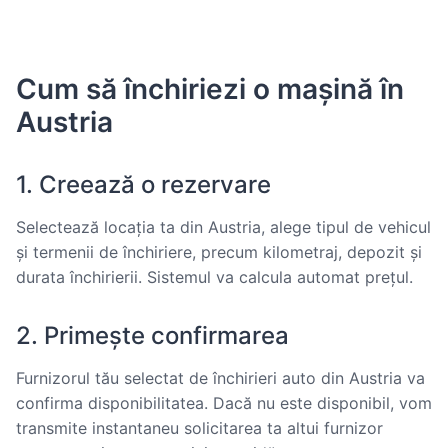
Cum să închiriezi o mașină în
Austria
1. Creează o rezervare
Selectează locația ta din Austria, alege tipul de vehicul
și termenii de închiriere, precum kilometraj, depozit și
durata închirierii. Sistemul va calcula automat prețul.
2. Primește confirmarea
Furnizorul tău selectat de închirieri auto din Austria va
confirma disponibilitatea. Dacă nu este disponibil, vom
transmite instantaneu solicitarea ta altui furnizor