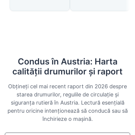
Condus în Austria: Harta
calității drumurilor și raport
Obțineți cel mai recent raport din 2026 despre
starea drumurilor, regulile de circulație și
siguranța rutieră în Austria. Lectură esențială
pentru oricine intenționează să conducă sau să
închirieze o mașină.