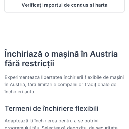
Verificați raportul de condus și harta
Închiriază o mașină în Austria
fără restricții
Experimentează libertatea închirierii flexibile de mașini
în Austria, fără limitările companiilor tradiționale de
închirieri auto.
Termeni de închiriere flexibili
Adaptează-ți închirierea pentru a se potrivi
programului tău. Selectează depozitul de securitate,