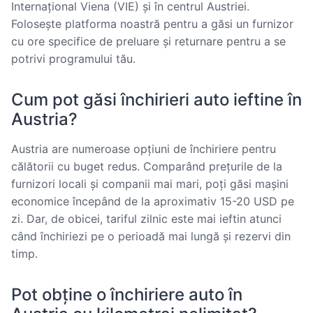
Internațional Viena (VIE) și în centrul Austriei.
Folosește platforma noastră pentru a găsi un furnizor
cu ore specifice de preluare și returnare pentru a se
potrivi programului tău.
Cum pot găsi închirieri auto ieftine în
Austria?
Austria are numeroase opțiuni de închiriere pentru
călătorii cu buget redus. Comparând prețurile de la
furnizori locali și companii mai mari, poți găsi mașini
economice începând de la aproximativ 15-20 USD pe
zi. Dar, de obicei, tariful zilnic este mai ieftin atunci
când închiriezi pe o perioadă mai lungă și rezervi din
timp.
Pot obține o închiriere auto în