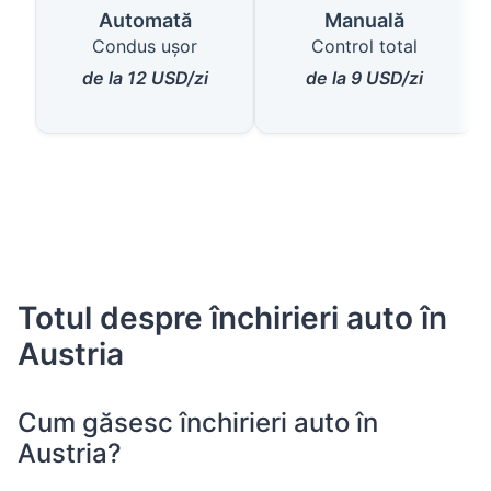
Automată
Manuală
Condus ușor
Control total
de la 12 USD/zi
de la 9 USD/zi
Totul despre închirieri auto în
Austria
Cum găsesc închirieri auto în
Austria?