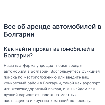
Все об аренде автомобилей в
Болгарии
Как найти прокат автомобилей в
Болгарии?
Наша платформа упрощает поиск аренды
автомобиля в Болгарии. Воспользуйтесь функцией
поиска по местоположению или введите ваш
конкретный район в Болгарии, такой как аэропорт
или железнодорожный вокзал, и мы найдем вам
лучший вариант от надежных местных
поставщиков и крупных компаний по прокату.