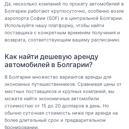
Да, несколько компаний по прокату автомобилей в
Болгарии работают круглосуточно, особенно возле
аэропорта Софии (SOF) и в центральной Болгарии.
Используйте нашу платформу, чтобы найти
поставщика с конкретным временем получения и
возврата, соответствующим вашему расписанию.
Как найти дешевую аренду
автомобилей в Болгарии?
В Болгарии множество вариантов аренды для
экономных путешественников. Сравнивая цены от
местных поставщиков и крупных компаний, вы
можете найти экономичные автомобили
стоимостью от 15 до 20 долларов в день. Но
обычно суточная стоимость ниже при аренде на
более длительный срок и предварительном
бронировании.