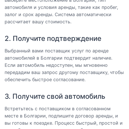
автомобиля и условия аренды, такие как пробег,
залог и срок аренды. Система автоматически
рассчитает вашу стоимость.
2. Получите подтверждение
Выбранный вами поставщик услуг по аренде
автомобилей в Болгарии подтвердит наличие.
Если автомобиль недоступен, мы мгновенно
передадим ваш запрос другому поставщику, чтобы
обеспечить быстрое согласование.
3. Получите свой автомобиль
Встретьтесь с поставщиком в согласованном
месте в Болгарии, подпишите договор аренды, и
вы готовы к поездке. Процесс быстрый, простой и