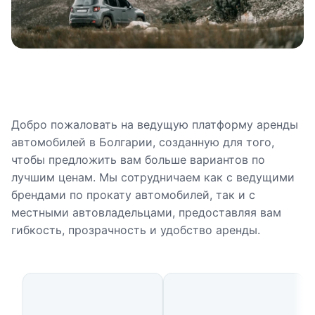
Добро пожаловать на ведущую платформу аренды
автомобилей в Болгарии, созданную для того,
чтобы предложить вам больше вариантов по
лучшим ценам. Мы сотрудничаем как с ведущими
брендами по прокату автомобилей, так и с
местными автовладельцами, предоставляя вам
гибкость, прозрачность и удобство аренды.
Популярные города Болгарии