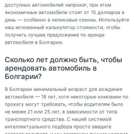
доступных автомобилей напрокат, при этом
экономичные автомобили стоят от 15 долларов в
день — особенно в непиковые сезоны. Используйте
наш мгновенный калькулятор стоимости, чтобы
получить лучшее предложение по аренде
автомобиля в Болгарии.
Сколько лет должно быть, чтобы
арендовать автомобиль в
Болгарии?
В Болгарии минимальный возраст для вождения
автомобиля — 18 лет, хотя некоторые компании по
прокату могут требовать, чтобы водителям было
не менее 21 или 25 лет, в зависимости от типа
транспортного средства. С нашей системой
интеллектуального подбора просто введите
возраст водителя, и мы согласуем лучшие условия,