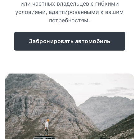
или частных владельцев с гибкими
условиями, адаптированными к вашим
потребностям.
Забронировать автомобиль