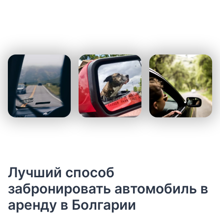
Лучший способ
забронировать автомобиль в
аренду в Болгарии