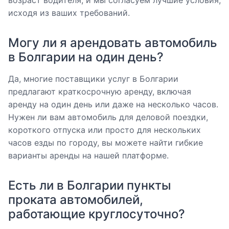
исходя из ваших требований.
Могу ли я арендовать автомобиль
в Болгарии на один день?
Да, многие поставщики услуг в Болгарии
предлагают краткосрочную аренду, включая
аренду на один день или даже на несколько часов.
Нужен ли вам автомобиль для деловой поездки,
короткого отпуска или просто для нескольких
часов езды по городу, вы можете найти гибкие
варианты аренды на нашей платформе.
Есть ли в Болгарии пункты
проката автомобилей,
работающие круглосуточно?