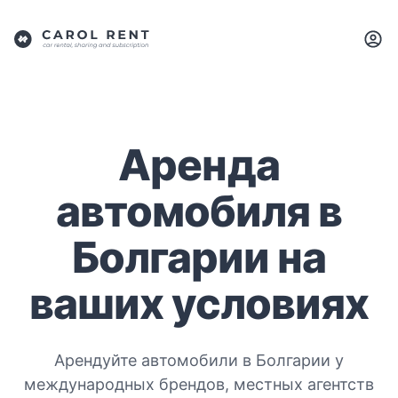
Аренда
автомобиля в
Болгарии на
ваших условиях
Арендуйте автомобили в Болгарии у
международных брендов, местных агентств