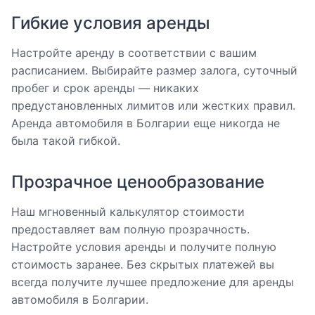
Гибкие условия аренды
Настройте аренду в соответствии с вашим
расписанием. Выбирайте размер залога, суточный
пробег и срок аренды — никаких
предустановленных лимитов или жестких правил.
Аренда автомобиля в Болгарии еще никогда не
была такой гибкой.
Прозрачное ценообразование
Наш мгновенный калькулятор стоимости
предоставляет вам полную прозрачность.
Настройте условия аренды и получите полную
стоимость заранее. Без скрытых платежей вы
всегда получите лучшее предложение для аренды
автомобиля в Болгарии.