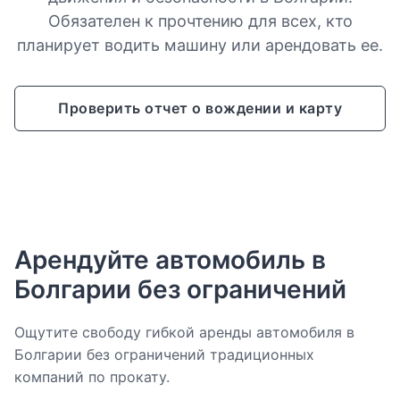
Обязателен к прочтению для всех, кто
планирует водить машину или арендовать ее.
Проверить отчет о вождении и карту
Арендуйте автомобиль в
Болгарии без ограничений
Ощутите свободу гибкой аренды автомобиля в
Болгарии без ограничений традиционных
компаний по прокату.