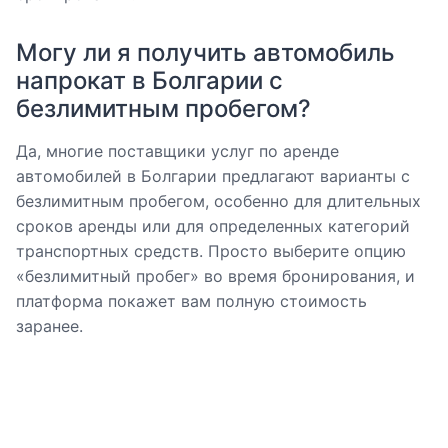
Могу ли я получить автомобиль
напрокат в Болгарии с
безлимитным пробегом?
Да, многие поставщики услуг по аренде
автомобилей в Болгарии предлагают варианты с
безлимитным пробегом, особенно для длительных
сроков аренды или для определенных категорий
транспортных средств. Просто выберите опцию
«безлимитный пробег» во время бронирования, и
платформа покажет вам полную стоимость
заранее.