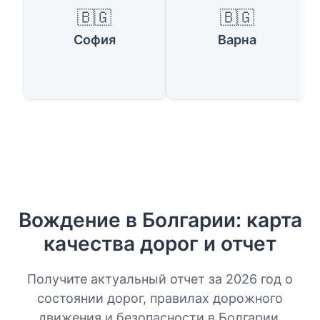
🇧🇬
🇧🇬
София
Варна
Вождение в Болгарии: карта
качества дорог и отчет
Получите актуальный отчет за 2026 год о
состоянии дорог, правилах дорожного
движения и безопасности в Болгарии.