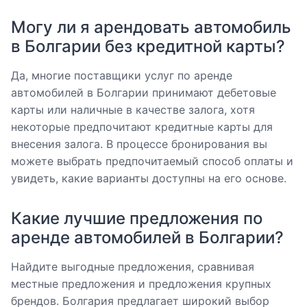
Могу ли я арендовать автомобиль
в Болгарии без кредитной карты?
Да, многие поставщики услуг по аренде
автомобилей в Болгарии принимают дебетовые
карты или наличные в качестве залога, хотя
некоторые предпочитают кредитные карты для
внесения залога. В процессе бронирования вы
можете выбрать предпочитаемый способ оплаты и
увидеть, какие варианты доступны на его основе.
Какие лучшие предложения по
аренде автомобилей в Болгарии?
Найдите выгодные предложения, сравнивая
местные предложения и предложения крупных
брендов. Болгария предлагает широкий выбор