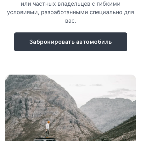
или частных владельцев с гибкими
условиями, разработанными специально для
вас.
Забронировать автомобиль