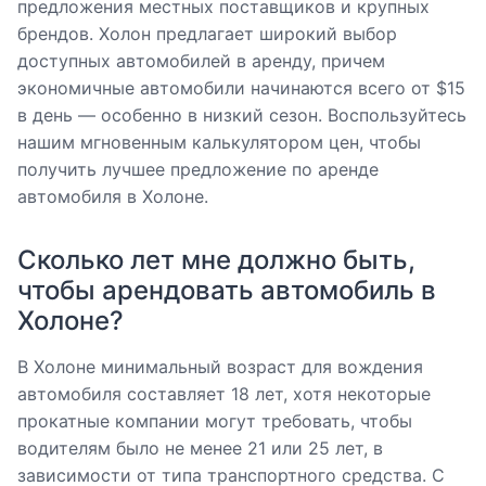
предложения местных поставщиков и крупных
брендов. Холон предлагает широкий выбор
доступных автомобилей в аренду, причем
экономичные автомобили начинаются всего от $15
в день — особенно в низкий сезон. Воспользуйтесь
нашим мгновенным калькулятором цен, чтобы
получить лучшее предложение по аренде
автомобиля в Холоне.
Сколько лет мне должно быть,
чтобы арендовать автомобиль в
Холоне?
В Холоне минимальный возраст для вождения
автомобиля составляет 18 лет, хотя некоторые
прокатные компании могут требовать, чтобы
водителям было не менее 21 или 25 лет, в
зависимости от типа транспортного средства. С