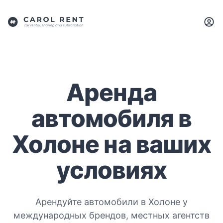
Аренда
автомобиля в
Холоне на ваших
условиях
Арендуйте автомобили в Холоне у
международных брендов, местных агентств