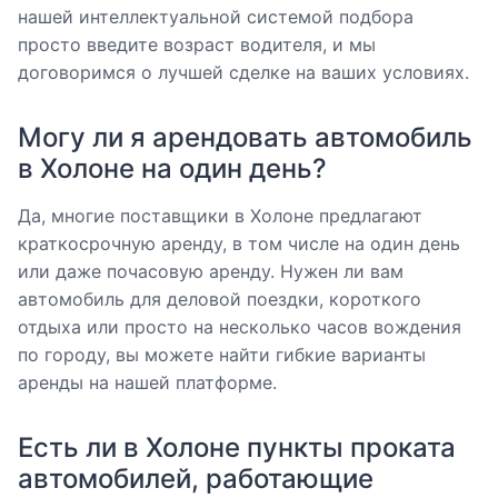
нашей интеллектуальной системой подбора
просто введите возраст водителя, и мы
договоримся о лучшей сделке на ваших условиях.
Могу ли я арендовать автомобиль
в Холоне на один день?
Да, многие поставщики в Холоне предлагают
краткосрочную аренду, в том числе на один день
или даже почасовую аренду. Нужен ли вам
автомобиль для деловой поездки, короткого
отдыха или просто на несколько часов вождения
по городу, вы можете найти гибкие варианты
аренды на нашей платформе.
Есть ли в Холоне пункты проката
автомобилей, работающие