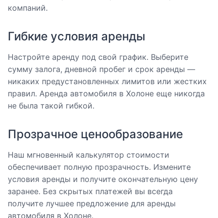
компаний.
Гибкие условия аренды
Настройте аренду под свой график. Выберите
сумму залога, дневной пробег и срок аренды —
никаких предустановленных лимитов или жестких
правил. Аренда автомобиля в Холоне еще никогда
не была такой гибкой.
Прозрачное ценообразование
Наш мгновенный калькулятор стоимости
обеспечивает полную прозрачность. Измените
условия аренды и получите окончательную цену
заранее. Без скрытых платежей вы всегда
получите лучшее предложение для аренды
автомобиля в Холоне.