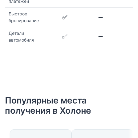
платежей
Быстрое
✅
➖
бронирование
Детали
✅
➖
автомобиля
Популярные места
получения в Холоне