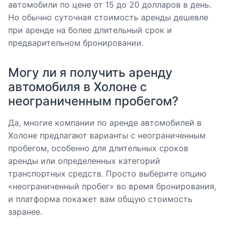
автомобили по цене от 15 до 20 долларов в день.
Но обычно суточная стоимость аренды дешевле
при аренде на более длительный срок и
предварительном бронировании.
Могу ли я получить аренду
автомобиля в Холоне с
неограниченным пробегом?
Да, многие компании по аренде автомобилей в
Холоне предлагают варианты с неограниченным
пробегом, особенно для длительных сроков
аренды или определенных категорий
транспортных средств. Просто выберите опцию
«неограниченный пробег» во время бронирования,
и платформа покажет вам общую стоимость
заранее.