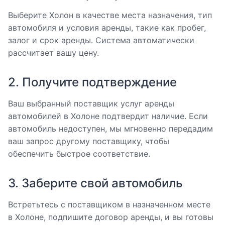
Выберите Холон в качестве места назначения, тип
автомобиля и условия аренды, такие как пробег,
залог и срок аренды. Система автоматически
рассчитает вашу цену.
2. Получите подтверждение
Ваш выбранный поставщик услуг аренды
автомобилей в Холоне подтвердит наличие. Если
автомобиль недоступен, мы мгновенно передадим
ваш запрос другому поставщику, чтобы
обеспечить быстрое соответствие.
3. Заберите свой автомобиль
Встретьтесь с поставщиком в назначенном месте
в Холоне, подпишите договор аренды, и вы готовы