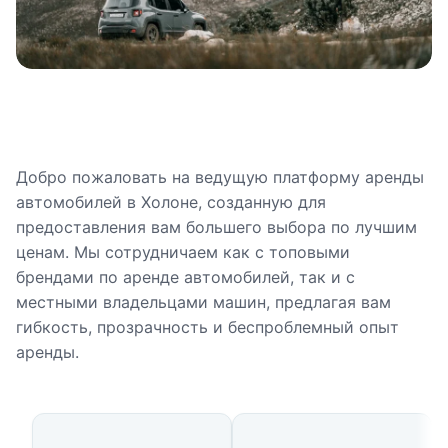
Добро пожаловать на ведущую платформу аренды
автомобилей в Холоне, созданную для
предоставления вам большего выбора по лучшим
ценам. Мы сотрудничаем как с топовыми
брендами по аренде автомобилей, так и с
местными владельцами машин, предлагая вам
гибкость, прозрачность и беспроблемный опыт
аренды.
Доступные типы автомобилей 