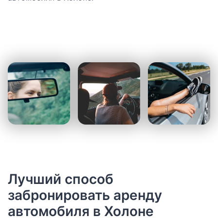
Лучший способ
забронировать аренду
автомобиля в Холоне