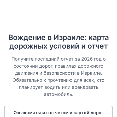
Вождение в Израиле: карта
дорожных условий и отчет
Получите последний отчет за 2026 год о
состоянии дорог, правилах дорожного
движения и безопасности в Израиле.
Обязательно к прочтению для всех, кто
планирует водить или арендовать
автомобиль.
Ознакомиться с отчетом и картой дорог