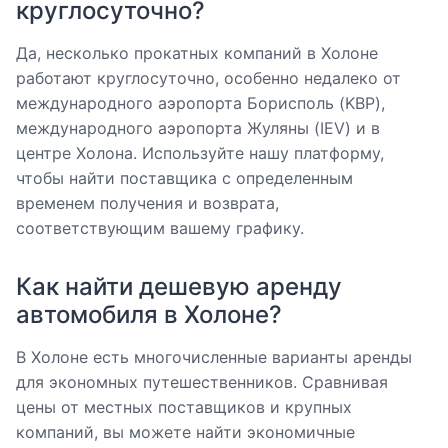
круглосуточно?
Да, несколько прокатных компаний в Холоне
работают круглосуточно, особенно недалеко от
международного аэропорта Борисполь (KBP),
международного аэропорта Жуляны (IEV) и в
центре Холона. Используйте нашу платформу,
чтобы найти поставщика с определенным
временем получения и возврата,
соответствующим вашему графику.
Как найти дешевую аренду
автомобиля в Холоне?
В Холоне есть многочисленные варианты аренды
для экономных путешественников. Сравнивая
цены от местных поставщиков и крупных
компаний, вы можете найти экономичные