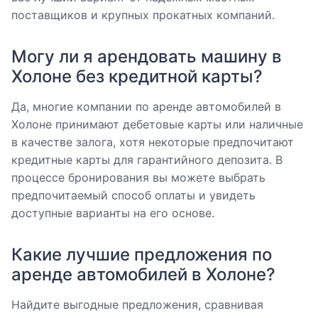
поставщиков и крупных прокатных компаний.
Могу ли я арендовать машину в
Холоне без кредитной карты?
Да, многие компании по аренде автомобилей в
Холоне принимают дебетовые карты или наличные
в качестве залога, хотя некоторые предпочитают
кредитные карты для гарантийного депозита. В
процессе бронирования вы можете выбрать
предпочитаемый способ оплаты и увидеть
доступные варианты на его основе.
Какие лучшие предложения по
аренде автомобилей в Холоне?
Найдите выгодные предложения, сравнивая