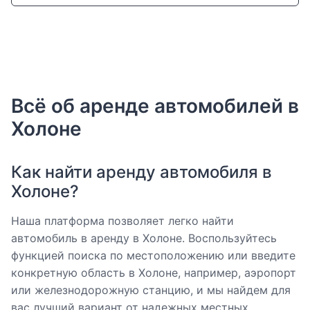
Всё об аренде автомобилей в
Холоне
Как найти аренду автомобиля в
Холоне?
Наша платформа позволяет легко найти
автомобиль в аренду в Холоне. Воспользуйтесь
функцией поиска по местоположению или введите
конкретную область в Холоне, например, аэропорт
или железнодорожную станцию, и мы найдем для
вас лучший вариант от надежных местных