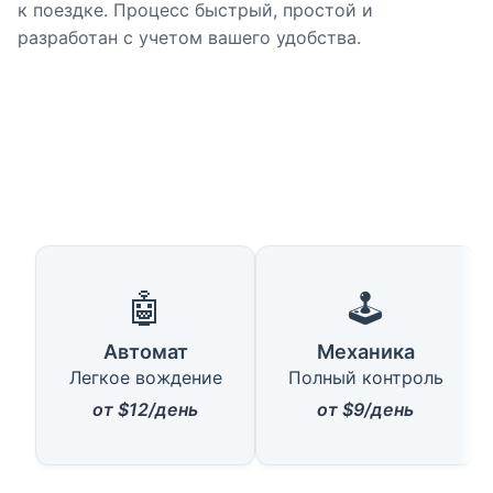
к поездке. Процесс быстрый, простой и
разработан с учетом вашего удобства.
🤖
🕹️
Автомат
Механика
Легкое вождение
Полный контроль
от $12/день
от $9/день