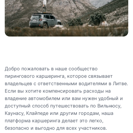
Добро пожаловать в наше сообщество
пирингового каршеринга, которое связывает
владельцев с ответственными водителями в Литве.
Если вы хотите компенсировать расходы на
владение автомобилем или вам нужен удобный и
доступный способ путешествовать по Вильнюсу,
Каунасу, Клайпеде или другим городам, наша
платформа каршеринга делает это легко,
безопасно и выгодно для всех участников.