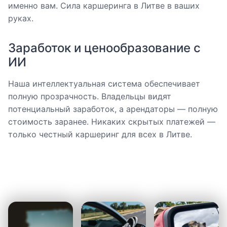
именно вам. Сила каршеринга в Литве в ваших
руках.
Заработок и ценообразование с
ИИ
Наша интеллектуальная система обеспечивает
полную прозрачность. Владельцы видят
потенциальный заработок, а арендаторы — полную
стоимость заранее. Никаких скрытых платежей —
только честный каршеринг для всех в Литве.