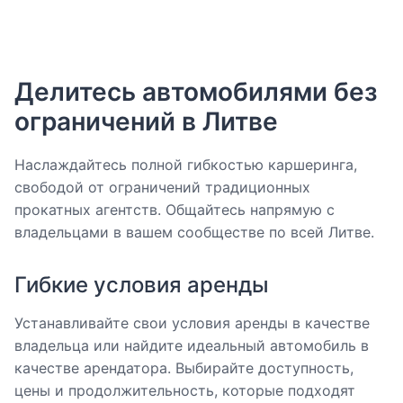
Делитесь автомобилями без
ограничений в Литве
Наслаждайтесь полной гибкостью каршеринга,
свободой от ограничений традиционных
прокатных агентств. Общайтесь напрямую с
владельцами в вашем сообществе по всей Литве.
Гибкие условия аренды
Устанавливайте свои условия аренды в качестве
владельца или найдите идеальный автомобиль в
качестве арендатора. Выбирайте доступность,
цены и продолжительность, которые подходят