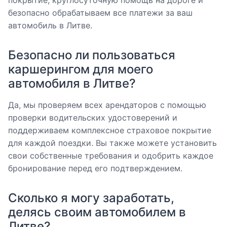
покрытие, круглосуточную помощь на дороге и
безопасно обрабатываем все платежи за ваш
автомобиль в Литве.
Безопасно ли пользоваться
каршерингом для моего
автомобиля в Литве?
Да, мы проверяем всех арендаторов с помощью
проверки водительских удостоверений и
поддерживаем комплексное страховое покрытие
для каждой поездки. Вы также можете установить
свои собственные требования и одобрить каждое
бронирование перед его подтверждением.
Сколько я могу заработать,
делясь своим автомобилем в
Литве?