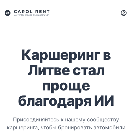
Каршеринг в
Литве стал
проще
благодаря ИИ
Присоединяйтесь к нашему сообществу
каршеринга, чтобы бронировать автомобили