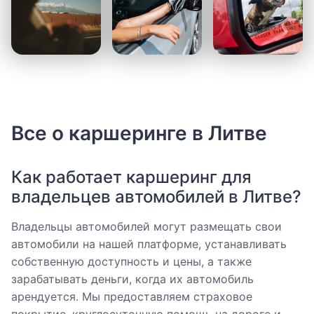
Все о каршеринге в Литве
Как работает каршеринг для
владельцев автомобилей в Литве?
Владельцы автомобилей могут размещать свои
автомобили на нашей платформе, устанавливать
собственную доступность и цены, а также
зарабатывать деньги, когда их автомобиль
арендуется. Мы предоставляем страховое