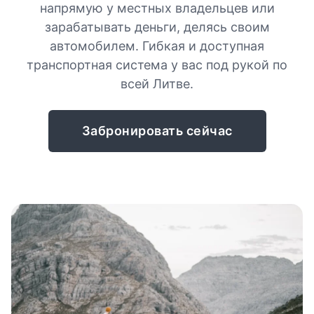
напрямую у местных владельцев или
зарабатывать деньги, делясь своим
автомобилем. Гибкая и доступная
транспортная система у вас под рукой по
всей Литве.
Забронировать сейчас