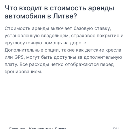
Что входит в стоимость аренды
автомобиля в Литве?
Стоимость аренды включает базовую ставку,
установленную владельцем, страховое покрытие и
круглосуточную помощь на дороге.
Дополнительные опции, такие как детские кресла
или GPS, могут быть доступны за дополнительную
плату. Все расходы четко отображаются перед
бронированием.
Главная
Каршеринг
Литва
RU