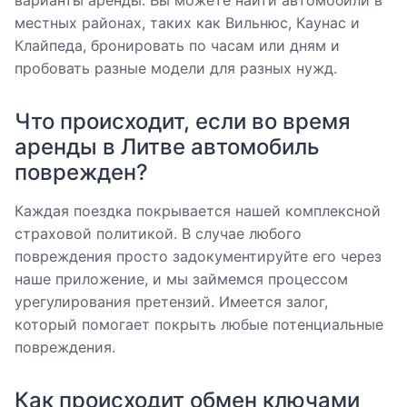
варианты аренды. Вы можете найти автомобили в
местных районах, таких как Вильнюс, Каунас и
Клайпеда, бронировать по часам или дням и
пробовать разные модели для разных нужд.
Что происходит, если во время
аренды в Литве автомобиль
поврежден?
Каждая поездка покрывается нашей комплексной
страховой политикой. В случае любого
повреждения просто задокументируйте его через
наше приложение, и мы займемся процессом
урегулирования претензий. Имеется залог,
который помогает покрыть любые потенциальные
повреждения.
Как происходит обмен ключами