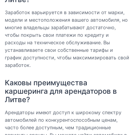
Заработок варьируется в зависимости от марки,
модели и местоположения вашего автомобиля, но
многие владельцы зарабатывают достаточно,
чтобы покрыть свои платежи по кредиту и
расходы на техническое обслуживание. Вы
устанавливаете свои собственные тарифы и
график доступности, чтобы максимизировать свой
заработок.
Каковы преимущества
каршеринга для арендаторов в
Литве?
Арендаторы имеют доступ к широкому спектру
автомобилей по конкурентоспособным ценам,
часто более доступным, чем традиционные