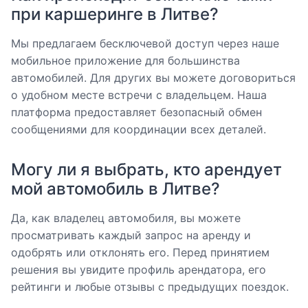
при каршеринге в Литве?
Мы предлагаем бесключевой доступ через наше
мобильное приложение для большинства
автомобилей. Для других вы можете договориться
о удобном месте встречи с владельцем. Наша
платформа предоставляет безопасный обмен
сообщениями для координации всех деталей.
Могу ли я выбрать, кто арендует
мой автомобиль в Литве?
Да, как владелец автомобиля, вы можете
просматривать каждый запрос на аренду и
одобрять или отклонять его. Перед принятием
решения вы увидите профиль арендатора, его
рейтинги и любые отзывы с предыдущих поездок.