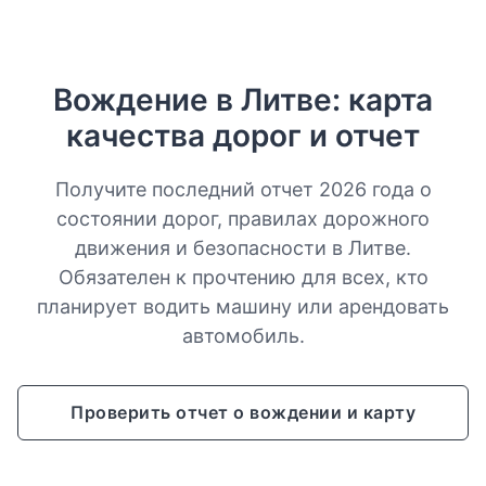
Вождение в Литве: карта
качества дорог и отчет
Получите последний отчет 2026 года о
состоянии дорог, правилах дорожного
движения и безопасности в Литве.
Обязателен к прочтению для всех, кто
планирует водить машину или арендовать
автомобиль.
Проверить отчет о вождении и карту