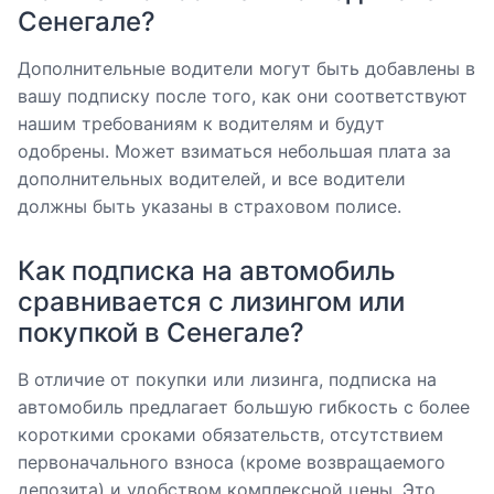
Сенегале?
Дополнительные водители могут быть добавлены в
вашу подписку после того, как они соответствуют
нашим требованиям к водителям и будут
одобрены. Может взиматься небольшая плата за
дополнительных водителей, и все водители
должны быть указаны в страховом полисе.
Как подписка на автомобиль
сравнивается с лизингом или
покупкой в Сенегале?
В отличие от покупки или лизинга, подписка на
автомобиль предлагает большую гибкость с более
короткими сроками обязательств, отсутствием
первоначального взноса (кроме возвращаемого
депозита) и удобством комплексной цены. Это