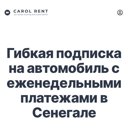
Гибкая подписка
на автомобиль с
еженедельными
платежами в
Сенегале