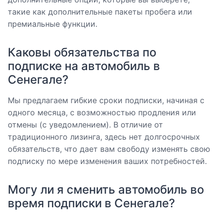
такие как дополнительные пакеты пробега или
премиальные функции.
Каковы обязательства по
подписке на автомобиль в
Сенегале?
Мы предлагаем гибкие сроки подписки, начиная с
одного месяца, с возможностью продления или
отмены (с уведомлением). В отличие от
традиционного лизинга, здесь нет долгосрочных
обязательств, что дает вам свободу изменять свою
подписку по мере изменения ваших потребностей.
Могу ли я сменить автомобиль во
время подписки в Сенегале?