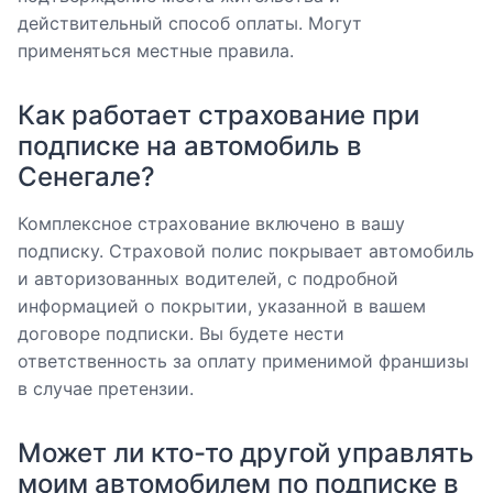
действительный способ оплаты. Могут
применяться местные правила.
Как работает страхование при
подписке на автомобиль в
Сенегале?
Комплексное страхование включено в вашу
подписку. Страховой полис покрывает автомобиль
и авторизованных водителей, с подробной
информацией о покрытии, указанной в вашем
договоре подписки. Вы будете нести
ответственность за оплату применимой франшизы
в случае претензии.
Может ли кто-то другой управлять
моим автомобилем по подписке в