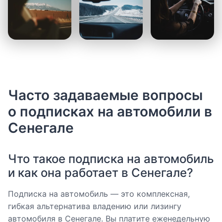
Часто задаваемые вопросы
о подписках на автомобили в
Сенегале
Что такое подписка на автомобиль
и как она работает в Сенегале?
Подписка на автомобиль — это комплексная,
гибкая альтернатива владению или лизингу
автомобиля в Сенегале. Вы платите еженедельную