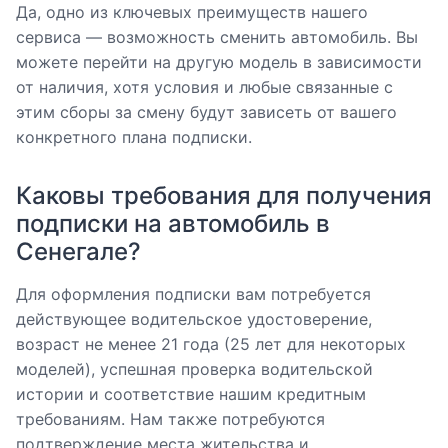
Да, одно из ключевых преимуществ нашего
сервиса — возможность сменить автомобиль. Вы
можете перейти на другую модель в зависимости
от наличия, хотя условия и любые связанные с
этим сборы за смену будут зависеть от вашего
конкретного плана подписки.
Каковы требования для получения
подписки на автомобиль в
Сенегале?
Для оформления подписки вам потребуется
действующее водительское удостоверение,
возраст не менее 21 года (25 лет для некоторых
моделей), успешная проверка водительской
истории и соответствие нашим кредитным
требованиям. Нам также потребуются
подтверждение места жительства и