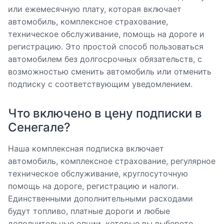
или ежемесячную плату, которая включает
автомобиль, комплексное страхование,
техническое обслуживание, помощь на дороге и
регистрацию. Это простой способ пользоваться
автомобилем без долгосрочных обязательств, с
возможностью сменить автомобиль или отменить
подписку с соответствующим уведомлением.
Что включено в цену подписки в
Сенегале?
Наша комплексная подписка включает
автомобиль, комплексное страхование, регулярное
техническое обслуживание, круглосуточную
помощь на дороге, регистрацию и налоги.
Единственными дополнительными расходами
будут топливо, платные дороги и любые
дополнительные опции, которые вы выберете,