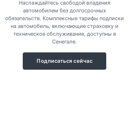
Наслаждайтесь свободой владения
автомобилем без долгосрочных
обязательств. Комплексные тарифы подписки
на автомобиль, включающие страховку и
техническое обслуживание, доступны в
Сенегале.
Подписаться сейчас