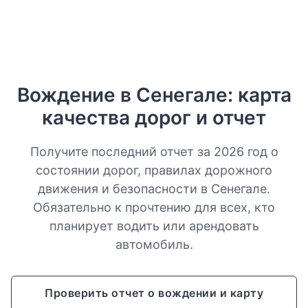
Вождение в Сенегале: карта
качества дорог и отчет
Получите последний отчет за 2026 год о
состоянии дорог, правилах дорожного
движения и безопасности в Сенегале.
Обязательно к прочтению для всех, кто
планирует водить или арендовать
автомобиль.
Проверить отчет о вождении и карту