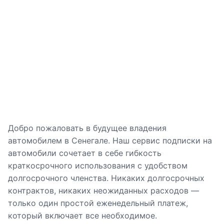
Добро пожаловать в будущее владения
автомобилем в Сенегале. Наш сервис подписки на
автомобили сочетает в себе гибкость
краткосрочного использования с удобством
долгосрочного членства. Никаких долгосрочных
контрактов, никаких неожиданных расходов —
только один простой еженедельный платеж,
который включает все необходимое.