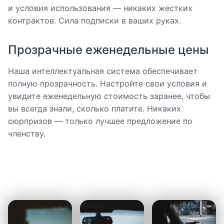
и условия использования — никаких жестких
контрактов. Сила подписки в ваших руках.
Прозрачные еженедельные цены
Наша интеллектуальная система обеспечивает
полную прозрачность. Настройте свои условия и
увидите еженедельную стоимость заранее, чтобы
вы всегда знали, сколько платите. Никаких
сюрпризов — только лучшее предложение по
членству.