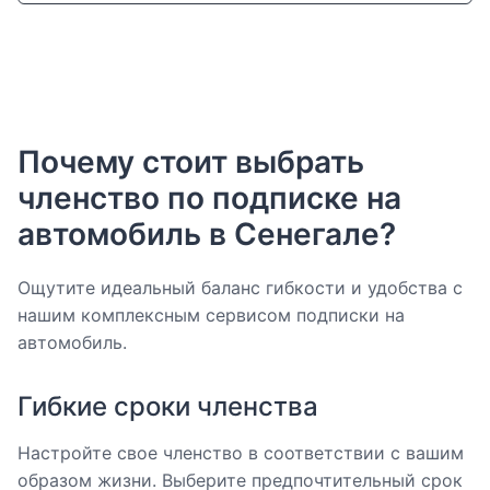
Почему стоит выбрать
членство по подписке на
автомобиль в Сенегале?
Ощутите идеальный баланс гибкости и удобства с
нашим комплексным сервисом подписки на
автомобиль.
Гибкие сроки членства
Настройте свое членство в соответствии с вашим
образом жизни. Выберите предпочтительный срок