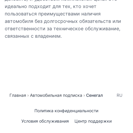
идеально подходит для тех, кто хочет
пользоваться преимуществами наличия
автомобиля без долгосрочных обязательств или
ответственности за техническое обслуживание,
связанных с владением.
Главная
Автомобильная подписка
Сенегал
RU
Политика конфиденциальности
Условия обслуживания
Центр поддержки